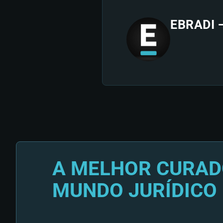
EBRADI 
A MELHOR CURAD
MUNDO JURÍDICO 