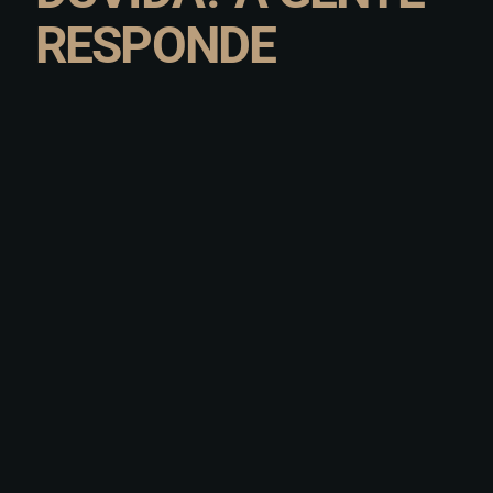
RESPONDE