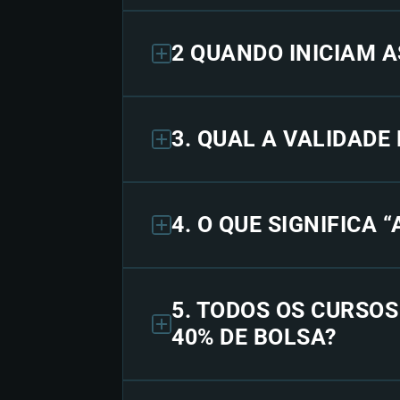
2 QUANDO INICIAM A
3. QUAL A VALIDADE
4. O QUE SIGNIFICA 
5. TODOS OS CURSO
40% DE BOLSA?