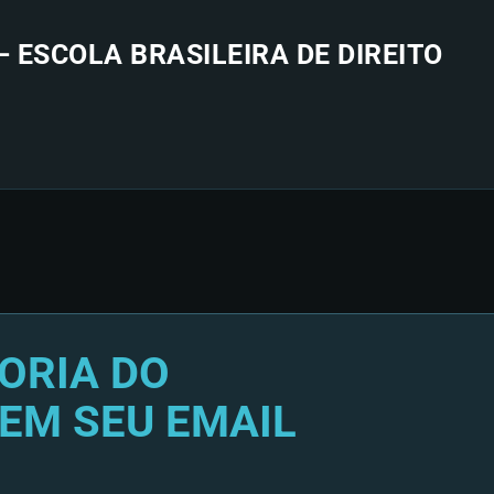
— ESCOLA BRASILEIRA DE DIREITO
ORIA DO
EM SEU EMAIL