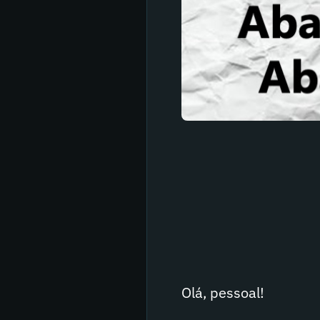
Olá, pessoal!