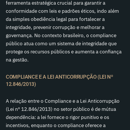
ferramenta estratégica crucial para garantir a
conformidade com leis e padrões éticos, indo além
da simples obediência legal para fortalecer a
integridade, prevenir corrupção e melhorar a
governança. No contexto brasileiro, o compliance
público atua como um sistema de integridade que
protege os recursos públicos e aumenta a confiança
na gestão.
COMPLIANCE E A LEI ANTICORRUPÇÃO (LEI Nº
12.846/2013)
A relação entre o Compliance e a Lei Anticorrupção
(Lei nº 12.846/2013) no setor público é de mútua
dependência: a lei fornece o rigor punitivo e os
incentivos, enquanto o compliance oferece a