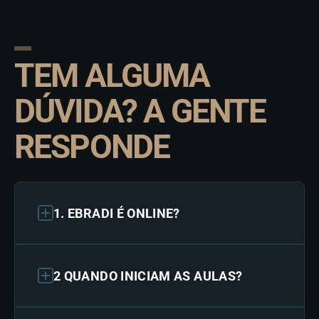
TEM ALGUMA
DÚVIDA? A GENTE
RESPONDE
1. EBRADI É ONLINE?
2 QUANDO INICIAM AS AULAS?