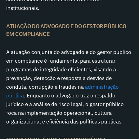
institucionais.
ATUAÇÃO DO ADVOGADO E DO GESTOR PÚBLICO
EM COMPLIANCE
A atuação conjunta do advogado e do gestor público
em compliance é fundamental para estruturar
programas de integridade eficientes, visando a
prevenção, detecção e resposta a desvios de
conduta, corrupção e fraudes na
administração
pública
. Enquanto o advogado traz o respaldo
jurídico e a análise de risco legal, o gestor público
foca na implementação operacional, cultura
organizacional e eficiência das políticas públicas.