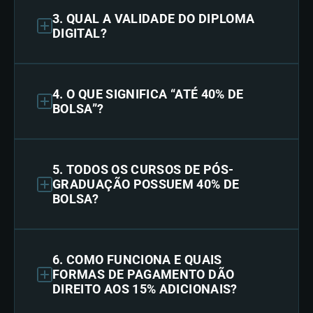
3. QUAL A VALIDADE DO DIPLOMA
DIGITAL?
4. O QUE SIGNIFICA “ATÉ 40% DE
BOLSA”?
5. TODOS OS CURSOS DE PÓS-
GRADUAÇÃO POSSUEM 40% DE
BOLSA?
6. COMO FUNCIONA E QUAIS
FORMAS DE PAGAMENTO DÃO
DIREITO AOS 15% ADICIONAIS?