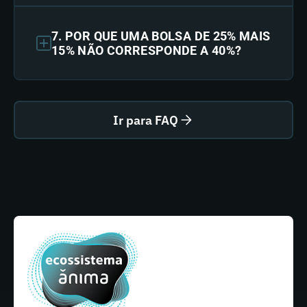
7. POR QUE UMA BOLSA DE 25% MAIS
15% NÃO CORRESPONDE A 40%?
Ir para FAQ