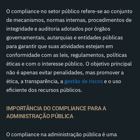
O compliance no setor público refere-se ao conjunto
de mecanismos, normas internas, procedimentos de
integridade e auditoria adotados por órgãos
governamentais, autarquias e entidades públicas
para garantir que suas atividades estejam em
conformidade com as leis, regulamentos, políticas
éticas e com o interesse público. O objetivo principal
não é apenas evitar penalidades, mas promover a
ética, a transparência, a
gestão de riscos
e o uso
eficiente dos recursos públicos.
IMPORTÂNCIA DO COMPLIANCE PARA A
ADMINISTRAÇÃO PÚBLICA
O compliance na administração pública é uma