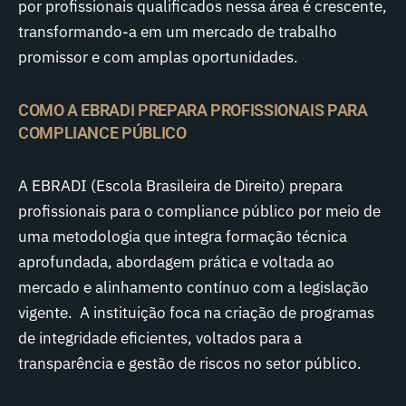
por profissionais qualificados nessa área é crescente,
transformando-a em um mercado de trabalho
promissor e com amplas oportunidades.
COMO A EBRADI PREPARA PROFISSIONAIS PARA
COMPLIANCE PÚBLICO
A EBRADI (Escola Brasileira de Direito) prepara
profissionais para o compliance público por meio de
uma metodologia que integra formação técnica
aprofundada, abordagem prática e voltada ao
mercado e alinhamento contínuo com a legislação
vigente. A instituição foca na criação de programas
de integridade eficientes, voltados para a
transparência e gestão de riscos no setor público.