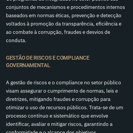
conjuntos de mecanismos e procedimentos internos
baseados em normas éticas, prevenção e detecção
voltados à promoção da transparência, eficiência e
ao combate à corrupção, fraudes e desvios de
conduta.
GESTÃO DE RISCOS E COMPLIANCE
GOVERNAMENTAL
A gestão de riscos e o compliance no setor público
visam assegurar o cumprimento de normas, leis e
diretrizes, mitigando fraudes e corrupção para
otimizar o uso de recursos públicos. Trata-se de um
processo contínuo e sistemático que envolve
identificar, avaliar e mitigar riscos, garantindo a
conformidade e o alcance dos objetivos