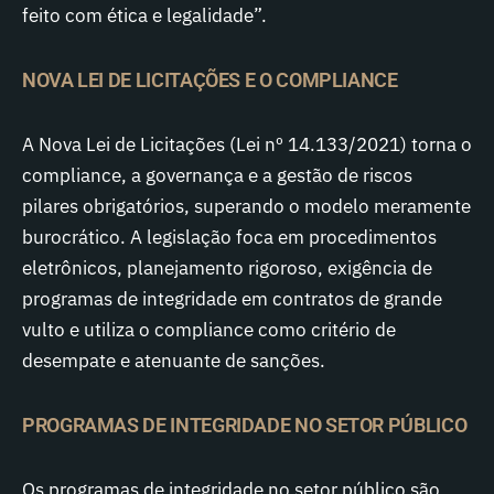
feito com ética e legalidade”.
NOVA LEI DE LICITAÇÕES E O COMPLIANCE
A Nova Lei de Licitações (Lei nº 14.133/2021) torna o
compliance, a governança e a gestão de riscos
pilares obrigatórios, superando o modelo meramente
burocrático. A legislação foca em procedimentos
eletrônicos, planejamento rigoroso, exigência de
programas de integridade em contratos de grande
vulto e utiliza o compliance como critério de
desempate e atenuante de sanções.
PROGRAMAS DE INTEGRIDADE NO SETOR PÚBLICO
Os programas de integridade no setor público são