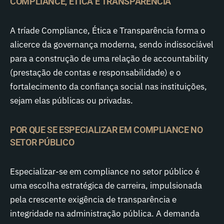
COMPLIANCE, ÉTICA E TRANSPARÊNCIA
A tríade Compliance, Ética e Transparência forma o
alicerce da governança moderna, sendo indissociável
para a construção de uma relação de accountability
(prestação de contas e responsabilidade) e o
fortalecimento da confiança social nas instituições,
sejam elas públicas ou privadas.
POR QUE SE ESPECIALIZAR EM COMPLIANCE NO
SETOR PÚBLICO
Especializar-se em compliance no setor público é
uma escolha estratégica de carreira, impulsionada
pela crescente exigência de transparência e
integridade na administração pública. A demanda