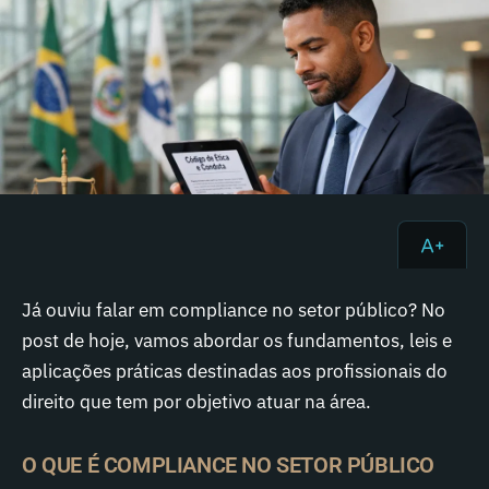
Já ouviu falar em compliance no setor público? No
post de hoje, vamos abordar os fundamentos, leis e
aplicações práticas destinadas aos profissionais do
direito que tem por objetivo atuar na área.
O QUE É COMPLIANCE NO SETOR PÚBLICO