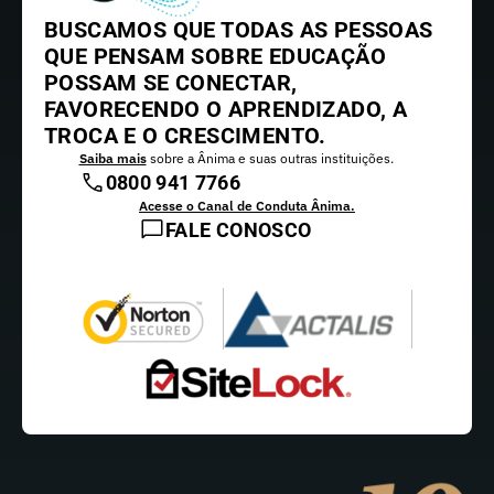
BUSCAMOS QUE TODAS AS PESSOAS
QUE PENSAM SOBRE EDUCAÇÃO
POSSAM SE CONECTAR,
FAVORECENDO O APRENDIZADO, A
TROCA E O CRESCIMENTO.
Saiba mais
sobre a Ânima e suas outras instituições.
0800 941 7766
Acesse o Canal de Conduta Ânima.
FALE CONOSCO