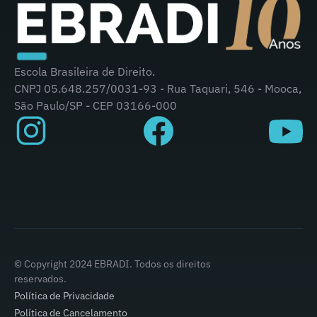
Escola Brasileira de Direito.
CNPJ 05.648.257/0031-93 - Rua Taquari, 546 - Mooca,
São Paulo/SP - CEP 03166-000
© Copyright 2024 EBRADI. Todos os direitos
reservados.
Política de Privacidade
Política de Cancelamento