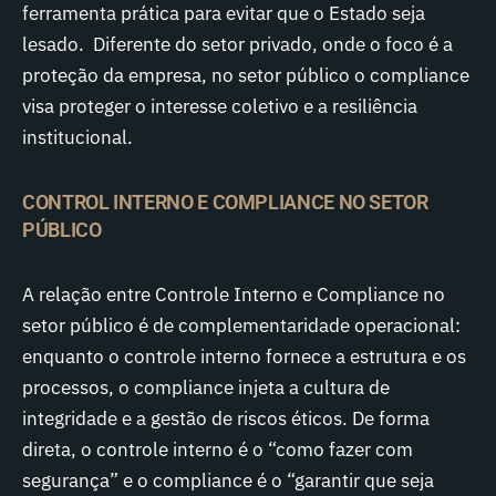
ferramenta prática para evitar que o Estado seja
lesado. Diferente do setor privado, onde o foco é a
proteção da empresa, no setor público o compliance
visa proteger o interesse coletivo e a resiliência
institucional.
CONTROL INTERNO E COMPLIANCE NO SETOR
PÚBLICO
A relação entre Controle Interno e Compliance no
setor público é de complementaridade operacional:
enquanto o controle interno fornece a estrutura e os
processos, o compliance injeta a cultura de
integridade e a gestão de riscos éticos. De forma
direta, o controle interno é o “como fazer com
segurança” e o compliance é o “garantir que seja