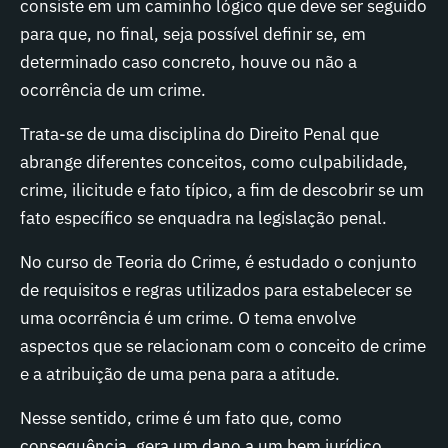
consiste em um caminho lógico que deve ser seguido
para que, no final, seja possível definir se, em
determinado caso concreto, houve ou não a
ocorrência de um crime.
Trata-se de uma disciplina do Direito Penal que
abrange diferentes conceitos, como culpabilidade,
crime, ilicitude e fato típico, a fim de descobrir se um
fato específico se enquadra na legislação penal.
No curso de Teoria do Crime, é estudado o conjunto
de requisitos e regras utilizados para estabelecer se
uma ocorrência é um crime. O tema envolve
aspectos que se relacionam com o conceito de crime
e a atribuição de uma pena para a atitude.
Nesse sentido, crime é um fato que, como
consequência, gera um dano a um bem jurídico