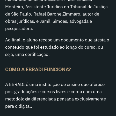
Monteiro, Assistente Jurídico no Tribunal de Justiça
de São Paulo, Rafael Barone Zimmaro, autor de
obras jurídicas, e Jamili Simões, advogada e
pesquisadora.
Ao final, o aluno recebe um documento que atesta o
conteúdo que foi estudado ao longo do curso, ou
seja, uma certificação.
COMO A EBRADI FUNCIONA?
A EBRADI é uma instituição de ensino que oferece
pós-graduações e cursos livres e conta com uma
metodologia diferenciada pensada exclusivamente
para o digital.