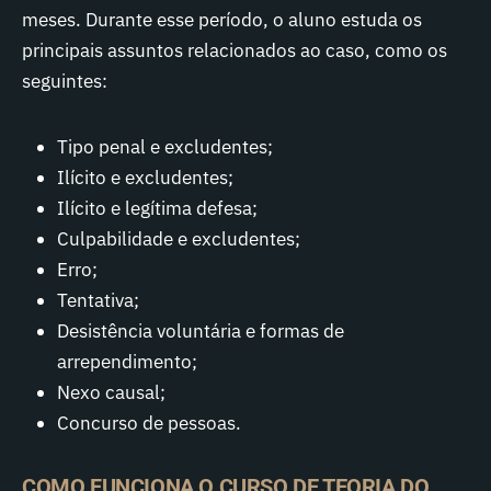
meses. Durante esse período, o aluno estuda os
principais assuntos relacionados ao caso, como os
seguintes:
Tipo penal e excludentes;
Ilícito e excludentes;
Ilícito e legítima defesa;
Culpabilidade e excludentes;
Erro;
Tentativa;
Desistência voluntária e formas de
arrependimento;
Nexo causal;
Concurso de pessoas.
COMO FUNCIONA O CURSO DE TEORIA DO