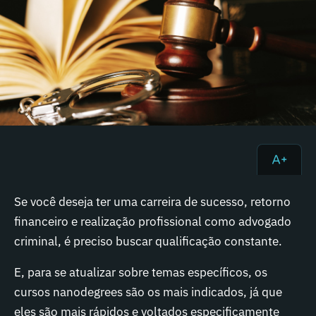
Se você deseja ter uma carreira de sucesso, retorno
financeiro e realização profissional como advogado
criminal, é preciso buscar qualificação constante.
E, para se atualizar sobre temas específicos, os
cursos nanodegrees são os mais indicados, já que
eles são mais rápidos e voltados especificamente