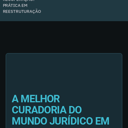
PRÁTICA EM
REESTRUTURAÇÃO
A MELHOR
CURADORIA DO
MUNDO JURÍDICO EM