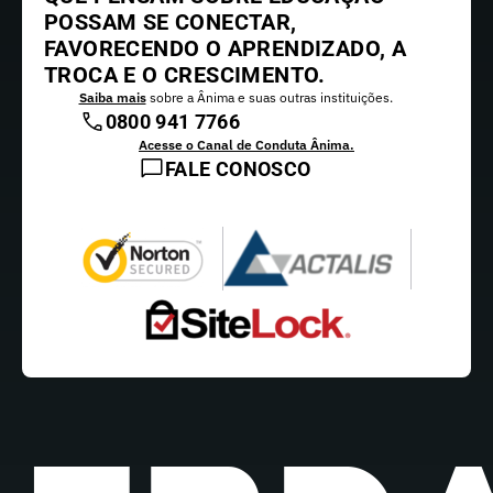
POSSAM SE CONECTAR,
FAVORECENDO O APRENDIZADO, A
TROCA E O CRESCIMENTO.
Saiba mais
sobre a Ânima e suas outras instituições.
0800 941 7766
Acesse o Canal de Conduta Ânima.
FALE CONOSCO