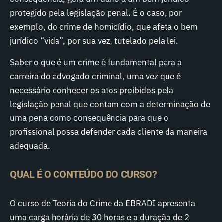
protegido pela legislação penal. É o caso, por
exemplo, do crime de homicídio, que afeta o bem
jurídico “vida”, por sua vez, tutelado pela lei.
Saber o que é um crime é fundamental para a
carreira do advogado criminal, uma vez que é
necessário conhecer os atos proibidos pela
legislação penal que contam com a determinação de
uma pena como consequência para que o
profissional possa defender cada cliente da maneira
adequada.
QUAL É O CONTEÚDO DO CURSO?
O curso de Teoria do Crime da EBRADI apresenta
uma carga horária de 30 horas e a duração de 2