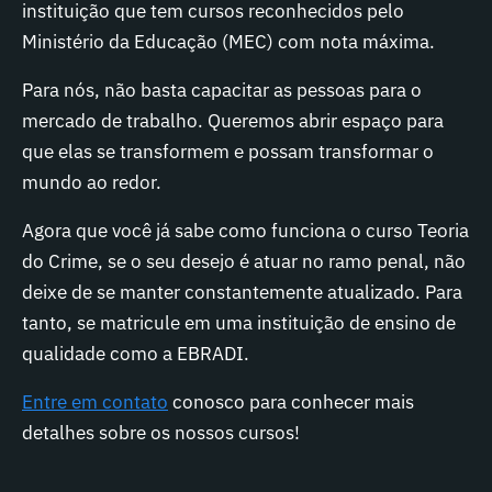
instituição que tem cursos reconhecidos pelo
Ministério da Educação (MEC) com nota máxima.
Para nós, não basta capacitar as pessoas para o
mercado de trabalho. Queremos abrir espaço para
que elas se transformem e possam transformar o
mundo ao redor.
Agora que você já sabe como funciona o curso Teoria
do Crime, se o seu desejo é atuar no ramo penal, não
deixe de se manter constantemente atualizado. Para
tanto, se matricule em uma instituição de ensino de
qualidade como a EBRADI.
Entre em contato
conosco para conhecer mais
detalhes sobre os nossos cursos!