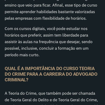
ensino que veio para ficar. Afinal, esse tipo de curso
permite aprender habilidades bastante valorizadas
pelas empresas com flexibilidade de horários.
Com os cursos digitais, você pode estudar nos
horários que preferir, assim tem liberdade para
assistir às aulas na frequência que desejar, sendo
possível, inclusive, concluir a formação em um
período mais curto.
QUAL É A IMPORTÂNCIA DO CURSO TEORIA
DO CRIME PARA A CARREIRA DO ADVOGADO
CRIMINAL?
A Teoria do Crime, que também pode ser chamada
de Teoria Geral do Delito e de Teoria Geral do Crime,