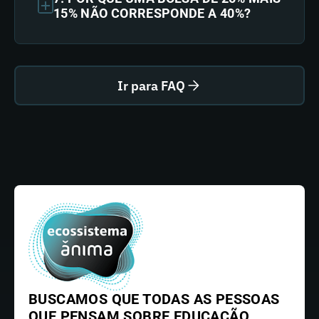
15% NÃO CORRESPONDE A 40%?
Ir para FAQ
BUSCAMOS QUE TODAS AS PESSOAS
QUE PENSAM SOBRE EDUCAÇÃO