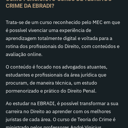
CRIME DA EBRADI?
Trata-se de um curso reconhecido pelo MEC em que
é possível vivenciar uma experiência de
aprendizagem totalmente digital e voltada para a
rotina dos profissionais do Direito, com conteúdos e
avaliação online.
O conteúdo é focado nos advogados atuantes,
estudantes e profissionais da área jurídica que
procuram, de maneira técnica, um estudo
pormenorizado e prático do Direito Penal.
Ao estudar na EBRADI, é possível transformar a sua
carreira no Direito ao aprender com os melhores
juristas de cada área. O curso de Teoria do Crime é
ministrado pelos professores André Vinicius