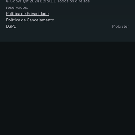
© Copyright 2024 EBRADI. Todos os direitos
reservados.
Política de Privacidade
Política de Cancelamento
LGPD
Mobister