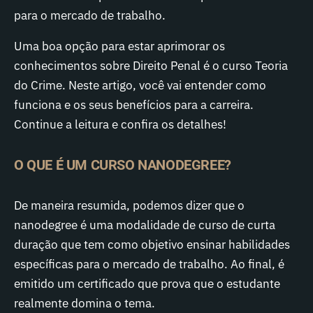
para o mercado de trabalho.
Uma boa opção para estar aprimorar os
conhecimentos sobre Direito Penal é o curso Teoria
do Crime. Neste artigo, você vai entender como
funciona e os seus benefícios para a carreira.
Continue a leitura e confira os detalhes!
O QUE É UM CURSO NANODEGREE?
De maneira resumida, podemos dizer que o
nanodegree é uma modalidade de curso de curta
duração que tem como objetivo ensinar habilidades
específicas para o mercado de trabalho. Ao final, é
emitido um certificado que prova que o estudante
realmente domina o tema.