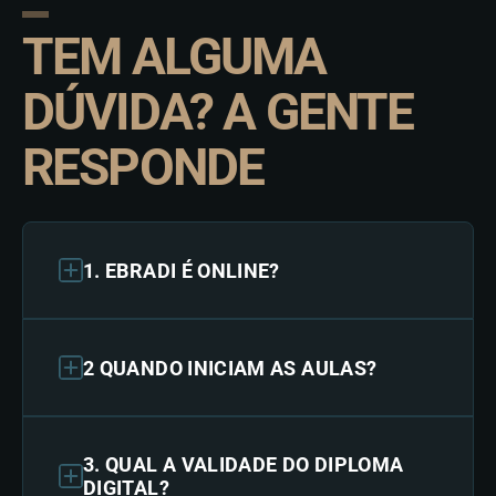
TEM ALGUMA
DÚVIDA? A GENTE
RESPONDE
1. EBRADI É ONLINE?
2 QUANDO INICIAM AS AULAS?
3. QUAL A VALIDADE DO DIPLOMA
DIGITAL?