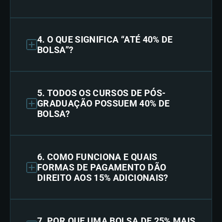
4. O QUE SIGNIFICA “ATÉ 40% DE
BOLSA”?
5. TODOS OS CURSOS DE PÓS-
GRADUAÇÃO POSSUEM 40% DE
BOLSA?
6. COMO FUNCIONA E QUAIS
FORMAS DE PAGAMENTO DÃO
DIREITO AOS 15% ADICIONAIS?
7. POR QUE UMA BOLSA DE 25% MAIS