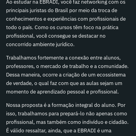
Ao estudar na EBRADI, você faz networking com os
principais juristas do Brasil por meio da troca de
conhecimentos e experiências com profissionais de
todo o país. Como os cursos têm foco na prática
profissional, você consegue se destacar no
concorrido ambiente jurídico.
Trabalhamos fortemente a conexão entre alunos,
professores, o mercado de trabalho e a comunidade.
Dessa maneira, ocorre a criação de um ecossistema
de verdade, o qual faz com que as aulas sejam um
momento de aprendizado pessoal e profissional.
Nossa proposta é a formação integral do aluno. Por
isso, trabalhamos para prepará-lo não apenas como
profissional, mas também como indivíduo e cidadão.
É válido ressaltar, ainda, que a EBRADI é uma