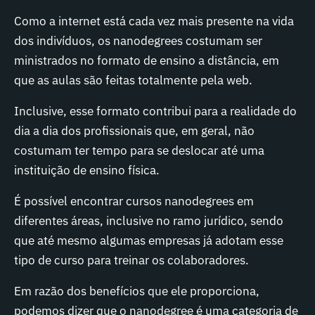
Como a internet está cada vez mais presente na vida
dos indivíduos, os nanodegrees costumam ser
ministrados no formato de ensino a distância, em
que as aulas são feitas totalmente pela web.
Inclusive, esse formato contribui para a realidade do
dia a dia dos profissionais que, em geral, não
costumam ter tempo para se deslocar até uma
instituição de ensino física.
É possível encontrar cursos nanodegrees em
diferentes áreas, inclusive no ramo jurídico, sendo
que até mesmo algumas empresas já adotam esse
tipo de curso para treinar os colaboradores.
Em razão dos benefícios que ele proporciona,
podemos dizer que o nanodegree é uma categoria de