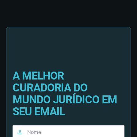
A MELHOR
CURADORIA DO
MUNDO JURÍDICO EM
SEU EMAIL