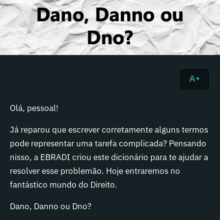
Olá, pessoal!
Já reparou que escrever corretamente alguns termos
pode representar uma tarefa complicada? Pensando
nisso, a EBRADI criou este dicionário para te ajudar a
resolver esse problemão. Hoje entraremos no
fantástico mundo do Direito.
Dano, Danno ou Dno?