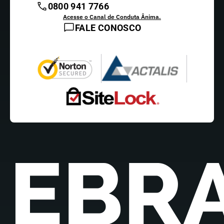
0800 941 7766
Acesse o Canal de Conduta Ânima.
FALE CONOSCO