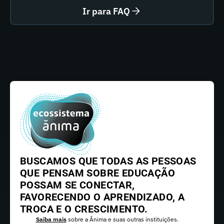
Ir para FAQ
BUSCAMOS QUE TODAS AS PESSOAS
QUE PENSAM SOBRE EDUCAÇÃO
POSSAM SE CONECTAR,
FAVORECENDO O APRENDIZADO, A
TROCA E O CRESCIMENTO.
Saiba mais
sobre a Ânima e suas outras instituições.