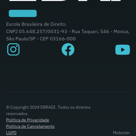
Escola Brasileira de Direito.
CNPJ 05.648.257/0031-93 - Rua Taquari, 546 - Mooca,
São Paulo/SP - CEP 03166-000
© Copyright 2024 EBRADI. Todos os direitos
reservados.
Política de Privacidade
Política de Cancelamento
LGPD
Mobister