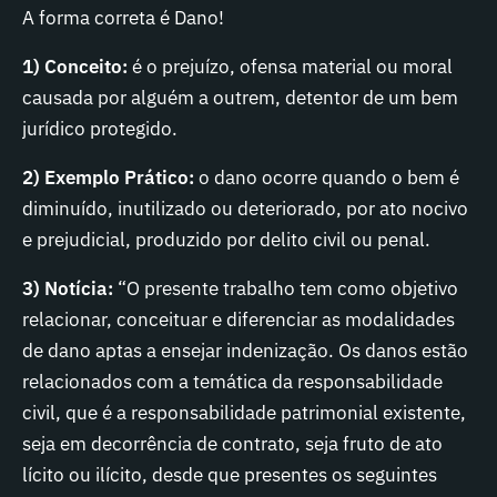
A forma correta é Dano!
1) Conceito:
é o prejuízo, ofensa material ou moral
causada por alguém a outrem, detentor de um bem
jurídico protegido.
2) Exemplo Prático:
o dano ocorre quando o bem é
diminuído, inutilizado ou deteriorado, por ato nocivo
e prejudicial, produzido por delito civil ou penal.
3) Notícia:
“O presente trabalho tem como objetivo
relacionar, conceituar e diferenciar as modalidades
de dano aptas a ensejar indenização. Os danos estão
relacionados com a temática da responsabilidade
civil, que é a responsabilidade patrimonial existente,
seja em decorrência de contrato, seja fruto de ato
lícito ou ilícito, desde que presentes os seguintes