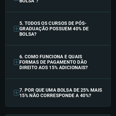
BOLSA”?
5. TODOS OS CURSOS DE PÓS-
GRADUAÇÃO POSSUEM 40% DE
BOLSA?
6. COMO FUNCIONA E QUAIS
FORMAS DE PAGAMENTO DÃO
DIREITO AOS 15% ADICIONAIS?
7. POR QUE UMA BOLSA DE 25% MAIS
15% NÃO CORRESPONDE A 40%?