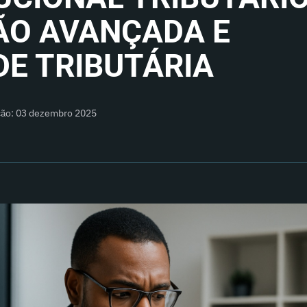
O AVANÇADA E
DE TRIBUTÁRIA
ação: 03 dezembro 2025