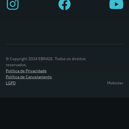
© Copyright 2024 EBRADI. Todos os direitos
reservados.
Política de Privacidade
Política de Cancelamento
LGPD
Mobister