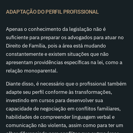
ADAPTAÇÃO DO PERFIL PROFISSIONAL
Apenas o conhecimento da legislação não é
suficiente para preparar os advogados para atuar no
Direito de Família, pois a área está mudando
constantemente e existem situações que não
apresentam providências específicas na lei, como a
relação monoparental.
Diante disso, é necessário que o profissional também
adapte seu perfil conforme às transformações,
investindo em cursos para desenvolver sua
capacidade de negociação em conflitos familiares,
habilidades de compreender linguagem verbal e
comunicação não violenta, assim como para ter um