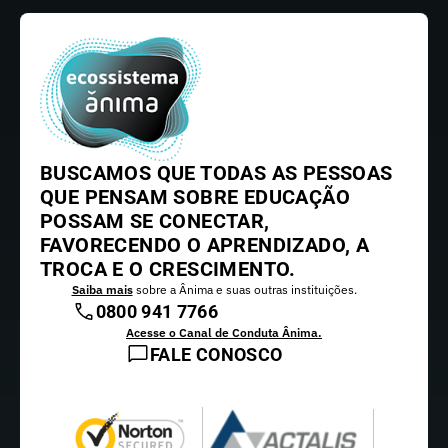
BUSCAMOS QUE TODAS AS PESSOAS
QUE PENSAM SOBRE EDUCAÇÃO
POSSAM SE CONECTAR,
FAVORECENDO O APRENDIZADO, A
TROCA E O CRESCIMENTO.
Saiba mais
sobre a Ânima e suas outras instituições.
0800 941 7766
Acesse o Canal de Conduta Ânima.
FALE CONOSCO