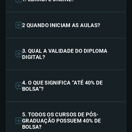
2 QUANDO INICIAM AS AULAS?
3. QUAL A VALIDADE DO DIPLOMA
DIGITAL?
4. O QUE SIGNIFICA “ATÉ 40% DE
BOLSA”?
5. TODOS OS CURSOS DE PÓS-
GRADUAÇÃO POSSUEM 40% DE
BOLSA?