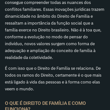
consegue compreender todas as nuances dos
conflitos familiares. Essas inovações jurídicas trazem
dinamicidade no âmbito do Direito de Família e
ressaltam a importância da função social que a
família exerce no Direito brasileiro. Não é à toa que,
conforme a evolução no modo de pensar do
indivíduo, novos valores surgem como forma de
adequação e ampliação do conceito de família à
realidade da coletividade.
É com isso que o Direito de Família se relaciona. De
todos os ramos do Direito, certamente é o que mais
está ligado à vida das pessoas e à forma como elas
veem o mundo.
O QUE É DIREITO DE FAMÍLIA E COMO
FUNCIONA?