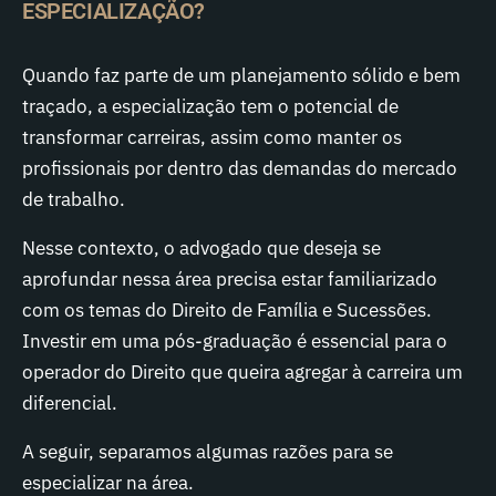
ESPECIALIZAÇÃO?
Quando faz parte de um planejamento sólido e bem
traçado, a especialização tem o potencial de
transformar carreiras, assim como manter os
profissionais por dentro das demandas do mercado
de trabalho.
Nesse contexto, o advogado que deseja se
aprofundar nessa área precisa estar familiarizado
com os temas do Direito de Família e Sucessões.
Investir em uma pós-graduação é essencial para o
operador do Direito que queira agregar à carreira um
diferencial.
A seguir, separamos algumas razões para se
especializar na área.