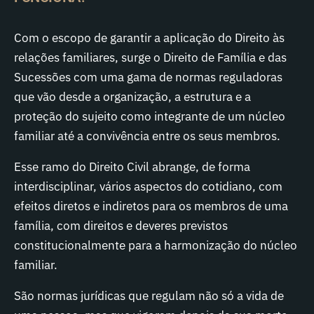
Com o escopo de garantir a aplicação do Direito às
relações familiares, surge o Direito de Família e das
Sucessões com uma gama de normas reguladoras
que vão desde a organização, a estrutura e a
proteção do sujeito como integrante de um núcleo
familiar até a convivência entre os seus membros.
Esse ramo do Direito Civil abrange, de forma
interdisciplinar, vários aspectos do cotidiano, com
efeitos diretos e indiretos para os membros de uma
família, com direitos e deveres previstos
constitucionalmente para a harmonização do núcleo
familiar.
São normas jurídicas que regulam não só a vida de