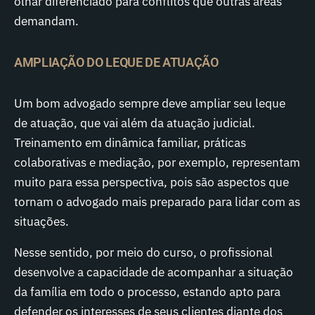
olhar diferenciado para conflitos que outras áreas
demandam.
AMPLIAÇÃO DO LEQUE DE ATUAÇÃO
Um bom advogado sempre deve ampliar seu leque
de atuação, que vai além da atuação judicial.
Treinamento em dinâmica familiar, práticas
colaborativas e mediação, por exemplo, representam
muito para essa perspectiva, pois são aspectos que
tornam o advogado mais preparado para lidar com as
situações.
Nesse sentido, por meio do curso, o profissional
desenvolve a capacidade de acompanhar a situação
da família em todo o processo, estando apto para
defender os interesses de seus clientes diante dos