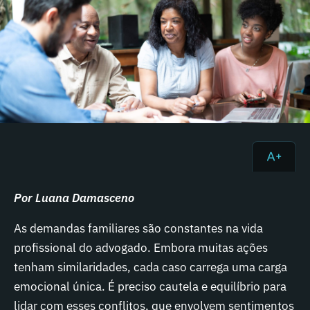
Por Luana Damasceno
As demandas familiares são constantes na vida
profissional do advogado. Embora muitas ações
tenham similaridades, cada caso carrega uma carga
emocional única. É preciso cautela e equilíbrio para
lidar com esses conflitos, que envolvem sentimentos