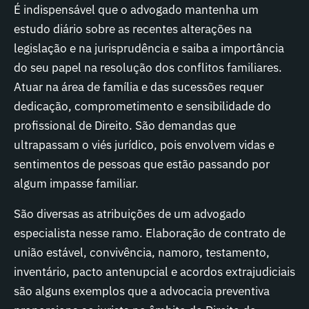
É indispensável que o advogado mantenha um
estudo diário sobre as recentes alterações na
legislação e na jurisprudência e saiba a importância
do seu papel na resolução dos conflitos familiares.
Atuar na área de família e das sucessões requer
dedicação, comprometimento e sensibilidade do
profissional de Direito. São demandas que
ultrapassam o viés jurídico, pois envolvem vidas e
sentimentos de pessoas que estão passando por
algum impasse familiar.
São diversas as atribuições de um advogado
especialista nesse ramo. Elaboração de contrato de
união estável, convivência, namoro, testamento,
inventário, pacto antenupcial e acordos extrajudiciais
são alguns exemplos que a advocacia preventiva