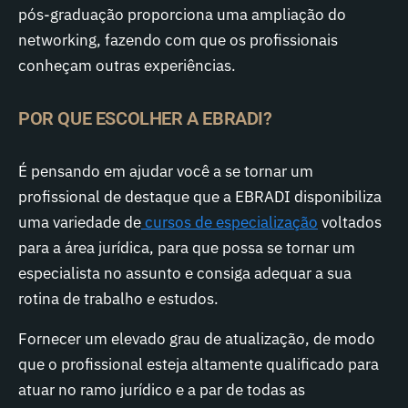
pós-graduação proporciona uma
ampliação do
networking
, fazendo com que os profissionais
conheçam outras experiências.
POR QUE ESCOLHER A EBRADI?
É pensando em ajudar você a se tornar um
profissional de destaque que a EBRADI disponibiliza
uma variedade de
cursos de especialização
voltados
para a área jurídica, para que possa se tornar um
especialista no assunto e consiga adequar a sua
rotina de trabalho e estudos.
Fornecer um elevado grau de atualização, de modo
que o profissional esteja altamente qualificado para
atuar no ramo jurídico e a par de todas as