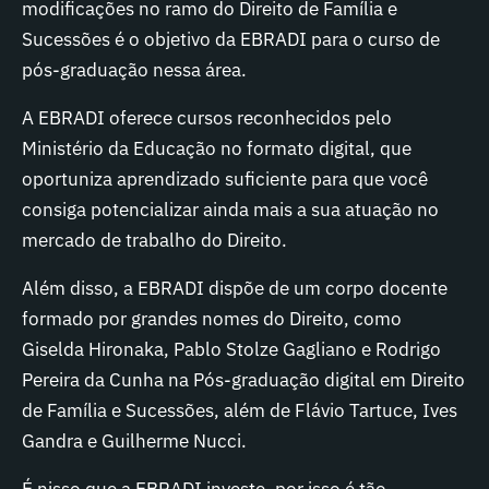
modificações no ramo do Direito de Família e
Sucessões é o objetivo da EBRADI para o curso de
pós-graduação nessa área.
A EBRADI oferece cursos reconhecidos pelo
Ministério da Educação no formato digital, que
oportuniza aprendizado suficiente para que você
consiga potencializar ainda mais a sua atuação no
mercado de trabalho do Direito.
Além disso, a EBRADI dispõe de um corpo docente
formado por grandes nomes do Direito, como
Giselda Hironaka, Pablo Stolze Gagliano e Rodrigo
Pereira da Cunha na
Pós-graduação digital em Direito
de Família e Sucessões
, além de Flávio Tartuce, Ives
Gandra e Guilherme Nucci.