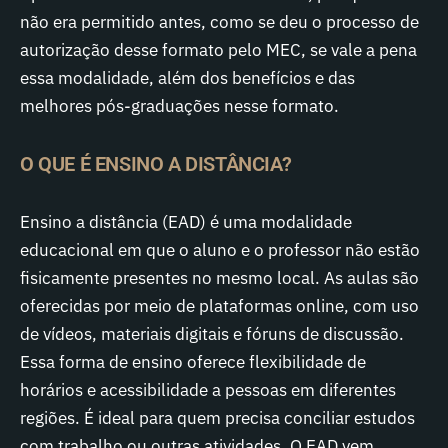
não era permitido antes, como se deu o processo de
autorização desse formato pelo MEC, se vale a pena
essa modalidade, além dos benefícios e das
melhores pós-graduações nesse formato.
O QUE É ENSINO A DISTÂNCIA?
Ensino a distância (EAD) é uma modalidade
educacional em que o aluno e o professor não estão
fisicamente presentes no mesmo local. As aulas são
oferecidas por meio de plataformas online, com uso
de vídeos, materiais digitais e fóruns de discussão.
Essa forma de ensino oferece flexibilidade de
horários e acessibilidade a pessoas em diferentes
regiões. É ideal para quem precisa conciliar estudos
com trabalho ou outras atividades. O EAD vem