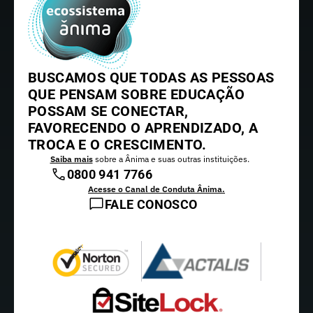
BUSCAMOS QUE TODAS AS PESSOAS
QUE PENSAM SOBRE EDUCAÇÃO
POSSAM SE CONECTAR,
FAVORECENDO O APRENDIZADO, A
TROCA E O CRESCIMENTO.
Saiba mais
sobre a Ânima e suas outras instituições.
0800 941 7766
Acesse o Canal de Conduta Ânima.
FALE CONOSCO