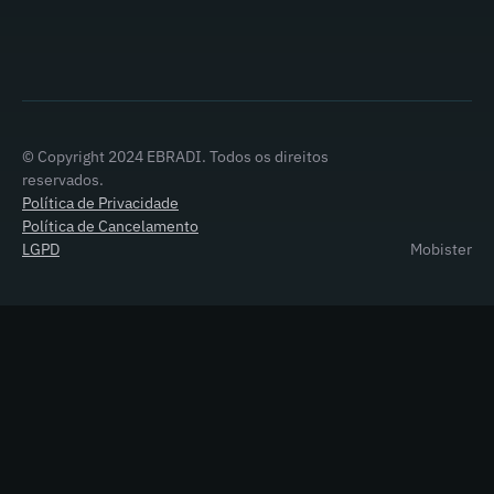
© Copyright 2024 EBRADI. Todos os direitos
reservados.
Política de Privacidade
Política de Cancelamento
LGPD
Mobister