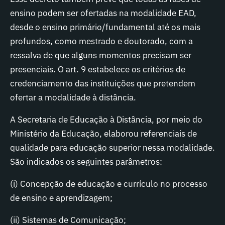
ensino podem ser ofertadas na modalidade EAD,
desde o ensino primário/fundamental até os mais
profundos, como mestrado e doutorado, com a
ressalva de que alguns momentos precisam ser
presenciais. O art. 9 estabelece os critérios de
credenciamento das instituições que pretendem
ofertar a modalidade à distância.
A Secretaria de Educação à Distância, por meio do
Ministério da Educação, elaborou referenciais de
qualidade para educação superior nessa modalidade.
São indicados os seguintes parâmetros:
(i) Concepção de educação e currículo no processo
de ensino e aprendizagem;
(ii) Sistemas de Comunicação;