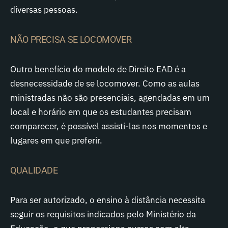
diversas pessoas.
NÃO PRECISA SE LOCOMOVER
Outro benefício do modelo de Direito EAD é a
desnecessidade de se locomover. Como as aulas
ministradas não são presenciais, agendadas em um
local e horário em que os estudantes precisam
comparecer, é possível assisti-las nos momentos e
lugares em que preferir.
QUALIDADE
Para ser autorizado, o ensino à distância necessita
seguir os requisitos indicados pelo Ministério da