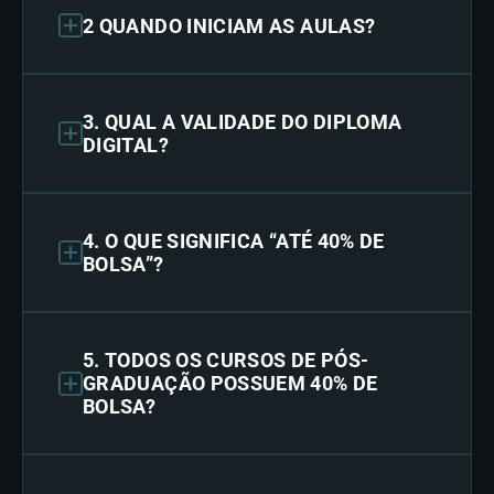
2 QUANDO INICIAM AS AULAS?
3. QUAL A VALIDADE DO DIPLOMA
DIGITAL?
4. O QUE SIGNIFICA “ATÉ 40% DE
BOLSA”?
5. TODOS OS CURSOS DE PÓS-
GRADUAÇÃO POSSUEM 40% DE
BOLSA?