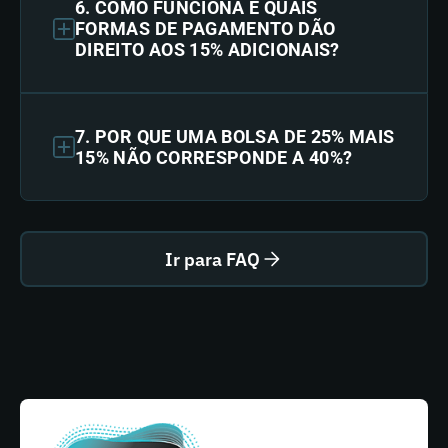
6. COMO FUNCIONA E QUAIS
FORMAS DE PAGAMENTO DÃO
DIREITO AOS 15% ADICIONAIS?
7. POR QUE UMA BOLSA DE 25% MAIS
15% NÃO CORRESPONDE A 40%?
Ir para FAQ