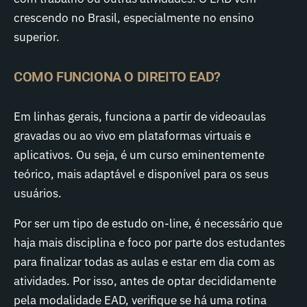
crescendo no Brasil, especialmente no ensino
superior.
COMO FUNCIONA O DIREITO EAD?
Em linhas gerais, funciona a partir de videoaulas
gravadas ou ao vivo em plataformas virtuais e
aplicativos. Ou seja, é um curso eminentemente
teórico, mais adaptável e disponível para os seus
usuários.
Por ser um tipo de estudo on-line, é necessário que
haja mais disciplina e foco por parte dos estudantes
para finalizar todas as aulas e estar em dia com as
atividades. Por isso, antes de optar decididamente
pela modalidade EAD, verifique se há uma rotina