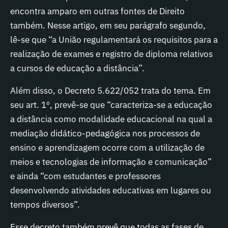
encontra amparo em outras fontes de Direito
também. Nesse artigo, em seu parágrafo segundo,
lê-se que “a União regulamentará os requisitos para a
realização de exames e registro de diploma relativos
a cursos de educação a distância”.
Além disso, o Decreto 5.622/052 trata do tema. Em
seu art. 1º, prevê-se que “caracteriza-se a educação
a distância como modalidade educacional na qual a
mediação didático-pedagógica nos processos de
ensino e aprendizagem ocorre com a utilização de
meios e tecnologias de informação e comunicação”
e ainda “com estudantes e professores
desenvolvendo atividades educativas em lugares ou
tempos diversos”.
Esse decreto também prevê que todas as fases de