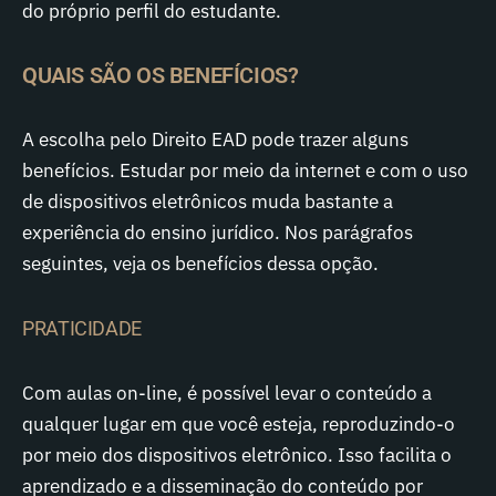
do próprio perfil do estudante.
QUAIS SÃO OS BENEFÍCIOS?
A escolha pelo Direito EAD pode trazer alguns
benefícios. Estudar por meio da internet e com o uso
de dispositivos eletrônicos muda bastante a
experiência do ensino jurídico. Nos parágrafos
seguintes, veja os benefícios dessa opção.
PRATICIDADE
Com aulas on-line, é possível levar o conteúdo a
qualquer lugar em que você esteja, reproduzindo-o
por meio dos dispositivos eletrônico. Isso facilita o
aprendizado e a disseminação do conteúdo por