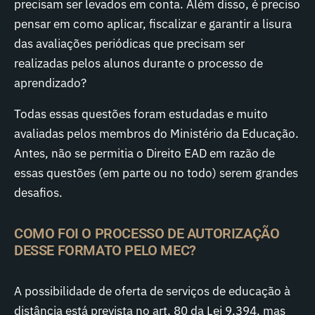
precisam ser levados em conta. Além disso, é preciso
pensar em como aplicar, fiscalizar e garantir a lisura
das avaliações periódicas que precisam ser
realizadas pelos alunos durante o processo de
aprendizado?
Todas essas questões foram estudadas e muito
avaliadas pelos membros do Ministério da Educação.
Antes, não se permitia o Direito EAD em razão de
essas questões (em parte ou no todo) serem grandes
desafios.
COMO FOI O PROCESSO DE AUTORIZAÇÃO
DESSE FORMATO PELO MEC?
A possibilidade de oferta de serviços de educação à
distância está prevista no art. 80 da Lei 9.394, mas