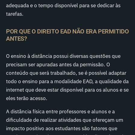
adequada e o tempo disponível para se dedicar às
tarefas.
POR QUE O DIREITO EAD NÃO ERA PERMITIDO
ANTES?
O ensino à distância possui diversas questões que
precisam ser apuradas antes da permissão. O
conteúdo que será trabalhado, se é possível adaptar
todo o ensino para a modalidade EAD, a qualidade da
internet que deve estar disponível para os alunos e se
eles terão acesso.
A distância física entre professores e alunos e a
dificuldade de realizar atividades que ofereçam um
impacto positivo aos estudantes são fatores que