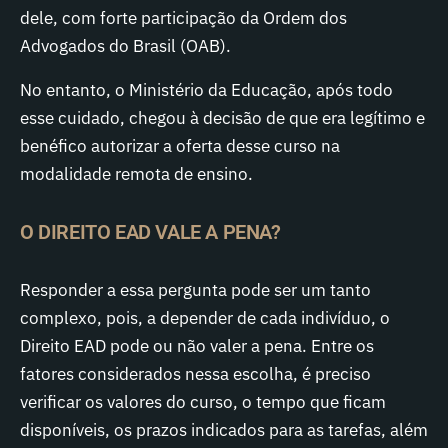
dele, com forte participação da Ordem dos
Advogados do Brasil (OAB).
No entanto, o Ministério da Educação, após todo
esse cuidado, chegou à decisão de que era legítimo e
benéfico autorizar a oferta desse curso na
modalidade remota de ensino.
O DIREITO EAD VALE A PENA?
Responder a essa pergunta pode ser um tanto
complexo, pois, a depender de cada indivíduo, o
Direito EAD pode ou não valer a pena. Entre os
fatores considerados nessa escolha, é preciso
verificar os valores do curso, o tempo que ficam
disponíveis, os prazos indicados para as tarefas, além