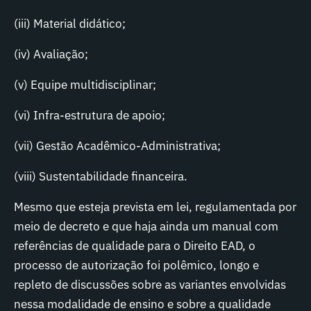
(iii) Material didático;
(iv) Avaliação;
(v) Equipe multidisciplinar;
(vi) Infra-estrutura de apoio;
(vii) Gestão Acadêmico-Administrativa;
(viii) Sustentabilidade financeira.
Mesmo que esteja prevista em lei, regulamentada por
meio de decreto e que haja ainda um manual com
referências de qualidade para o Direito EAD, o
processo de autorização foi polêmico, longo e
repleto de discussões sobre as variantes envolvidas
nessa modalidade de ensino e sobre a qualidade