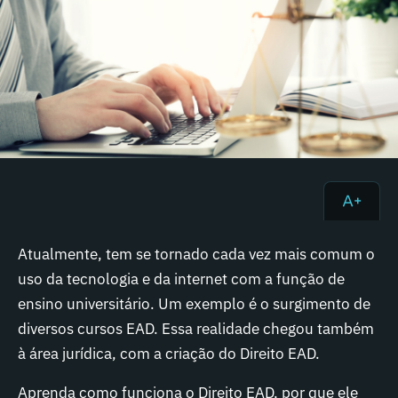
Atualmente, tem se tornado cada vez mais comum o
uso da tecnologia e da internet com a função de
ensino universitário. Um exemplo é o surgimento de
diversos cursos EAD. Essa realidade chegou também
à área jurídica, com a criação do Direito EAD.
Aprenda como funciona o Direito EAD, por que ele