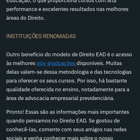
Educação, o que proporciona cursos com alta
performance e excelentes resultados nas melhores
áreas do Direito.
INSTITUIÇÕES RENOMADAS
Outro benefício do modelo de Direito EAD é o acesso
às melhores
pós-graduações
disponíveis. Muitas
delas valem-se dessa metodologia e das tecnologias
para oferecer os seus cursos. Por isso, há bastante
qualidade oferecida no ensino, notadamente para a
área de advocacia empresarial previdenciária.
Pronto! Essas são as informações mais importantes
quando pensamos no Direito EAD. Se gostou de
conhecê-las, comente com seus amigos nas redes
sociais e venha conhecer mais sobre o nosso