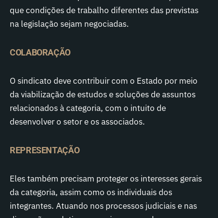
que condições de trabalho diferentes das previstas
na legislação sejam negociadas.
COLABORAÇÃO
O sindicato deve contribuir com o Estado por meio
da viabilização de estudos e soluções de assuntos
relacionados à categoria, com o intuito de
desenvolver o setor e os associados.
REPRESENTAÇÃO
Eles também precisam proteger os interesses gerais
da categoria, assim como os individuais dos
integrantes. Atuando nos processos judiciais e nas