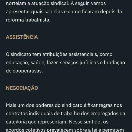
norteiam a atuação sindical. A seguir, vamos
apresentar quais são elas e como ficaram depois da
reforma trabalhista.
ASSISTÊNCIA
O sindicato tem atribuições assistenciais, como
educação, saúde, lazer, serviços jurídicos e fundação
de cooperativas.
NEGOCIAÇÃO
Mais um dos poderes do sindicato é fixar regras nos
contratos individuais de trabalho dos empregados da
categoria que representam. Nesse sentido, os
acordos coletivos prevalecem sobre a lei e permitem