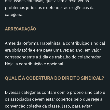
discussões coletivas, que visam a resolver os
problemas jurídicos e defender as exigências da
categoria.
ARRECADAÇÃO
Antes da Reforma Trabalhista, a contribuição sindical
era obrigatória e era paga uma vez ao ano, em valor
correspondente a 1 dia de trabalho do colaborador.
Hoje, a contribuição é opcional.
QUAL É A COBERTURA DO DIREITO SINDICAL?
Diversas categorias contam com o próprio sindicato e
os associados devem estar cobertos pelo que rege a
convenção coletiva da classe. Isso, para evitar