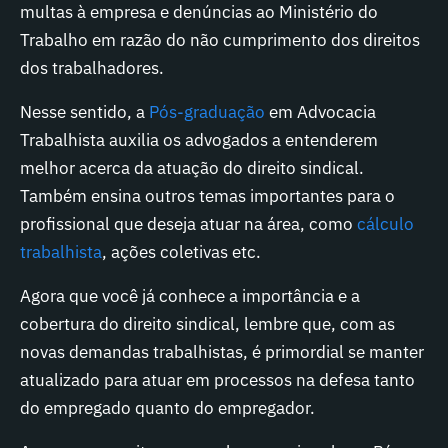
multas à empresa e denúncias ao Ministério do
Trabalho em razão do não cumprimento dos direitos
dos trabalhadores.
Nesse sentido, a
Pós-graduação
em Advocacia
Trabalhista auxilia os advogados a entenderem
melhor acerca da atuação do direito sindical.
Também ensina outros temas importantes para o
profissional que deseja atuar na área, como
cálculo
trabalhista
, ações coletivas etc.
Agora que você já conhece a importância e a
cobertura do direito sindical, lembre que, com as
novas demandas trabalhistas, é primordial se manter
atualizado para atuar em processos na defesa tanto
do empregado quanto do empregador.