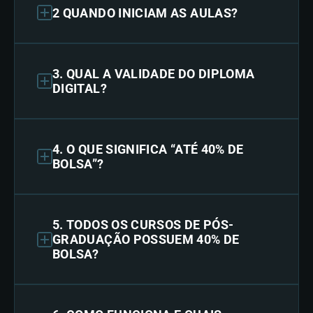
2 QUANDO INICIAM AS AULAS?
3. QUAL A VALIDADE DO DIPLOMA
DIGITAL?
4. O QUE SIGNIFICA “ATÉ 40% DE
BOLSA”?
5. TODOS OS CURSOS DE PÓS-
GRADUAÇÃO POSSUEM 40% DE
BOLSA?