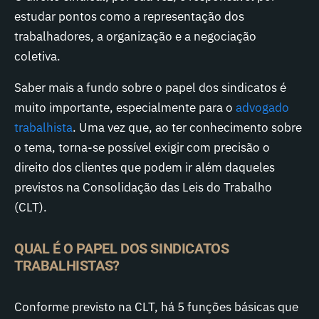
estudar pontos como a representação dos
trabalhadores, a organização e a negociação
coletiva.
Saber mais a fundo sobre o papel dos sindicatos é
muito importante, especialmente para o
advogado
trabalhista
. Uma vez que, ao ter conhecimento sobre
o tema, torna-se possível exigir com precisão o
direito dos clientes que podem ir além daqueles
previstos na Consolidação das Leis do Trabalho
(CLT).
QUAL É O PAPEL DOS SINDICATOS
TRABALHISTAS?
Conforme previsto na CLT, há 5 funções básicas que