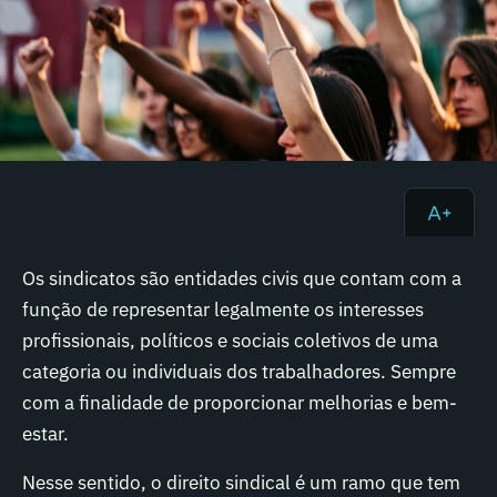
Os sindicatos são entidades civis que contam com a
função de representar legalmente os interesses
profissionais, políticos e sociais coletivos de uma
categoria ou individuais dos trabalhadores. Sempre
com a finalidade de proporcionar melhorias e bem-
estar.
Nesse sentido, o direito sindical é um ramo que tem