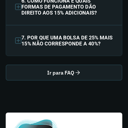
6. COMO FUNCIONA E QUAIS
FORMAS DE PAGAMENTO DÃO
DIREITO AOS 15% ADICIONAIS?
7. POR QUE UMA BOLSA DE 25% MAIS
15% NÃO CORRESPONDE A 40%?
Ir para FAQ