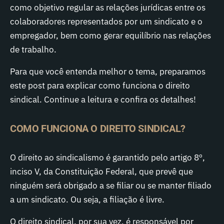
como objetivo regular as relações jurídicas entre os
colaboradores representados por um sindicato e o
empregador, bem como gerar equilíbrio nas relações
de trabalho.
Para que você entenda melhor o tema, preparamos
este post para explicar como funciona o direito
sindical. Continue a leitura e confira os detalhes!
COMO FUNCIONA O DIREITO SINDICAL?
O direito ao sindicalismo é garantido pelo artigo 8º,
inciso V, da Constituição Federal, que prevê que
ninguém será obrigado a se filiar ou se manter filiado
a um sindicato. Ou seja, a filiação é livre.
O direito sindical, por sua vez, é responsável por