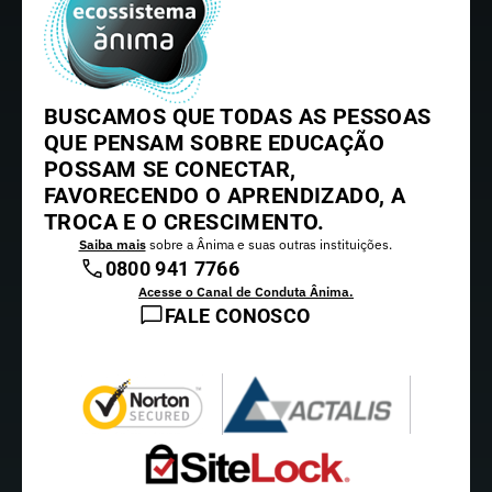
BUSCAMOS QUE TODAS AS PESSOAS
QUE PENSAM SOBRE EDUCAÇÃO
POSSAM SE CONECTAR,
FAVORECENDO O APRENDIZADO, A
TROCA E O CRESCIMENTO.
Saiba mais
sobre a Ânima e suas outras instituições.
0800 941 7766
Acesse o Canal de Conduta Ânima.
FALE CONOSCO