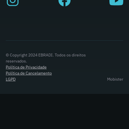
© Copyright 2024 EBRADI. Todos os direitos
reservados.
Política de Privacidade
Política de Cancelamento
LGPD
Mobister