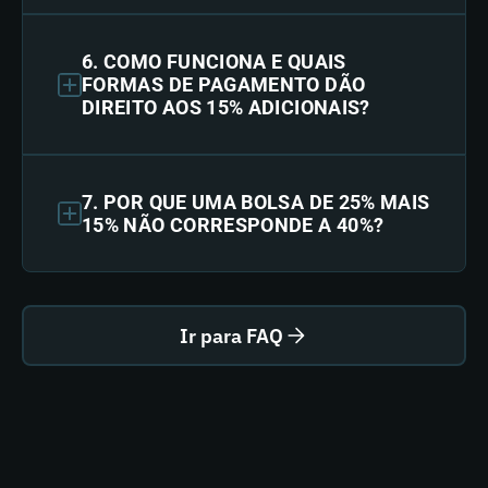
6. COMO FUNCIONA E QUAIS
FORMAS DE PAGAMENTO DÃO
DIREITO AOS 15% ADICIONAIS?
7. POR QUE UMA BOLSA DE 25% MAIS
15% NÃO CORRESPONDE A 40%?
Ir para FAQ