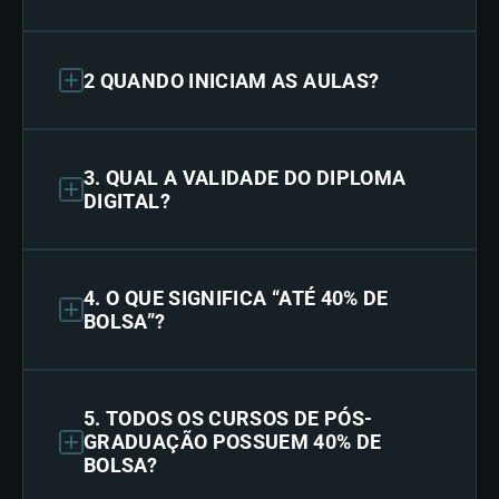
2 QUANDO INICIAM AS AULAS?
3. QUAL A VALIDADE DO DIPLOMA
DIGITAL?
4. O QUE SIGNIFICA “ATÉ 40% DE
BOLSA”?
5. TODOS OS CURSOS DE PÓS-
GRADUAÇÃO POSSUEM 40% DE
BOLSA?