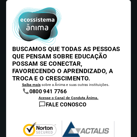
BUSCAMOS QUE TODAS AS PESSOAS
QUE PENSAM SOBRE EDUCAÇÃO
POSSAM SE CONECTAR,
FAVORECENDO O APRENDIZADO, A
TROCA E O CRESCIMENTO.
Saiba mais
sobre a Ânima e suas outras instituições.
0800 941 7766
Acesse o Canal de Conduta Ânima.
FALE CONOSCO