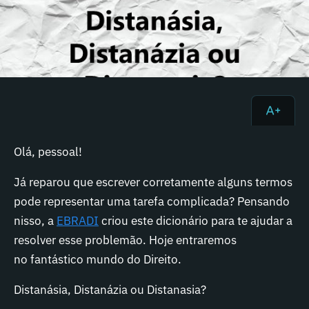
Olá, pessoal!
Já reparou que escrever corretamente alguns termos
pode representar uma tarefa complicada? Pensando
nisso, a
EBRADI
criou este dicionário para te ajudar a
resolver esse problemão. Hoje entraremos
no
fantástico mundo do
Direito
.
Distanásia, Distanázia ou Distanasia?