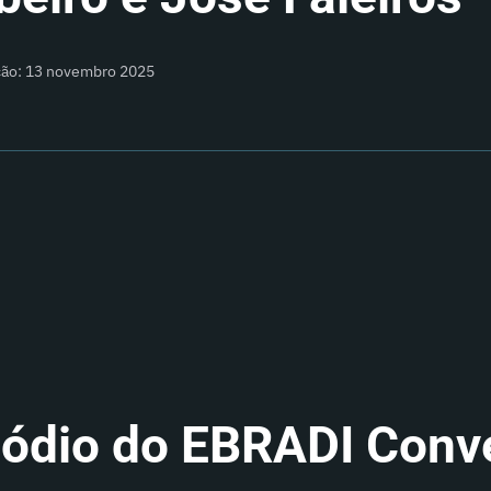
ação: 13 novembro 2025
sódio do EBRADI Conv