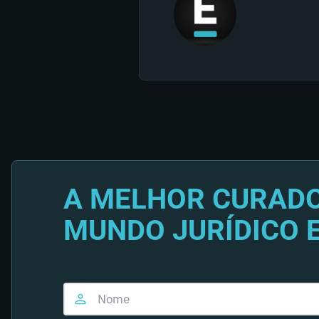
A MELHOR CURADO
MUNDO JURÍDICO 