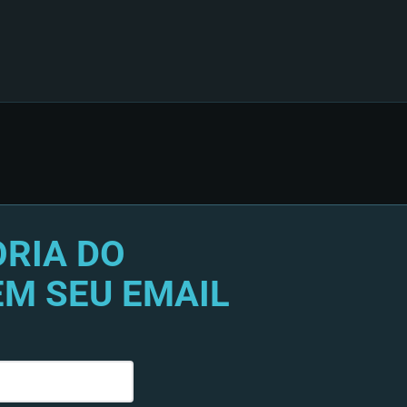
RIA DO
EM SEU EMAIL