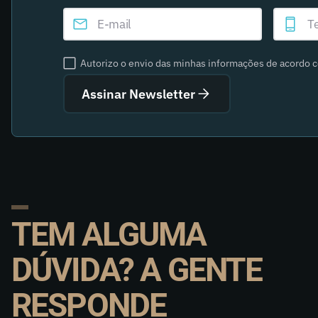
Autorizo o envio das minhas informações de acordo 
Assinar Newsletter
TEM ALGUMA
DÚVIDA? A GENTE
RESPONDE