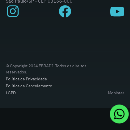
São Paulo/SP - CEP 03166-000
© Copyright 2024 EBRADI. Todos os direitos
reservados.
Política de Privacidade
Política de Cancelamento
LGPD
Mobister