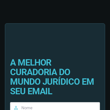
A MELHOR
CURADORIA DO
MUNDO JURÍDICO EM
SEU EMAIL