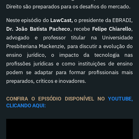
Direito são preparados para os desafios do mercado.
Neste episódio do
LawCast,
o presidente da EBRADI,
Dr. João Batista Pacheco
, recebe
Felipe Chiarello
,
advogado e professor titular na Universidade
Presbiteriana Mackenzie, para discutir a evolução do
ensino jurídico, o impacto da tecnologia nas
profissões jurídicas e como instituições de ensino
podem se adaptar para formar profissionais mais
preparados, críticos e inovadores.
CONFIRA O EPISÓDIO DISPONÍVEL NO
YOUTUBE,
CLICANDO AQUI: