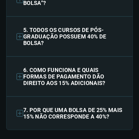
BOLSA”?
5. TODOS OS CURSOS DE PÓS-
GRADUAÇÃO POSSUEM 40% DE
BOLSA?
6. COMO FUNCIONA E QUAIS
FORMAS DE PAGAMENTO DÃO
DIREITO AOS 15% ADICIONAIS?
7. POR QUE UMA BOLSA DE 25% MAIS
15% NÃO CORRESPONDE A 40%?