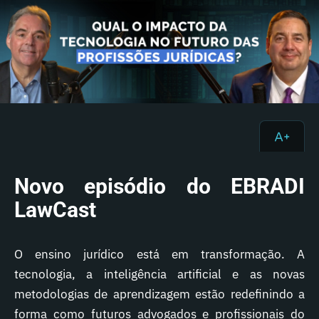
Novo episódio do EBRADI
LawCast
O ensino jurídico está em transformação. A
tecnologia, a inteligência artificial e as novas
metodologias de aprendizagem estão redefinindo a
forma como futuros advogados e profissionais do