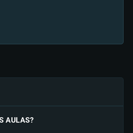
S AULAS?