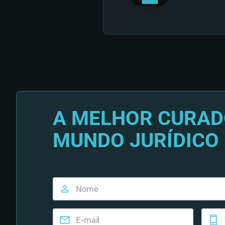
A MELHOR CURAD
MUNDO JURÍDICO 