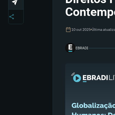
Contemp
10 out 2025
Última atualiz
EBRADI