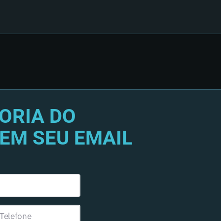
ORIA DO
EM SEU EMAIL