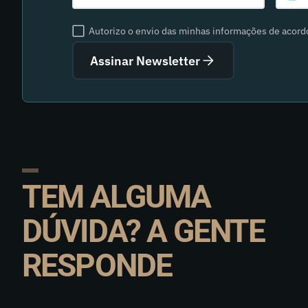
Autorizo o envio das minhas informações de acor
Assinar Newsletter
TEM ALGUMA
DÚVIDA? A GENTE
RESPONDE