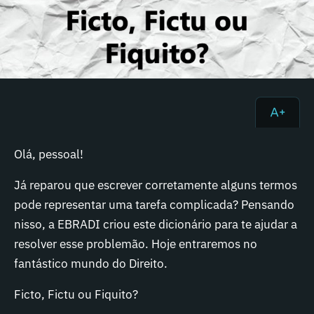
Olá, pessoal!
Já reparou que escrever corretamente alguns termos
pode representar uma tarefa complicada? Pensando
nisso, a EBRADI criou este dicionário para te ajudar a
resolver esse problemão. Hoje entraremos no
fantástico mundo do Direito.
Ficto, Fictu ou Fiquito?