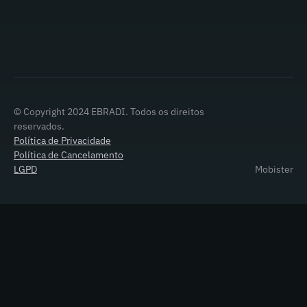
© Copyright 2024 EBRADI. Todos os direitos
reservados.
Política de Privacidade
Política de Cancelamento
LGPD
Mobister