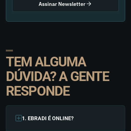
Assinar Newsletter
TEM ALGUMA
DÚVIDA? A GENTE
RESPONDE
1. EBRADI É ONLINE?