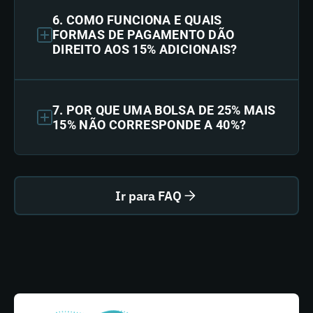
6. COMO FUNCIONA E QUAIS
FORMAS DE PAGAMENTO DÃO
DIREITO AOS 15% ADICIONAIS?
7. POR QUE UMA BOLSA DE 25% MAIS
15% NÃO CORRESPONDE A 40%?
Ir para FAQ