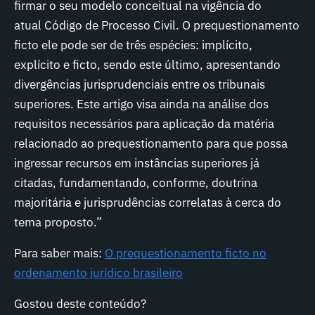
firmar o seu modelo conceitual na vigência do
atual Código de Processo Civil. O prequestionamento
ficto ele pode ser de três espécies: implícito,
explícito e ficto, sendo este último, apresentando
divergências jurisprudenciais entre os tribunais
superiores. Este artigo visa ainda na análise dos
requisitos necessários para aplicação da matéria
relacionado ao prequestionamento para que possa
ingressar recursos em instâncias superiores já
citadas, fundamentando, conforme, doutrina
majoritária e jurisprudências correlatas à cerca do
tema proposto.”
Para saber mais:
O prequestionamento ficto no
ordenamento jurídico brasileiro
Gostou deste conteúdo?