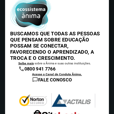
BUSCAMOS QUE TODAS AS PESSOAS
QUE PENSAM SOBRE EDUCAÇÃO
POSSAM SE CONECTAR,
FAVORECENDO O APRENDIZADO, A
TROCA E O CRESCIMENTO.
Saiba mais
sobre a Ânima e suas outras instituições.
0800 941 7766
Acesse o Canal de Conduta Ânima.
FALE CONOSCO