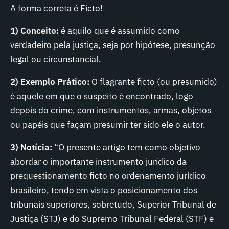
A forma correta é Ficto!
1) Conceito:
é aquilo que é assumido como
verdadeiro pela justiça, seja por hipótese, presunção
legal ou circunstancial.
2) Exemplo Prático:
O flagrante ficto (ou presumido)
é aquele em que o suspeito é encontrado, logo
depois do crime, com instrumentos, armas, objetos
ou papéis que façam presumir ter sido ele o autor.
3) Notícia:
“O presente artigo tem como objetivo
abordar o importante instrumento jurídico da
prequestionamento ficto no ordenamento jurídico
brasileiro, tendo em vista o posicionamento dos
tribunais superiores, sobretudo, Superior Tribunal de
Justiça (STJ) e do Supremo Tribunal Federal (STF) e