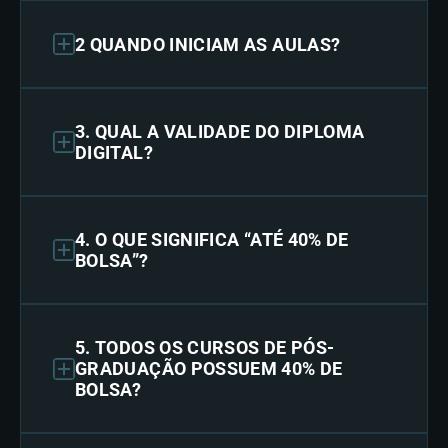
2 QUANDO INICIAM AS AULAS?
3. QUAL A VALIDADE DO DIPLOMA
DIGITAL?
4. O QUE SIGNIFICA “ATÉ 40% DE
BOLSA”?
5. TODOS OS CURSOS DE PÓS-
GRADUAÇÃO POSSUEM 40% DE
BOLSA?