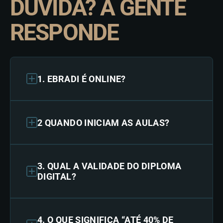
DÚVIDA? A GENTE
RESPONDE
1. EBRADI É ONLINE?
2 QUANDO INICIAM AS AULAS?
3. QUAL A VALIDADE DO DIPLOMA
DIGITAL?
4. O QUE SIGNIFICA “ATÉ 40% DE