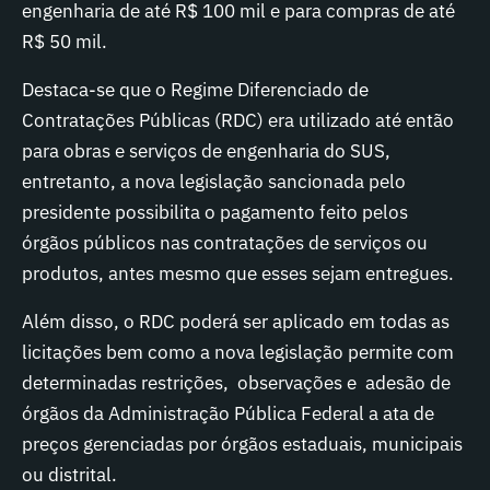
engenharia de até R$ 100 mil e para compras de até
R$ 50 mil.
Destaca-se que o Regime Diferenciado de
Contratações Públicas (RDC) era utilizado até então
para obras e serviços de engenharia do SUS,
entretanto, a nova legislação sancionada pelo
presidente possibilita o pagamento feito pelos
órgãos públicos nas contratações de serviços ou
produtos, antes mesmo que esses sejam entregues.
Além disso, o RDC poderá ser aplicado em todas as
licitações bem como a nova legislação permite com
determinadas restrições, observações e adesão de
órgãos da Administração Pública Federal a ata de
preços gerenciadas por órgãos estaduais, municipais
ou distrital.