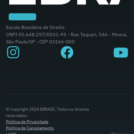
Escola Brasileira de Direito.
CNPJ 05.648.257/0031-93 - Rua Taquari, 546 - Mooca,
São Paulo/SP - CEP 03166-000
© Copyright 2024 EBRADI. Todos os direitos
reservados.
Política de Privacidade
Política de Cancelamento