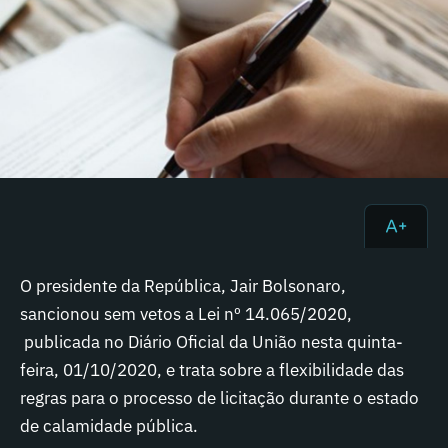
O presidente da República, Jair Bolsonaro,
sancionou sem vetos a Lei nº 14.065/2020,
publicada no Diário Oficial da União nesta quinta-
feira, 01/10/2020, e trata sobre a flexibilidade das
regras para o processo de licitação durante o estado
de calamidade pública.