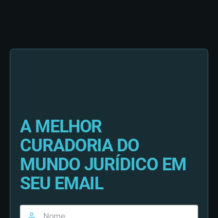
A MELHOR
CURADORIA DO
MUNDO JURÍDICO EM
SEU EMAIL