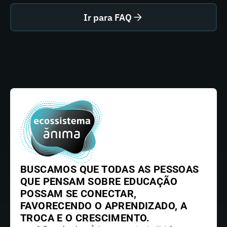
Ir para FAQ
BUSCAMOS QUE TODAS AS PESSOAS
QUE PENSAM SOBRE EDUCAÇÃO
POSSAM SE CONECTAR,
FAVORECENDO O APRENDIZADO, A
TROCA E O CRESCIMENTO.