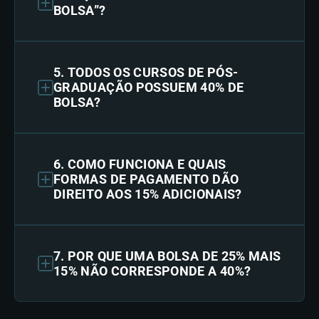
BOLSA”?
5. TODOS OS CURSOS DE PÓS-
GRADUAÇÃO POSSUEM 40% DE
BOLSA?
6. COMO FUNCIONA E QUAIS
FORMAS DE PAGAMENTO DÃO
DIREITO AOS 15% ADICIONAIS?
7. POR QUE UMA BOLSA DE 25% MAIS
15% NÃO CORRESPONDE A 40%?