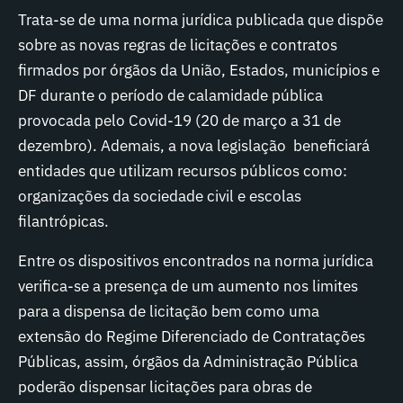
Trata-se de uma norma jurídica publicada que dispõe
sobre as novas regras de licitações e contratos
firmados por órgãos da União, Estados, municípios e
DF durante o período de calamidade pública
provocada pelo Covid-19 (20 de março a 31 de
dezembro). Ademais, a nova legislação beneficiará
entidades que utilizam recursos públicos como:
organizações da sociedade civil e escolas
filantrópicas.
Entre os dispositivos encontrados na norma jurídica
verifica-se a presença de um aumento nos limites
para a dispensa de licitação bem como uma
extensão do Regime Diferenciado de Contratações
Públicas, assim, órgãos da Administração Pública
poderão dispensar licitações para obras de