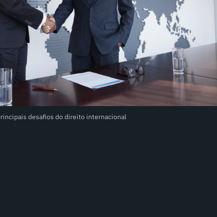
incipais desafios do direito internacional