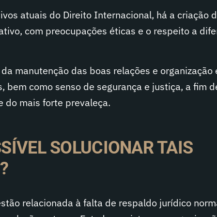
tivos atuais do Direito Internacional, há a criação 
ativo, com preocupações éticas e o respeito a dif
, da manutenção das boas relações e organização 
, bem como senso de segurança e justiça, a fim d
 do mais forte prevaleça.
SÍVEL SOLUCIONAR TAIS
?
stão relacionada à falta de respaldo jurídico norm