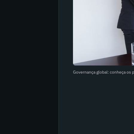
Governança global: conheça os pr