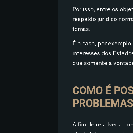
Por isso, entre os obje
respaldo jurídico norm
temas.
É o caso, por exemplo
interesses dos Estados
que somente a vontade
COMO É POS
PROBLEMAS
A fim de resolver a que