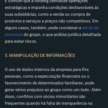
É comum que a holding centralize operações
estratégicas e imponha condições desfavoráveis às
suas subsidiárias, como a venda ou compra de
produtos e serviços a preços não competitivos. Em
alguns casos, também, pode coordenar a
venda de
empresas
do grupo, o que análise jurídica detalhada
para evitar riscos.
5. MANIPULAÇÃO DE INFORMAÇÕES
O uso de dados internos da empresa para fins
pessoais, como a especulação financeira ou o
favorecimento de determinados familiares, pode
gerar sérios prejuízos ao grupo como um todo. Além
disso, conflitos com sócios minoritários são
frequentes quando há falta de transparência na