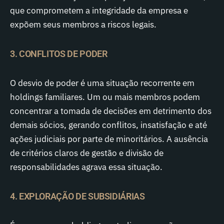
que comprometem a integridade da empresa e
expõem seus membros a riscos legais.
3. CONFLITOS DE PODER
O desvio de poder é uma situação recorrente em
holdings familiares. Um ou mais membros podem
concentrar a tomada de decisões em detrimento dos
demais sócios, gerando conflitos, insatisfação e até
ações judiciais por parte de minoritários. A ausência
de critérios claros de gestão e divisão de
responsabilidades agrava essa situação.
4. EXPLORAÇÃO DE SUBSIDIÁRIAS