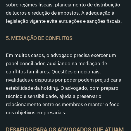
sobre regimes fiscais, planejamento de distribuição
de lucros e redução de impostos. A adequação à
legislação vigente evita autuações e sanções fiscais.
5. MEDIAÇÃO DE CONFLITOS
Em muitos casos, o advogado precisa exercer um
papel conciliador, auxiliando na mediação de
conflitos familiares. Questões emocionais,
rivalidades e disputas por poder podem prejudicar a
estabilidade da holding. O advogado, com preparo
técnico e sensibilidade, ajuda a preservar o
relacionamento entre os membros e manter o foco
nos objetivos empresariais.
DESAFIOS PARA OS ADVOGADOS QUE ATUAM