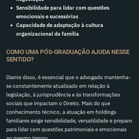
Sensibilidade para lidar com questões
emocionais e sucessórias
Capacidade de adaptação à cultura
organizacional da família
COMO UMA PÓS-GRADUAÇÃO AJUDA NESSE
SENTIDO?
Diante disso, é essencial que o advogado mantenha-
se constantemente atualizado em relação à
legislação, à jurisprudência e às transformações
sociais que impactam o Direito. Mais do que
conhecimento técnico, a atuação em holdings
familiares exige sensibilidade, versatilidade e preparo
para lidar com questões patrimoniais e emocionais
ao mesmo tempo.