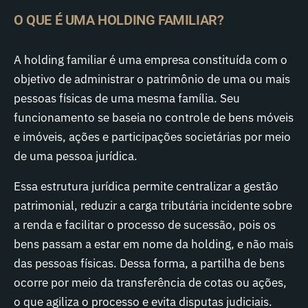
O QUE É UMA HOLDING FAMILIAR?
A holding familiar é uma empresa constituída com o
objetivo de administrar o patrimônio de uma ou mais
pessoas físicas de uma mesma família. Seu
funcionamento se baseia no controle de bens móveis
e imóveis, ações e participações societárias por meio
de uma pessoa jurídica.
Essa estrutura jurídica permite centralizar a gestão
patrimonial, reduzir a carga tributária incidente sobre
a renda e facilitar o processo de sucessão, pois os
bens passam a estar em nome da holding, e não mais
das pessoas físicas. Dessa forma, a partilha de bens
ocorre por meio da transferência de cotas ou ações,
o que agiliza o processo e evita disputas judiciais.