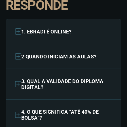
RESPONDE
1. EBRADI É ONLINE?
2 QUANDO INICIAM AS AULAS?
3. QUAL A VALIDADE DO DIPLOMA
DIGITAL?
4. O QUE SIGNIFICA “ATÉ 40% DE
BOLSA”?