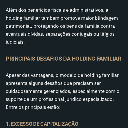
Além dos benefícios fiscais e administrativos, a
holding familiar também promove maior blindagem
patrimonial, protegendo os bens da família contra
eventuais dívidas, separações conjugais ou litígios
judiciais.
PRINCIPAIS DESAFIOS DA HOLDING FAMILIAR
Apesar das vantagens, o modelo de holding familiar
apresenta alguns desafios que precisam ser
cuidadosamente gerenciados, especialmente com o
suporte de um profissional jurídico especializado.
Entre os principais estão:
1. EXCESSO DE CAPITALIZAÇÃO