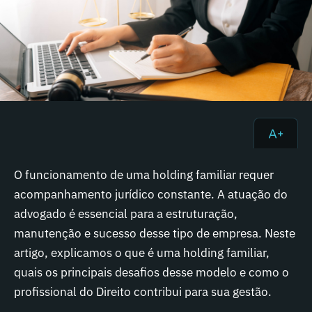
O funcionamento de uma holding familiar requer
acompanhamento jurídico constante. A atuação do
advogado é essencial para a estruturação,
manutenção e sucesso desse tipo de empresa. Neste
artigo, explicamos o que é uma holding familiar,
quais os principais desafios desse modelo e como o
profissional do Direito contribui para sua gestão.