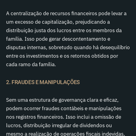
A centralização de recursos financeiros pode levar a
um excesso de capitalização, prejudicando a
distribuição justa dos lucros entre os membros da
família. Isso pode gerar descontentamento e
disputas internas, sobretudo quando há desequilíbrio
entre os investimentos e os retornos obtidos por
cada ramo da família.
2. FRAUDES E MANIPULAÇÕES
Sem uma estrutura de governança clara e eficaz,
podem ocorrer fraudes contábeis e manipulações
nos registros financeiros. Isso inclui a omissão de
lucros, distribuição irregular de dividendos ou
mesmo a realização de operações fiscais indevidas,