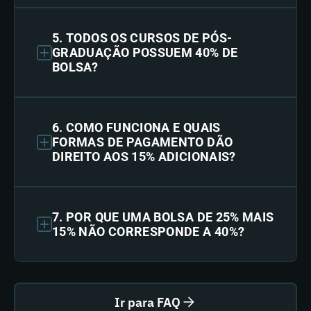
5. TODOS OS CURSOS DE PÓS-
GRADUAÇÃO POSSUEM 40% DE
BOLSA?
6. COMO FUNCIONA E QUAIS
FORMAS DE PAGAMENTO DÃO
DIREITO AOS 15% ADICIONAIS?
7. POR QUE UMA BOLSA DE 25% MAIS
15% NÃO CORRESPONDE A 40%?
Ir para FAQ