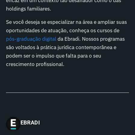
eficaz em um contexto tão desafiador como o das
holdings familiares.
Se você deseja se especializar na área e ampliar suas
oportunidades de atuação, conheça os cursos de
pós-graduação digital
da Ebradi. Nossos programas
são voltados à prática jurídica contemporânea e
podem ser o impulso que falta para o seu
crescimento profissional.
EBRADI