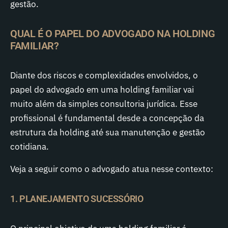
gestão.
QUAL É O PAPEL DO ADVOGADO NA HOLDING
FAMILIAR?
Diante dos riscos e complexidades envolvidos, o
papel do advogado em uma holding familiar vai
muito além da simples consultoria jurídica. Esse
profissional é fundamental desde a concepção da
estrutura da holding até sua manutenção e gestão
cotidiana.
Veja a seguir como o advogado atua nesse contexto:
1. PLANEJAMENTO SUCESSÓRIO