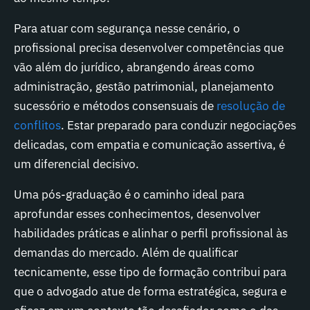
Para atuar com segurança nesse cenário, o
profissional precisa desenvolver competências que
vão além do jurídico, abrangendo áreas como
administração, gestão patrimonial, planejamento
sucessório e métodos consensuais de
resolução de
conflitos
. Estar preparado para conduzir negociações
delicadas, com empatia e comunicação assertiva, é
um diferencial decisivo.
Uma pós-graduação é o caminho ideal para
aprofundar esses conhecimentos, desenvolver
habilidades práticas e alinhar o perfil profissional às
demandas do mercado. Além de qualificar
tecnicamente, esse tipo de formação contribui para
que o advogado atue de forma estratégica, segura e