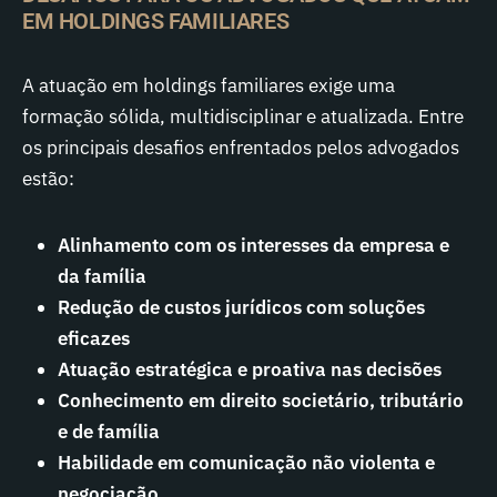
EM HOLDINGS FAMILIARES
A atuação em holdings familiares exige uma
formação sólida, multidisciplinar e atualizada. Entre
os principais desafios enfrentados pelos advogados
estão:
Alinhamento com os interesses da empresa e
da família
Redução de custos jurídicos com soluções
eficazes
Atuação estratégica e proativa nas decisões
Conhecimento em direito societário, tributário
e de família
Habilidade em comunicação não violenta e
negociação