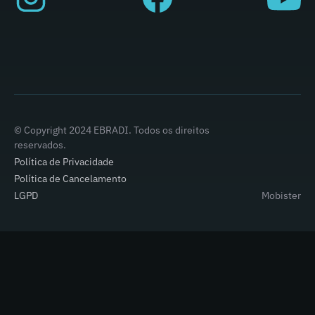
© Copyright 2024 EBRADI. Todos os direitos
reservados.
Política de Privacidade
Política de Cancelamento
LGPD
Mobister