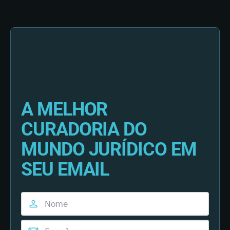
A MELHOR
CURADORIA DO
MUNDO JURÍDICO EM
SEU EMAIL