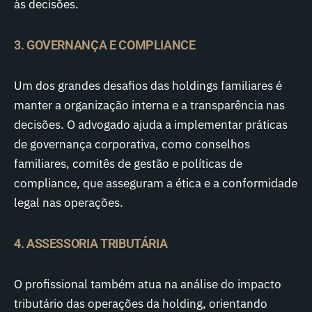
às decisões.
3. GOVERNANÇA E COMPLIANCE
Um dos grandes desafios das holdings familiares é
manter a organização interna e a transparência nas
decisões. O advogado ajuda a implementar práticas
de governança corporativa, como conselhos
familiares, comitês de gestão e políticas de
compliance, que asseguram a ética e a conformidade
legal nas operações.
4. ASSESSORIA TRIBUTÁRIA
O profissional também atua na análise do impacto
tributário das operações da holding, orientando