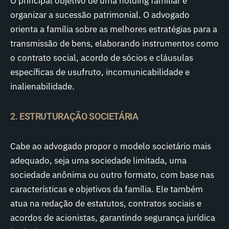
O principal objetivo de uma holding familiar é
organizar a sucessão patrimonial. O advogado
orienta a família sobre as melhores estratégias para a
transmissão de bens, elaborando instrumentos como
o contrato social, acordo de sócios e cláusulas
específicas de usufruto, incomunicabilidade e
inalienabilidade.
2. ESTRUTURAÇÃO SOCIETÁRIA
Cabe ao advogado propor o modelo societário mais
adequado, seja uma sociedade limitada, uma
sociedade anônima ou outro formato, com base nas
características e objetivos da família. Ele também
atua na redação de estatutos, contratos sociais e
acordos de acionistas, garantindo segurança jurídica