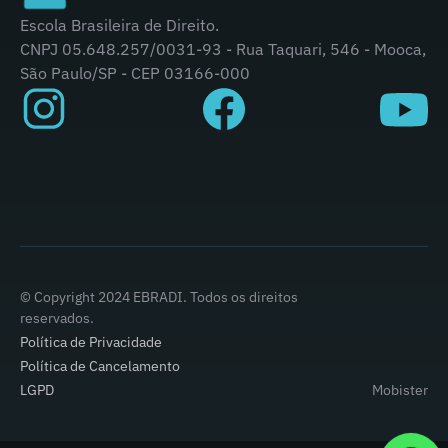
Escola Brasileira de Direito.
CNPJ 05.648.257/0031-93 - Rua Taquari, 546 - Mooca,
São Paulo/SP - CEP 03166-000
© Copyright 2024 EBRADI. Todos os direitos
reservados.
Política de Privacidade
Política de Cancelamento
LGPD
Mobister