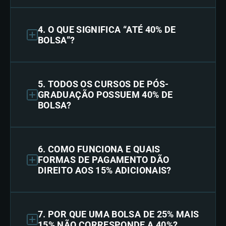
4. O QUE SIGNIFICA “ATÉ 40% DE
BOLSA”?
5. TODOS OS CURSOS DE PÓS-
GRADUAÇÃO POSSUEM 40% DE
BOLSA?
6. COMO FUNCIONA E QUAIS
FORMAS DE PAGAMENTO DÃO
DIREITO AOS 15% ADICIONAIS?
7. POR QUE UMA BOLSA DE 25% MAIS
15% NÃO CORRESPONDE A 40%?