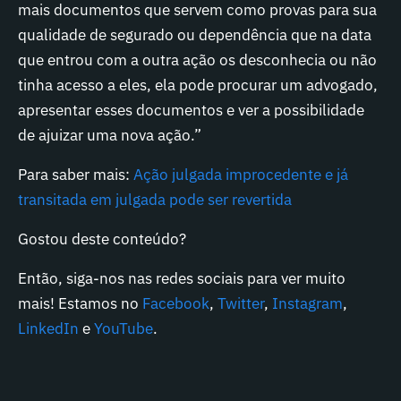
mais documentos que servem como provas para sua
qualidade de segurado ou dependência que na data
que entrou com a outra ação os desconhecia ou não
tinha acesso a eles, ela pode procurar um advogado,
apresentar esses documentos e ver a possibilidade
de ajuizar uma nova ação.”
Para saber mais:
Ação julgada improcedente e já
transitada em julgada pode ser revertida
Gostou deste conteúdo?
Então, siga-nos nas redes sociais para ver muito
mais! Estamos no
Facebook
,
Twitter
,
Instagram
,
LinkedIn
e
YouTube
.