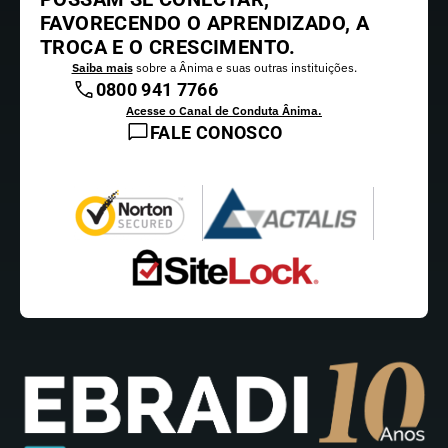
FAVORECENDO O APRENDIZADO, A
TROCA E O CRESCIMENTO.
Saiba mais
sobre a Ânima e suas outras instituições.
0800 941 7766
Acesse o Canal de Conduta Ânima.
FALE CONOSCO