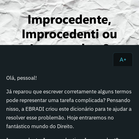
Olá, pessoal!
Já reparou que escrever corretamente alguns termos
pode representar uma tarefa complicada? Pensando
nisso, a EBRADI criou este dicionário para te ajudar a
resolver esse problemão. Hoje entraremos no
fantástico mundo do Direito.