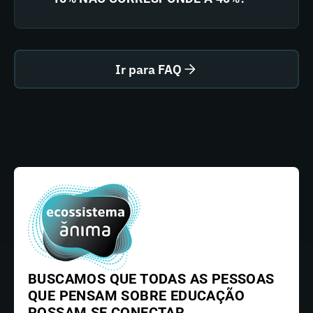
Ir para FAQ
BUSCAMOS QUE TODAS AS PESSOAS
QUE PENSAM SOBRE EDUCAÇÃO
POSSAM SE CONECTAR,