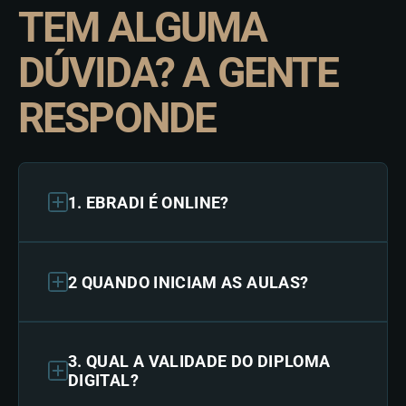
TEM ALGUMA
DÚVIDA? A GENTE
RESPONDE
1. EBRADI É ONLINE?
2 QUANDO INICIAM AS AULAS?
3. QUAL A VALIDADE DO DIPLOMA
DIGITAL?