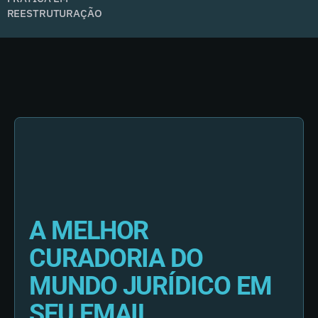
REESTRUTURAÇÃO
A MELHOR
CURADORIA DO
MUNDO JURÍDICO EM
SEU EMAIL