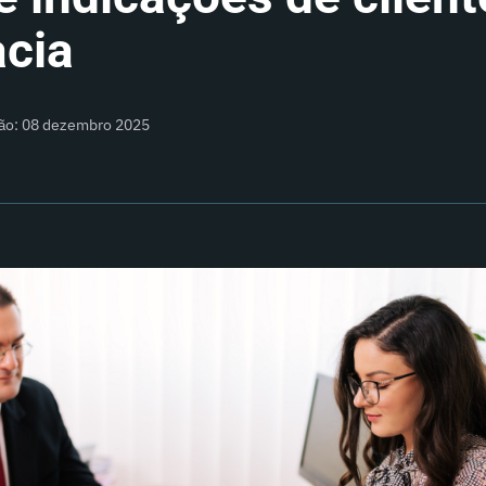
cia
ção: 08 dezembro 2025