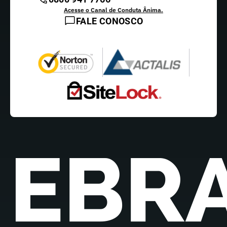
Acesse o Canal de Conduta Ânima.
FALE CONOSCO