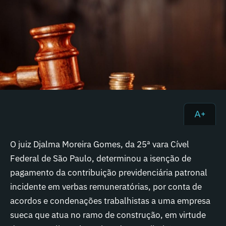
O juiz Djalma Moreira Gomes, da 25ª vara Cível
Federal de São Paulo, determinou a isenção de
pagamento da contribuição previdenciária patronal
incidente em verbas remuneratórias, por conta de
acordos e condenações trabalhistas a uma empresa
sueca que atua no ramo de construção, em virtude