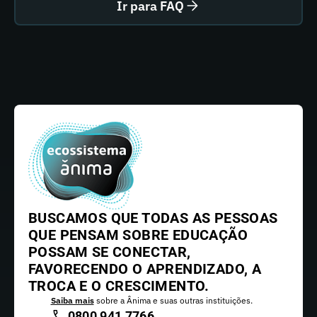
Ir para FAQ
BUSCAMOS QUE TODAS AS PESSOAS
QUE PENSAM SOBRE EDUCAÇÃO
POSSAM SE CONECTAR,
FAVORECENDO O APRENDIZADO, A
TROCA E O CRESCIMENTO.
Saiba mais
sobre a Ânima e suas outras instituições.
0800 941 7766