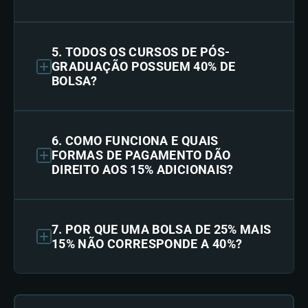
5. TODOS OS CURSOS DE PÓS-
GRADUAÇÃO POSSUEM 40% DE
BOLSA?
6. COMO FUNCIONA E QUAIS
FORMAS DE PAGAMENTO DÃO
DIREITO AOS 15% ADICIONAIS?
7. POR QUE UMA BOLSA DE 25% MAIS
15% NÃO CORRESPONDE A 40%?