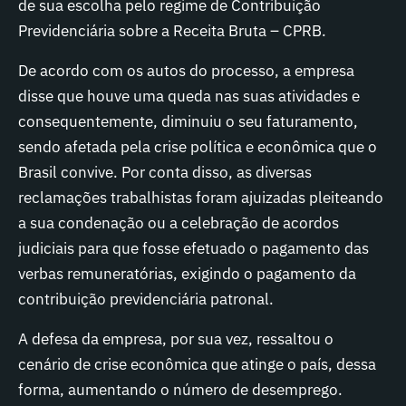
de sua escolha pelo regime de Contribuição
Previdenciária sobre a Receita Bruta – CPRB.
De acordo com os autos do processo, a empresa
disse que houve uma queda nas suas atividades e
consequentemente, diminuiu o seu faturamento,
sendo afetada pela crise política e econômica que o
Brasil convive. Por conta disso, as diversas
reclamações trabalhistas foram ajuizadas pleiteando
a sua condenação ou a celebração de acordos
judiciais para que fosse efetuado o pagamento das
verbas remuneratórias, exigindo o pagamento da
contribuição previdenciária patronal.
A defesa da empresa, por sua vez, ressaltou o
cenário de crise econômica que atinge o país, dessa
forma, aumentando o número de desemprego.