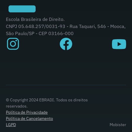
Escola Brasileira de Direito.
CNPJ 05.648.257/0031-93 - Rua Taquari, 546 - Mooca,
São Paulo/SP - CEP 03166-000
© Copyright 2024 EBRADI. Todos os direitos
reservados.
Política de Privacidade
Política de Cancelamento
LGPD
Mobister