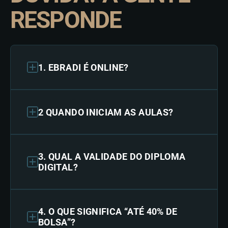
RESPONDE
1. EBRADI É ONLINE?
2 QUANDO INICIAM AS AULAS?
3. QUAL A VALIDADE DO DIPLOMA
DIGITAL?
4. O QUE SIGNIFICA “ATÉ 40% DE
BOLSA”?