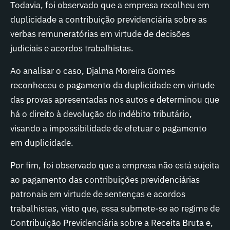
Todavia, foi observado que a empresa recolheu em
duplicidade a contribuição previdenciária sobre as
verbas remuneratórias em virtude de decisões
judiciais e acordos trabalhistas.
Ao analisar o caso, Djalma Moreira Gomes
reconheceu o pagamento da duplicidade em virtude
das provas apresentadas nos autos e determinou que
há o direito à devolução do indébito tributário,
visando a impossibilidade de efetuar o pagamento
em duplicidade.
Por fim, foi observado que a empresa não está sujeita
ao pagamento das contribuições previdenciárias
patronais em virtude de sentenças e acordos
trabalhistas, visto que, essa submete-se ao regime de
Contribuição Previdenciária sobre a Receita Bruta e,