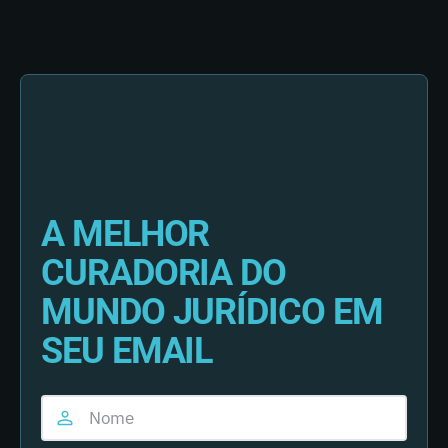
A MELHOR
CURADORIA DO
MUNDO JURÍDICO EM
SEU EMAIL