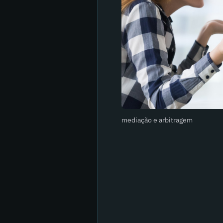
mediação e arbitragem