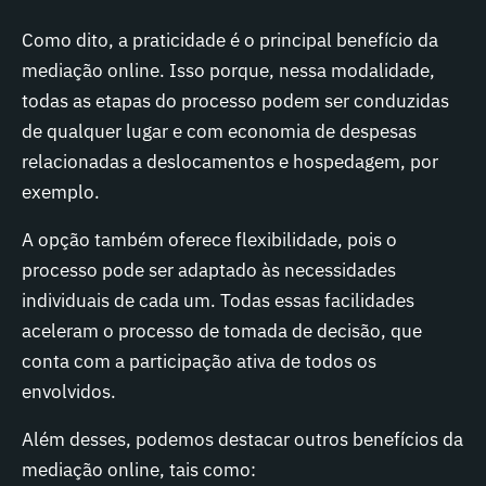
Como dito, a praticidade é o principal benefício da
mediação online. Isso porque, nessa modalidade,
todas as etapas do processo podem ser conduzidas
de qualquer lugar e com economia de despesas
relacionadas a deslocamentos e hospedagem, por
exemplo.
A opção também oferece flexibilidade, pois o
processo pode ser adaptado às necessidades
individuais de cada um. Todas essas facilidades
aceleram o processo de tomada de decisão, que
conta com a participação ativa de todos os
envolvidos.
Além desses, podemos destacar outros benefícios da
mediação online, tais como: