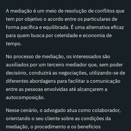
A mediação é um meio de resolução de conflitos que
tem por objetivo o acordo entre os particulares de
forma pacífica e equilibrada. É uma alternativa eficaz
para quem busca por celeridade e economia de
tempo.
No processo de mediação, os interessados são
auxiliados por um terceiro mediador que, sem poder
decisório, conduzirá as negociações, utilizando-se de
diferentes abordagens para facilitar a comunicação
entre as pessoas envolvidas até alcançarem a
autocomposição.
Nesse cenário, o advogado atua como colaborador,
orientando o seu cliente sobre as condições da
mediação, o procedimento e os benefícios