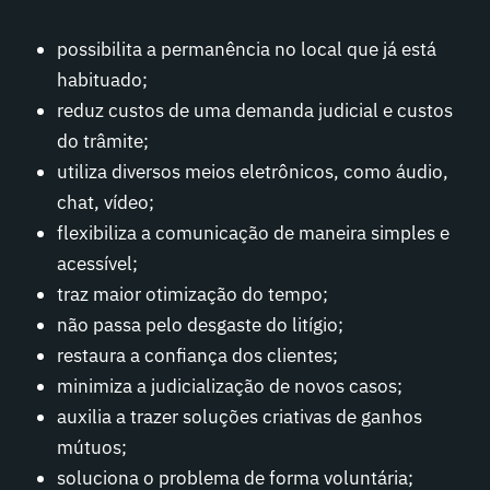
possibilita a permanência no local que já está
habituado;
reduz custos de uma demanda judicial e custos
do trâmite;
utiliza diversos meios eletrônicos, como áudio,
chat, vídeo;
flexibiliza a comunicação de maneira simples e
acessível;
traz maior otimização do tempo;
não passa pelo desgaste do litígio;
restaura a confiança dos clientes;
minimiza a judicialização de novos casos;
auxilia a trazer soluções criativas de ganhos
mútuos;
soluciona o problema de forma voluntária;