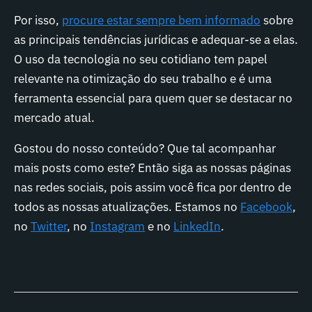
Por isso,
procure estar sempre bem informado
sobre
as principais tendências jurídicas e adequar-se a elas.
O uso da tecnologia no seu cotidiano tem papel
relevante na otimização do seu trabalho e é uma
ferramenta essencial para quem quer se destacar no
mercado atual.
Gostou do nosso conteúdo? Que tal acompanhar
mais posts como este? Então siga as nossas páginas
nas redes sociais, pois assim você fica por dentro de
todos as nossas atualizações. Estamos no
Facebook
,
no
Twitter
, no
Instagram
e no
LinkedIn
.