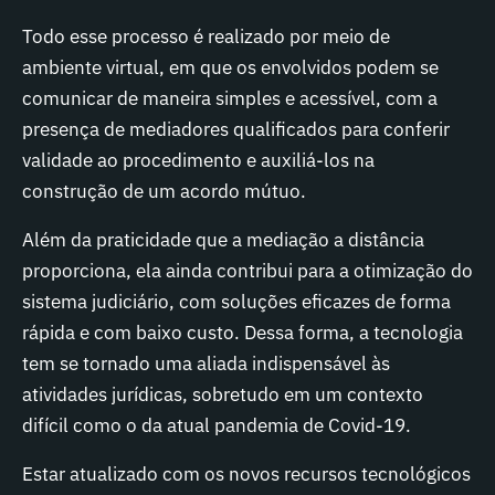
Todo esse processo é realizado por meio de
ambiente virtual, em que os envolvidos podem se
comunicar de maneira simples e acessível, com a
presença de mediadores qualificados para conferir
validade ao procedimento e auxiliá-los na
construção de um acordo mútuo.
Além da praticidade que a mediação a distância
proporciona, ela ainda contribui para a otimização do
sistema judiciário, com soluções eficazes de forma
rápida e com baixo custo. Dessa forma, a tecnologia
tem se tornado uma aliada indispensável às
atividades jurídicas, sobretudo em um contexto
difícil como o da atual pandemia de Covid-19.
Estar atualizado com os novos recursos tecnológicos