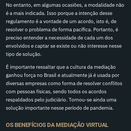
No entanto, em algumas ocasiões, a modalidade não
é a mais indicada. Isso porque a intenção desse
regulamento é a vontade de um acordo, isto é, de
resolver o problema de forma pacífica. Portanto, é
preciso entender a necessidade de cada um dos
envolvidos e captar se existe ou não interesse nesse
tipo de solução.
É importante ressaltar que a cultura da mediação
ganhou força no Brasil e atualmente já é usada por
diversas empresas como forma de resolver conflitos
com pessoas físicas, sendo todos os acordos
respaldados pelo judiciário. Tornou-se ainda uma
solução importante nesse período de pandemia.
OS BENEFÍCIOS DA MEDIAÇÃO VIRTUAL