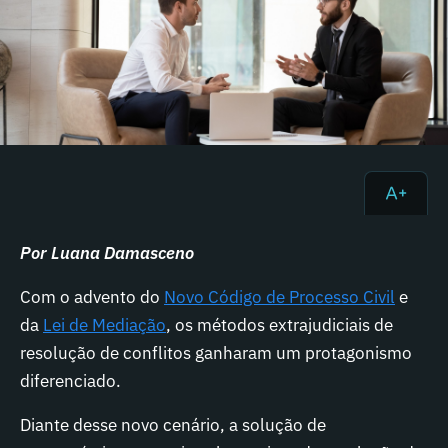
Por Luana Damasceno
Com o advento do
Novo Código de Processo Civil
e
da
Lei de Mediação
, os métodos extrajudiciais de
resolução de conflitos ganharam um protagonismo
diferenciado.
Diante desse novo cenário, a solução de