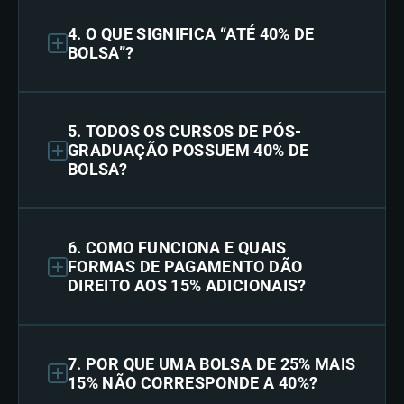
4. O QUE SIGNIFICA “ATÉ 40% DE
BOLSA”?
5. TODOS OS CURSOS DE PÓS-
GRADUAÇÃO POSSUEM 40% DE
BOLSA?
6. COMO FUNCIONA E QUAIS
FORMAS DE PAGAMENTO DÃO
DIREITO AOS 15% ADICIONAIS?
7. POR QUE UMA BOLSA DE 25% MAIS
15% NÃO CORRESPONDE A 40%?