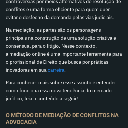
controvérsias por meios alternativos de resolução de
conflitos é uma forma eficiente para quem quer
evitar o desfecho da demanda pelas vias judiciais.
Na mediação, as partes são os personagens
principais na construção de uma solução criativa e
consensual para o litígio. Nesse contexto,
a mediação online é uma importante ferramenta para
o profissional de Direito que busca por práticas
inovadoras em sua
carreira
.
Para conhecer mais sobre esse assunto e entender
como funciona essa nova tendência do mercado
jurídico, leia o conteúdo a seguir!
O MÉTODO DE MEDIAÇÃO DE CONFLITOS NA
ADVOCACIA