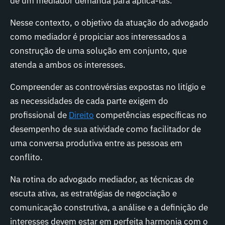
de um mediador demanda para aplicá-las.
Nesse contexto, o objetivo da atuação do advogado
como mediador é propiciar aos interessados a
construção de uma solução em conjunto, que
atenda a ambos os interesses.
Compreender as controvérsias expostas no litígio e
as necessidades de cada parte exigem do
profissional de
Direito
competências específicas no
desempenho de sua atividade como facilitador de
uma conversa produtiva entre as pessoas em
conflito.
Na rotina do advogado mediador, as técnicas de
escuta ativa, as estratégias de negociação e
comunicação construtiva, a análise e a definição de
interesses devem estar em perfeita harmonia com o