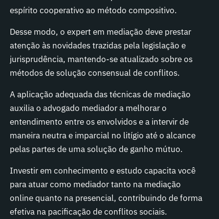
espírito cooperativo ao método compositivo.
Desse modo, o expert em mediação deve prestar
atenção às novidades trazidas pela legislação e
jurisprudência, mantendo-se atualizado sobre os
métodos de solução consensual de conflitos.
A aplicação adequada das técnicas de mediação
auxilia o advogado mediador a melhorar o
entendimento entre os envolvidos e a intervir de
maneira neutra e imparcial no litígio até o alcance
pelas partes de uma solução de ganho mútuo.
Investir em conhecimento e estudo capacita você
para atuar como mediador tanto na mediação
online quanto na presencial, contribuindo de forma
efetiva na pacificação de conflitos sociais.