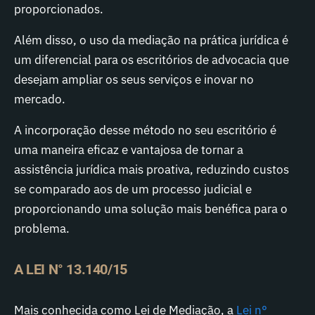
proporcionados.
Além disso, o uso da mediação na prática jurídica é
um diferencial para os escritórios de advocacia que
desejam ampliar os seus serviços e inovar no
mercado.
A incorporação desse método no seu escritório é
uma maneira eficaz e vantajosa de tornar a
assistência jurídica mais proativa, reduzindo custos
se comparado aos de um processo judicial e
proporcionando uma solução mais benéfica para o
problema.
A LEI N° 13.140/15
Mais conhecida como Lei de Mediação, a
Lei n°