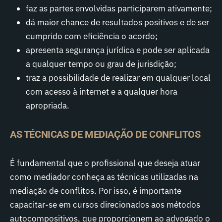
faz as partes envolvidas participarem ativamente;
dá maior chance de resultados positivos e de ser
cumprido com eficiência o acordo;
apresenta segurança jurídica e pode ser aplicada
a qualquer tempo ou grau de jurisdição;
traz a possibilidade de realizar em qualquer local
com acesso à internet e a qualquer hora
apropriada.
AS TÉCNICAS DE MEDIAÇÃO DE CONFLITOS
É fundamental que o profissional que deseja atuar
como mediador conheça as técnicas utilizadas na
mediação de conflitos. Por isso, é importante
capacitar-se em cursos direcionados aos métodos
autocompositivos, que proporcionem ao advogado o