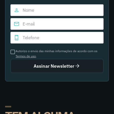
Autorizo o envio das minhas informações de acordo com os
Termos de uso
.
Assinar Newsletter