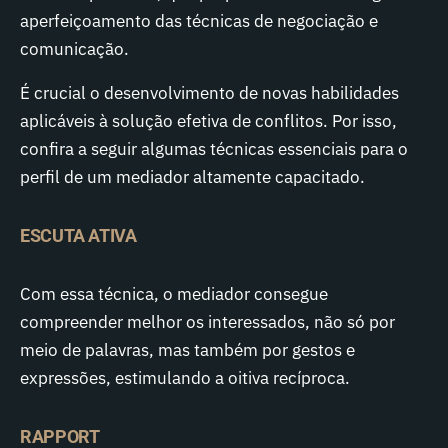
aperfeiçoamento das técnicas de negociação e
comunicação.
É crucial o desenvolvimento de novas habilidades
aplicáveis à solução efetiva de conflitos. Por isso,
confira a seguir algumas técnicas essenciais para o
perfil de um mediador altamente capacitado.
ESCUTA ATIVA
Com essa técnica, o mediador consegue
compreender melhor os interessados, não só por
meio de palavras, mas também por gestos e
expressões, estimulando a oitiva recíproca.
RAPPORT