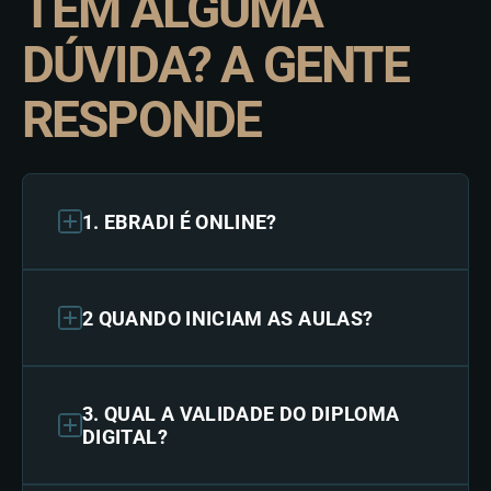
TEM ALGUMA
DÚVIDA? A GENTE
RESPONDE
1. EBRADI É ONLINE?
2 QUANDO INICIAM AS AULAS?
3. QUAL A VALIDADE DO DIPLOMA
DIGITAL?