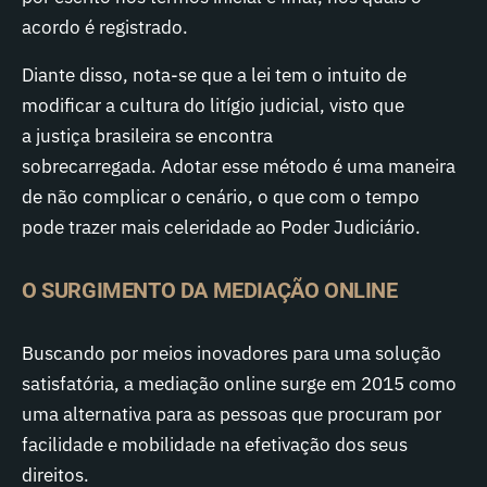
acordo é registrado.
Diante disso, nota-se que a lei tem o intuito de
modificar a cultura do litígio judicial, visto que
a justiça brasileira se encontra
sobrecarregada. Adotar esse método é uma maneira
de não complicar o cenário, o que com o tempo
pode trazer mais celeridade ao Poder Judiciário.
O SURGIMENTO DA MEDIAÇÃO ONLINE
Buscando por meios inovadores para uma solução
satisfatória, a mediação online surge em 2015 como
uma alternativa para as pessoas que procuram por
facilidade e mobilidade na efetivação dos seus
direitos.