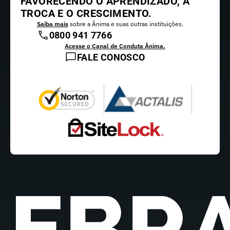
FAVORECENDO O APRENDIZADO, A
TROCA E O CRESCIMENTO.
Saiba mais
sobre a Ânima e suas outras instituições.
0800 941 7766
Acesse o Canal de Conduta Ânima.
FALE CONOSCO