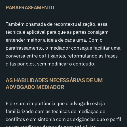
PARAFRASEAMENTO
Também chamada de recontextualização, essa
técnica é aplicável para que as partes consigam
entender melhor a ideia de cada uma. Com o
parafraseamento, o mediador consegue facilitar uma
conversa entre os litigantes, reformulando as frases
ditas por eles, sem modificar o conteúdo.
AS HABILIDADES NECESSÁRIAS DE UM
ADVOGADO MEDIADOR
É de suma importância que o advogado esteja
familiarizado com as técnicas de mediação de
conflitos e em sintonia com as exigências que o perfil