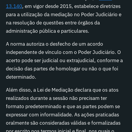
13.140
, em vigor desde 2015, estabelece diretrizes
para a utilização da mediação no Poder Judiciário e
na resolução de questões entre órgãos da
administração pública e particulares.
A norma autoriza o desfecho de um acordo
independente de vínculo com o Poder Judiciário. O
acerto pode ser judicial ou extrajudicial, conforme a
decisão das partes de homologar ou não o que foi
determinado.
Além disso, a Lei de Mediação declara que os atos
realizados durante a sessão não precisam ter
formato predeterminado e que as partes podem se
expressar com informalidade. As ações praticadas
oralmente são consideradas válidas e formalizadas
por escrito nos termos inicial e final, nos quais o