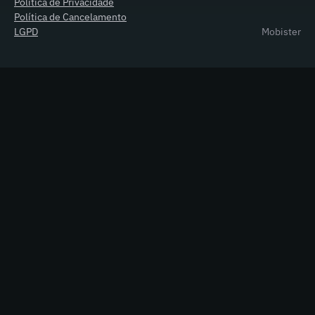
Política de Privacidade
Política de Cancelamento
LGPD
Mobister