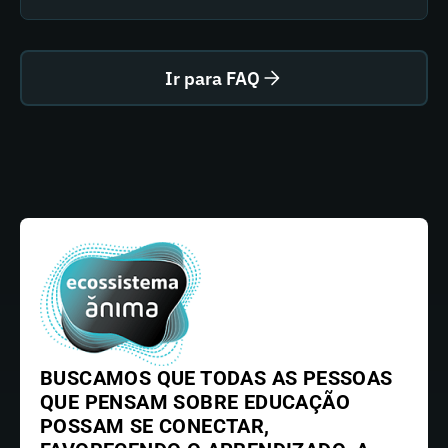
Ir para FAQ
BUSCAMOS QUE TODAS AS PESSOAS
QUE PENSAM SOBRE EDUCAÇÃO
POSSAM SE CONECTAR,