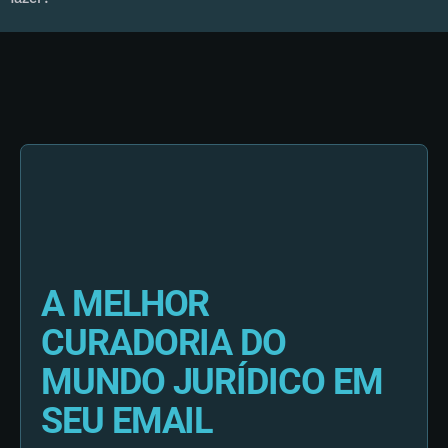
A MELHOR
CURADORIA DO
MUNDO JURÍDICO EM
SEU EMAIL