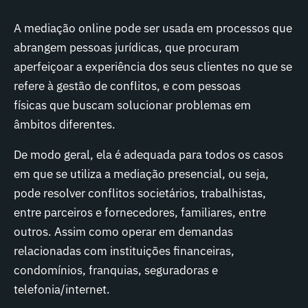
A mediação online pode ser usada em processos que
abrangem pessoas jurídicas, que procuram
aperfeiçoar a experiência dos seus clientes no que se
refere à gestão de conflitos, e com pessoas
físicas que buscam solucionar problemas em
âmbitos diferentes.
De modo geral, ela é adequada para todos os casos
em que se utiliza a mediação presencial, ou seja,
pode resolver conflitos societários, trabalhistas,
entre parceiros e fornecedores, familiares, entre
outros. Assim como operar em demandas
relacionadas com instituições financeiras,
condomínios, franquias, seguradoras e
telefonia/internet.