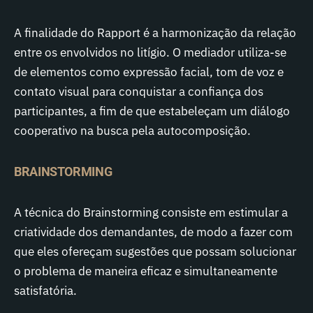
A finalidade do Rapport é a harmonização da relação
entre os envolvidos no litígio. O mediador utiliza-se
de elementos como expressão facial, tom de voz e
contato visual para conquistar a confiança dos
participantes, a fim de que estabeleçam um diálogo
cooperativo na busca pela autocomposição.
BRAINSTORMING
A técnica do Brainstorming consiste em estimular a
criatividade dos demandantes, de modo a fazer com
que eles ofereçam sugestões que possam solucionar
o problema de maneira eficaz e simultaneamente
satisfatória.