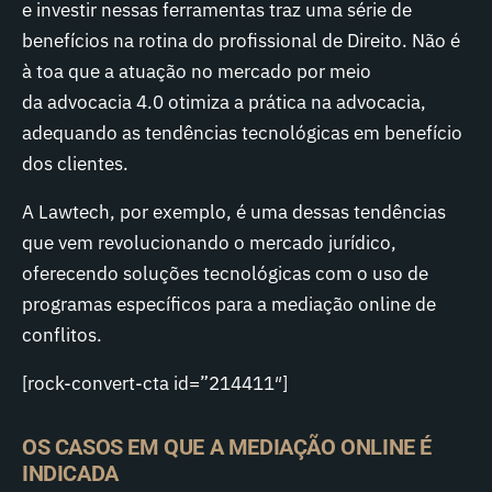
e investir nessas ferramentas traz uma série de
benefícios na rotina do profissional de Direito. Não é
à toa que a atuação no mercado por meio
da advocacia 4.0 otimiza a prática na advocacia,
adequando as tendências tecnológicas em benefício
dos clientes.
A Lawtech, por exemplo, é uma dessas tendências
que vem revolucionando o mercado jurídico,
oferecendo soluções tecnológicas com o uso de
programas específicos para a mediação online de
conflitos.
[rock-convert-cta id=”214411″]
OS CASOS EM QUE A MEDIAÇÃO ONLINE É
INDICADA