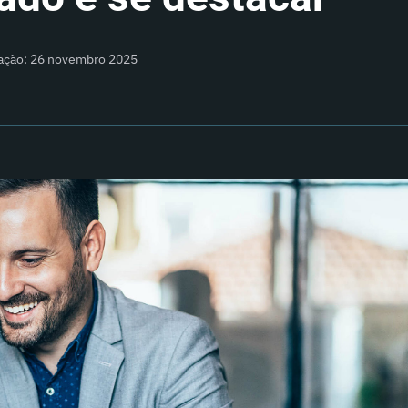
zação: 26 novembro 2025