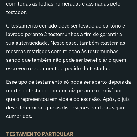
com todas as folhas numeradas e assinadas pelo
testador.
O testamento cerrado deve ser levado ao cartório e
lavrado perante 2 testemunhas a fim de garantir a
sua autenticidade. Nesse caso, também existem as
mesmas restrições com relação às testemunhas,
sendo que também não pode ser beneficiário quem
escreveu o documento a pedido do testador.
Esse tipo de testamento só pode ser aberto depois da
morte do testador por um juiz perante o indivíduo
que o representou em vida e do escrivão. Após, o juiz
deve determinar que as disposições contidas sejam
cumpridas.
TESTAMENTO PARTICULAR