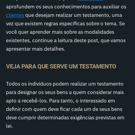
aprofundem os seus conhecimentos para auxiliar os
clientes
que desejam realizar um testamento, uma
vez que existem regras específicas sobre o tema. Se
você quer aprender mais sobre as modalidades
existentes, continue a leitura deste post, que vamos
apresentar mais detalhes.
VEJA PARA QUE SERVE UM TESTAMENTO
Todos os indivíduos podem realizar um testamento
para designar os seus bens a quem considerar mais
apto a recebê-los. Para tanto, o interessado em
definir com quem deve ficar cada um de seus bens
deve cumprir determinadas exigências previstas em
lei.