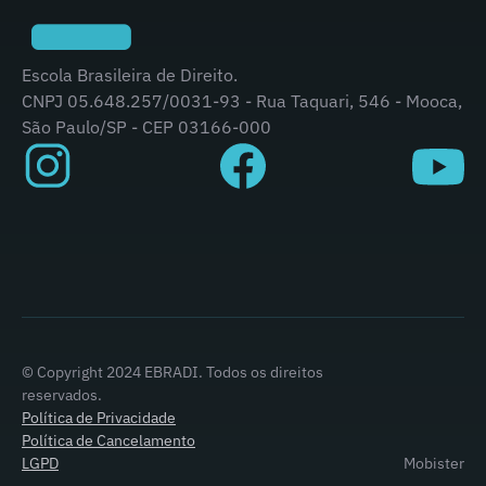
Escola Brasileira de Direito.
CNPJ 05.648.257/0031-93 - Rua Taquari, 546 - Mooca,
São Paulo/SP - CEP 03166-000
© Copyright 2024 EBRADI. Todos os direitos
reservados.
Política de Privacidade
Política de Cancelamento
LGPD
Mobister