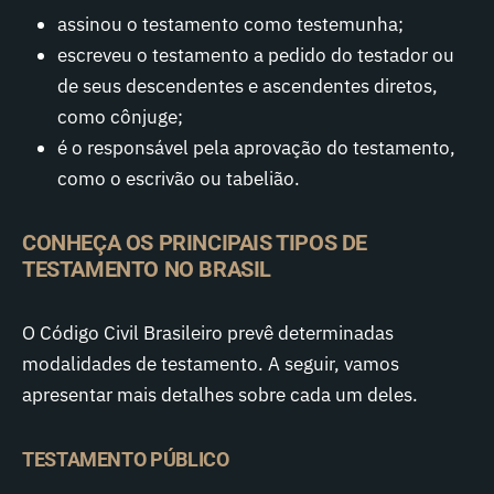
assinou o testamento como testemunha;
escreveu o testamento a pedido do testador ou
de seus descendentes e ascendentes diretos,
como cônjuge;
é o responsável pela aprovação do testamento,
como o escrivão ou tabelião.
CONHEÇA OS PRINCIPAIS TIPOS DE
TESTAMENTO NO BRASIL
O Código Civil Brasileiro prevê determinadas
modalidades de testamento. A seguir, vamos
apresentar mais detalhes sobre cada um deles.
TESTAMENTO PÚBLICO