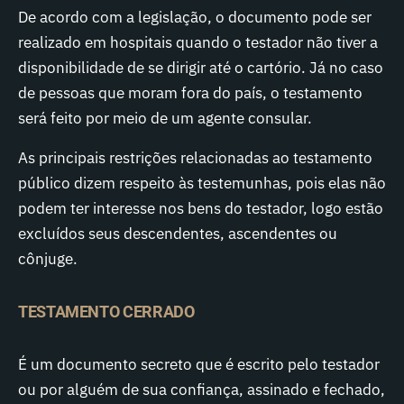
De acordo com a legislação, o documento pode ser
realizado em hospitais quando o testador não tiver a
disponibilidade de se dirigir até o cartório. Já no caso
de pessoas que moram fora do país, o testamento
será feito por meio de um agente consular.
As principais restrições relacionadas ao testamento
público dizem respeito às testemunhas, pois elas não
podem ter interesse nos bens do testador, logo estão
excluídos seus descendentes, ascendentes ou
cônjuge.
TESTAMENTO CERRADO
É um documento secreto que é escrito pelo testador
ou por alguém de sua confiança, assinado e fechado,