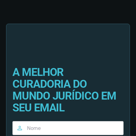
A MELHOR
CURADORIA DO
MUNDO JURÍDICO EM
SEU EMAIL