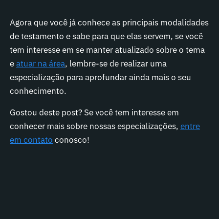
Agora que você já conhece as principais modalidades
de testamento e sabe para que elas servem, se você
tem interesse em se manter atualizado sobre o tema
e
atuar na área
, lembre-se de realizar uma
especialização para aprofundar ainda mais o seu
conhecimento.
Gostou deste post? Se você tem interesse em
conhecer mais sobre nossas especializações,
entre
em contato
conosco!