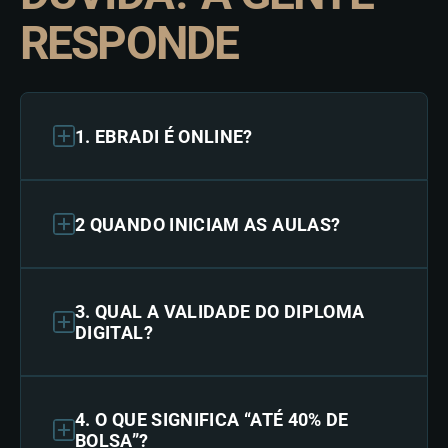
RESPONDE
1. EBRADI É ONLINE?
2 QUANDO INICIAM AS AULAS?
3. QUAL A VALIDADE DO DIPLOMA
DIGITAL?
4. O QUE SIGNIFICA “ATÉ 40% DE
BOLSA”?