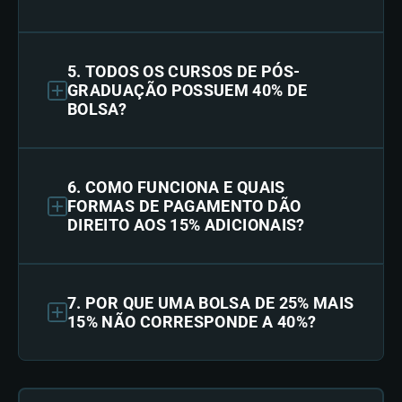
5. TODOS OS CURSOS DE PÓS-
GRADUAÇÃO POSSUEM 40% DE
BOLSA?
6. COMO FUNCIONA E QUAIS
FORMAS DE PAGAMENTO DÃO
DIREITO AOS 15% ADICIONAIS?
7. POR QUE UMA BOLSA DE 25% MAIS
15% NÃO CORRESPONDE A 40%?