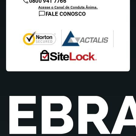
0800 941 7766
Acesse o Canal de Conduta Ânima.
FALE CONOSCO