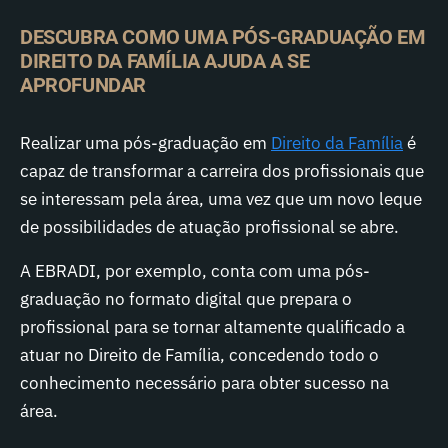
DESCUBRA COMO UMA PÓS-GRADUAÇÃO EM
DIREITO DA FAMÍLIA AJUDA A SE
APROFUNDAR
Realizar uma pós-graduação em
Direito da Família
é
capaz de transformar a carreira dos profissionais que
se interessam pela área, uma vez que um novo leque
de possibilidades de atuação profissional se abre.
A EBRADI, por exemplo, conta com uma pós-
graduação no formato digital que prepara o
profissional para se tornar altamente qualificado a
atuar no Direito de Família, concedendo todo o
conhecimento necessário para obter sucesso na
área.