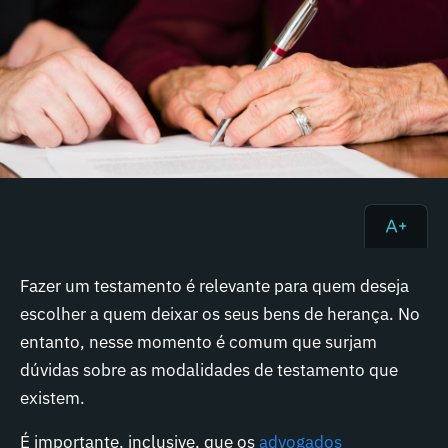
Fazer um testamento é relevante para quem deseja
escolher a quem deixar os seus bens de herança. No
entanto, nesse momento é comum que surjam
dúvidas sobre as modalidades de testamento que
existem.
É importante, inclusive, que os
advogados