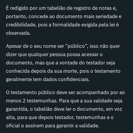
É redigido por um tabelião de registro de notas e,
portanto, concede ao documento mais seriedade e
credibilidade, pois a formalidade exigida pela lei é
observada.
Apesar de o seu nome ser “público”, isso não quer
dizer que qualquer pessoa possa acessar o
documento, mas que a vontade do testador seja
conhecida depois da sua morte, pois o testamento
geralmente tem dados confidenciais.
O testamento público deve ser acompanhado por ao
menos 2 testemunhas. Para que a sua validade seja
garantida, o tabelião deve ler o documento, em voz
alta, para que depois testador, testemunhas e o
oficial o assinem para garantir a validade.