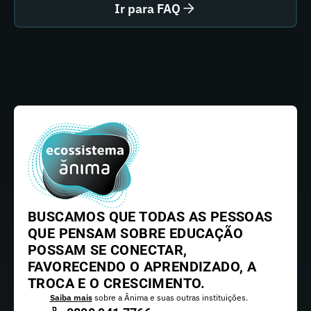
Ir para FAQ
BUSCAMOS QUE TODAS AS PESSOAS
QUE PENSAM SOBRE EDUCAÇÃO
POSSAM SE CONECTAR,
FAVORECENDO O APRENDIZADO, A
TROCA E O CRESCIMENTO.
Saiba mais
sobre a Ânima e suas outras instituições.