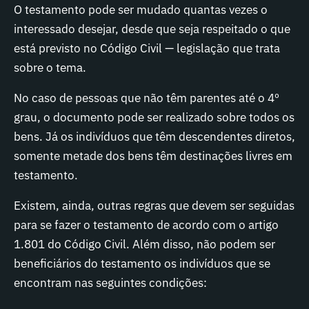
O testamento pode ser mudado quantas vezes o
interessado desejar, desde que seja respeitado o que
está previsto no Código Civil — legislação que trata
sobre o tema.
No caso de pessoas que não têm parentes até o 4º
grau, o documento pode ser realizado sobre todos os
bens. Já os indivíduos que têm descendentes diretos,
somente metade dos bens têm destinações livres em
testamento.
Existem, ainda, outras regras que devem ser seguidas
para se fazer o testamento de acordo com o artigo
1.801 do Código Civil. Além disso, não podem ser
beneficiários do testamento os indivíduos que se
encontram nas seguintes condições: