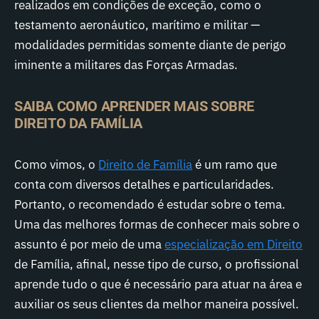
realizados em condições de exceção, como o
testamento aeronáutico, marítimo e militar —
modalidades permitidas somente diante de perigo
iminente a militares das Forças Armadas.
SAIBA COMO APRENDER MAIS SOBRE
DIREITO DA FAMÍLIA
Como vimos, o
Direito de Família
é um ramo que
conta com diversos detalhes e particularidades.
Portanto, o recomendado é estudar sobre o tema.
Uma das melhores formas de conhecer mais sobre o
assunto é por meio de uma
especialização em Direito
de Família, afinal, nesse tipo de curso, o profissional
aprende tudo o que é necessário para atuar na área e
auxiliar os seus clientes da melhor maneira possível.