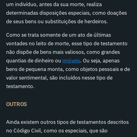
um indivíduo, antes da sua morte, realiza
determinadas disposições especiais, como doações
de seus bens ou substituições de herdeiros.
Como se trata somente de um ato de últimas
vontades no leito de morte, esse tipo de testamento
não dispõe de bens mais valiosos, como grandes
quantias de dinheiro ou
imóveis
. Ou seja, apenas
bens de pequena monta, como objetos pessoais e de
valor sentimental, são incluídos nesse tipo de
testamento.
OUTROS
Ainda existem outros tipos de testamentos descritos
no Código Civil, como os especiais, que são