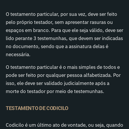
O testamento particular, por sua vez, deve ser feito
pelo próprio testador, sem apresentar rasuras ou
espaços em branco. Para que ele seja válido, deve ser
lido perante 3 testemunhas, que devem ser indicadas
no documento, sendo que a assinatura delas é
necessária.
O testamento particular é o mais simples de todos e
pode ser feito por qualquer pessoa alfabetizada. Por
isso, ele deve ser validado judicialmente após a
morte do testador por meio de testemunhas.
TESTAMENTO DE CODICILO
Codicilo é um último ato de vontade, ou seja, quando