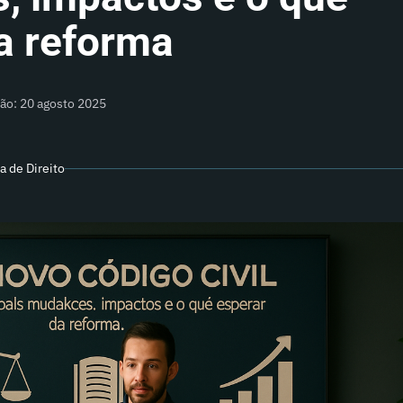
a reforma
ção: 20 agosto 2025
a de Direito