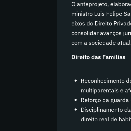
O anteprojeto, elabora
ministro Luis Felipe 
eixos do Direito Privad
consolidar avanços jur
com a sociedade atual
Direito das Famílias
Reconhecimento de 
multiparentais e af
Reforço da guarda 
Disciplinamento cl
direito real de habi