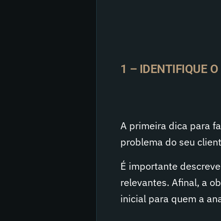
1 – IDENTIFIQUE 
A primeira dica para fa
problema do seu client
É importante descrever
relevantes. Afinal, a 
inicial para quem a an