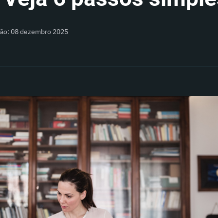
ção: 08 dezembro 2025