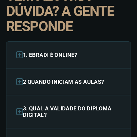
DÚVIDA? A GENTE
RESPONDE
1. EBRADI É ONLINE?
2 QUANDO INICIAM AS AULAS?
3. QUAL A VALIDADE DO DIPLOMA
DIGITAL?