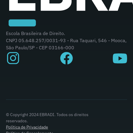
Escola Brasileira de Direito.
CNPJ 05.648.257/0031-93 - Rua Taquari, 546 - Mooca,
São Paulo/SP - CEP 03166-000
© Copyright 2024 EBRADI. Todos os direitos
reservados.
Política de Privacidade