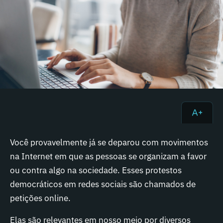
Você provavelmente já se deparou com movimentos
na Internet em que as pessoas se organizam a favor
ou contra algo na sociedade. Esses protestos
democráticos em redes sociais são chamados de
petições online.
Elas são relevantes em nosso meio por diversos