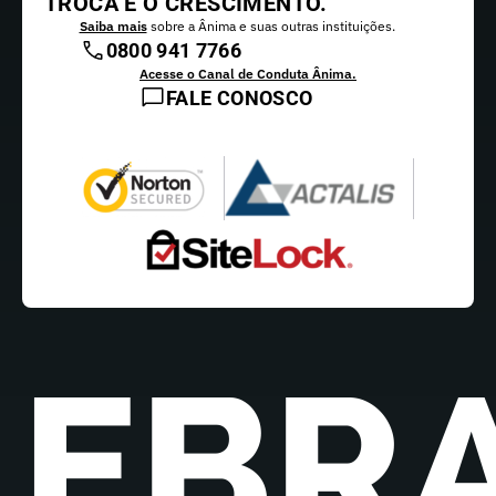
TROCA E O CRESCIMENTO.
Saiba mais
sobre a Ânima e suas outras instituições.
0800 941 7766
Acesse o Canal de Conduta Ânima.
FALE CONOSCO