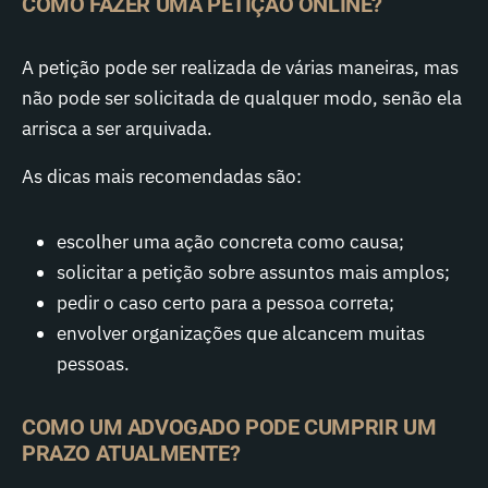
COMO FAZER UMA PETIÇÃO ONLINE?
A petição pode ser realizada de várias maneiras, mas
não pode ser solicitada de qualquer modo, senão ela
arrisca a ser arquivada.
As dicas mais recomendadas são:
escolher uma ação concreta como causa;
solicitar a petição sobre assuntos mais amplos;
pedir o caso certo para a pessoa correta;
envolver organizações que alcancem muitas
pessoas.
COMO UM ADVOGADO PODE CUMPRIR UM
PRAZO ATUALMENTE?