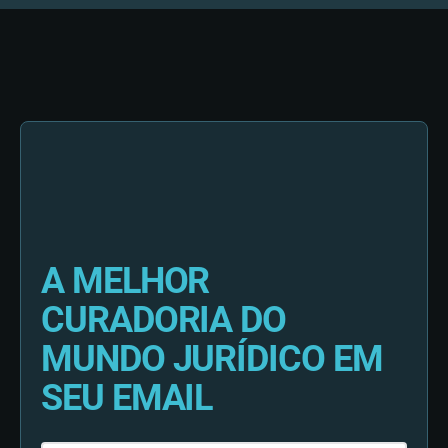
A MELHOR
CURADORIA DO
MUNDO JURÍDICO EM
SEU EMAIL