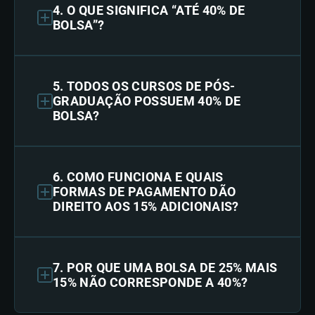
4. O QUE SIGNIFICA “ATÉ 40% DE
BOLSA”?
5. TODOS OS CURSOS DE PÓS-
GRADUAÇÃO POSSUEM 40% DE
BOLSA?
6. COMO FUNCIONA E QUAIS
FORMAS DE PAGAMENTO DÃO
DIREITO AOS 15% ADICIONAIS?
7. POR QUE UMA BOLSA DE 25% MAIS
15% NÃO CORRESPONDE A 40%?