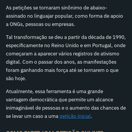
As petições se tornaram sinônimo de abaixo-
assinado no linguajar popular, como forma de apoio
a ONGs, pessoas ou empresas.
Tal transformação se deu a partir da década de 1990,
especificamente no Reino Unido e em Portugal, onde
começaram a aparecer vários registros de ativismo
digital. Com o passar dos anos, as manifestações
foram ganhando mais força até se tornarem o que
são hoje.
Atualmente, essa ferramenta é uma grande
vantagem democrática que permite um alcance
inimaginável de pessoas e o aumento das chances de
se levar um caso a uma
petição inicial
.