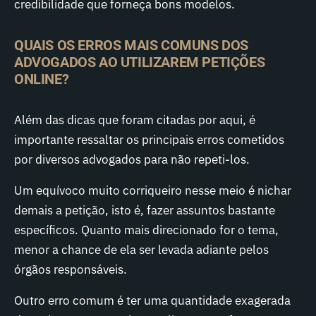
credibilidade que forneça bons modelos.
QUAIS OS ERROS MAIS COMUNS DOS
ADVOGADOS AO UTILIZAREM PETIÇÕES
ONLINE?
Além das dicas que foram citadas por aqui, é
importante ressaltar os principais erros cometidos
por diversos advogados para não repeti-los.
Um equívoco muito corriqueiro nesse meio é nichar
demais a petição, isto é, fazer assuntos bastante
específicos. Quanto mais direcionado for o tema,
menor a chance de ela ser levada adiante pelos
órgãos responsáveis.
Outro erro comum é ter uma quantidade exagerada