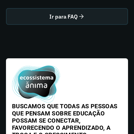
Ir para FAQ
BUSCAMOS QUE TODAS AS PESSOAS
QUE PENSAM SOBRE EDUCAÇÃO
POSSAM SE CONECTAR,
FAVORECENDO O APRENDIZADO, A