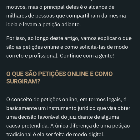
motivos, mas o principal deles é o alcance de
milhares de pessoas que compartilham da mesma
ideia e levam a petição adiante.
Por isso, ao longo deste artigo, vamos explicar o que
são as petições online e como solicitá-las de modo
correto e profissional. Continue com a gente!
O QUE SÃO PETIÇÕES ONLINE E COMO
SURGIRAM?
O conceito de petições online, em termos legais, é
basicamente um instrumento jurídico que visa obter
uma decisão favorável do juiz diante de alguma
causa pretendida. A única diferença de uma petição
tradicional é ela ser feita de modo digital.