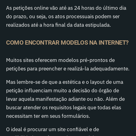
As petições online vão até as 24 horas do último dia
do prazo, ou seja, os atos processuais podem ser
realizados até a hora final da data estipulada.
COMO ENCONTRAR MODELOS NA INTERNET?
Muitos sites oferecem modelos pré-prontos de
petições para preencher e realizá-la adequadamente.
Mas lembre-se de que a estética e o layout de uma
petição influenciam muito a decisão do órgão de
levar aquela manifestação adiante ou não. Além de
buscar atender os requisitos legais que todas elas
necessitam ter em seus formulários.
O ideal é procurar um site confiável e de