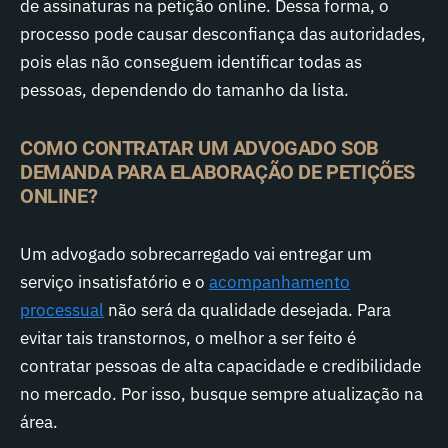
de assinaturas na petição online. Dessa forma, o
processo pode causar desconfiança das autoridades,
pois elas não conseguem identificar todas as
pessoas, dependendo do tamanho da lista.
COMO CONTRATAR UM ADVOGADO SOB
DEMANDA PARA ELABORAÇÃO DE PETIÇÕES
ONLINE?
Um advogado sobrecarregado vai entregar um
serviço insatisfatório e o
acompanhamento
processual
não será da qualidade desejada. Para
evitar tais transtornos, o melhor a ser feito é
contratar pessoas de alta capacidade e credibilidade
no mercado. Por isso, busque sempre atualização na
área.