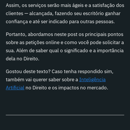
Assim, os serviços serão mais ágeis e a satisfação dos
clientes — alcançada, fazendo seu escritório ganhar
confiança e até ser indicado para outras pessoas.
Portanto, abordamos neste post os principais pontos
sobre as petições online e como você pode solicitar a
sua. Além de saber qual o significado e a importância
dela no Direito.
Gostou deste texto? Caso tenha respondido sim,
também vai querer saber sobre a
Inteligência
Artificial
no Direito e os impactos no mercado.