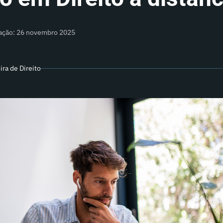
zação: 26 novembro 2025
ra de Direito