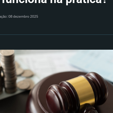
zação: 08 dezembro 2025