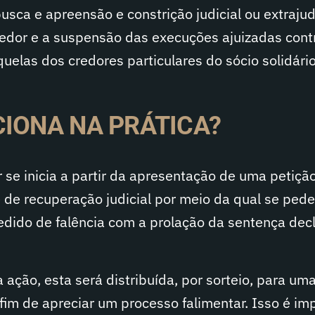
usca e apreensão e constrição judicial ou extrajud
edor e a suspensão das execuções ajuizadas cont
quelas dos credores particulares do sócio solidário
IONA NA PRÁTICA?
 se inicia a partir da apresentação de uma petição 
 de recuperação judicial por meio da qual se pede
dido de falência com a prolação da sentença decl
 ação, esta será distribuída, por sorteio, para um
fim de apreciar um processo falimentar. Isso é im