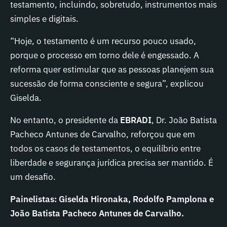
testamento, incluindo, sobretudo, instrumentos mais
simples e digitais.
“Hoje, o testamento é um recurso pouco usado,
porque o processo em torno dele é engessado. A
reforma quer estimular que as pessoas planejem sua
sucessão de forma consciente e segura”, explicou
Giselda.
No entanto, o presidente da
EBRADI
, Dr. João Batista
Pacheco Antunes de Carvalho, reforçou que em
todos os casos de testamentos, o equilíbrio entre
liberdade e segurança jurídica precisa ser mantido. É
um desafio.
Painelistas: Giselda Hironaka, Rodolfo Pamplona e
João Batista Pacheco Antunes de Carvalho.