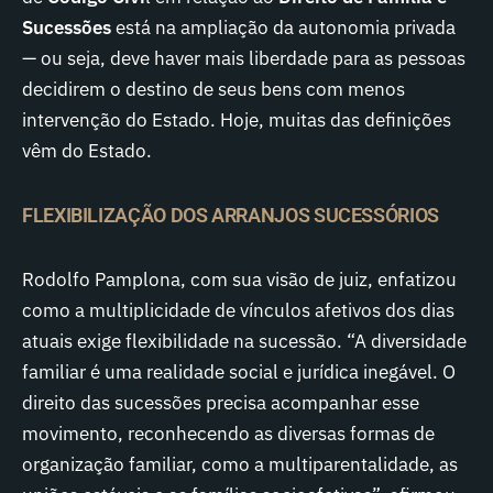
Sucessões
está na ampliação da autonomia privada
— ou seja, deve haver mais liberdade para as pessoas
decidirem o destino de seus bens com menos
intervenção do Estado. Hoje, muitas das definições
vêm do Estado.
FLEXIBILIZAÇÃO DOS ARRANJOS SUCESSÓRIOS
Rodolfo Pamplona, com sua visão de juiz, enfatizou
como a multiplicidade de vínculos afetivos dos dias
atuais exige flexibilidade na sucessão. “A diversidade
familiar é uma realidade social e jurídica inegável. O
direito das sucessões precisa acompanhar esse
movimento, reconhecendo as diversas formas de
organização familiar, como a multiparentalidade, as