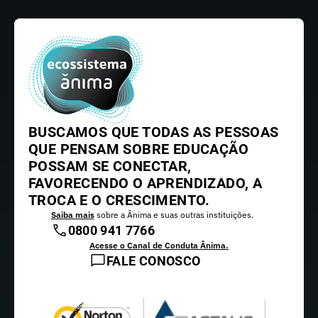
BUSCAMOS QUE TODAS AS PESSOAS
QUE PENSAM SOBRE EDUCAÇÃO
POSSAM SE CONECTAR,
FAVORECENDO O APRENDIZADO, A
TROCA E O CRESCIMENTO.
Saiba mais
sobre a Ânima e suas outras instituições.
0800 941 7766
Acesse o Canal de Conduta Ânima.
FALE CONOSCO