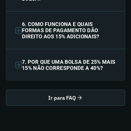
6. COMO FUNCIONA E QUAIS
FORMAS DE PAGAMENTO DÃO
DIREITO AOS 15% ADICIONAIS?
7. POR QUE UMA BOLSA DE 25% MAIS
15% NÃO CORRESPONDE A 40%?
Ir para FAQ