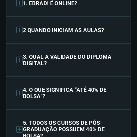
1. EBRADI É ONLINE?
2 QUANDO INICIAM AS AULAS?
3. QUAL A VALIDADE DO DIPLOMA
DIGITAL?
4. O QUE SIGNIFICA “ATÉ 40% DE
BOLSA”?
5. TODOS OS CURSOS DE PÓS-
GRADUAÇÃO POSSUEM 40% DE
BOLSA?