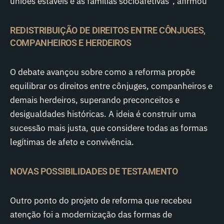
uniões estáveis e as famílias socioafetivas”, afirmou
REDISTRIBUIÇÃO DE DIREITOS ENTRE CÔNJUGES,
COMPANHEIROS E HERDEIROS
O debate avançou sobre como a reforma propõe
equilibrar os direitos entre cônjuges, companheiros e
demais herdeiros, superando preconceitos e
desigualdades históricas. A ideia é construir uma
sucessão mais justa, que considere todas as formas
legítimas de afeto e convivência.
NOVAS POSSIBILIDADES DE TESTAMENTO
Outro ponto do projeto de reforma que recebeu
atenção foi a modernização das formas de