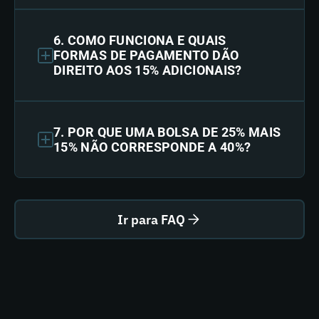
6. COMO FUNCIONA E QUAIS
FORMAS DE PAGAMENTO DÃO
DIREITO AOS 15% ADICIONAIS?
7. POR QUE UMA BOLSA DE 25% MAIS
15% NÃO CORRESPONDE A 40%?
Ir para FAQ