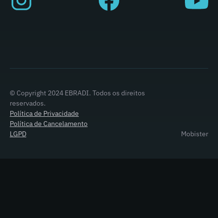
© Copyright 2024 EBRADI. Todos os direitos
reservados.
Política de Privacidade
Política de Cancelamento
LGPD
Mobister