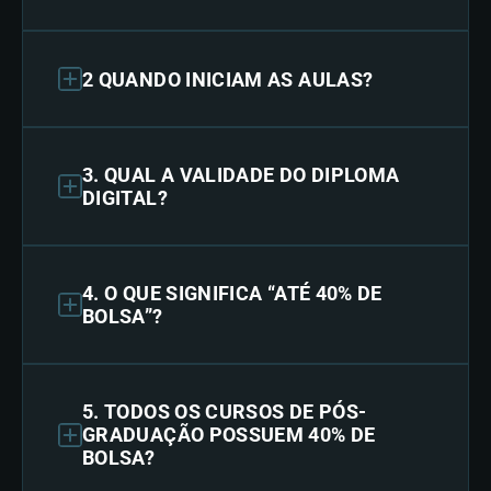
2 QUANDO INICIAM AS AULAS?
3. QUAL A VALIDADE DO DIPLOMA
DIGITAL?
4. O QUE SIGNIFICA “ATÉ 40% DE
BOLSA”?
5. TODOS OS CURSOS DE PÓS-
GRADUAÇÃO POSSUEM 40% DE
BOLSA?