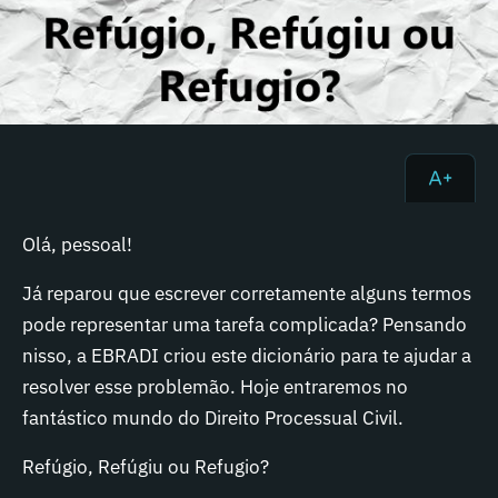
Olá, pessoal!
Já reparou que escrever corretamente alguns termos
pode representar uma tarefa complicada? Pensando
nisso, a EBRADI criou este dicionário para te ajudar a
resolver esse problemão. Hoje entraremos no
fantástico mundo do Direito Processual Civil.
Refúgio, Refúgiu ou Refugio?