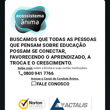
BUSCAMOS QUE TODAS AS PESSOAS
QUE PENSAM SOBRE EDUCAÇÃO
POSSAM SE CONECTAR,
FAVORECENDO O APRENDIZADO, A
TROCA E O CRESCIMENTO.
Saiba mais
sobre a Ânima e suas outras instituições.
0800 941 7766
Acesse o Canal de Conduta Ânima.
FALE CONOSCO