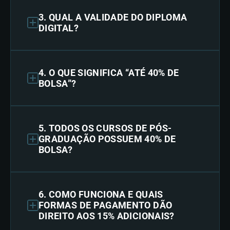
3. QUAL A VALIDADE DO DIPLOMA
DIGITAL?
4. O QUE SIGNIFICA “ATÉ 40% DE
BOLSA”?
5. TODOS OS CURSOS DE PÓS-
GRADUAÇÃO POSSUEM 40% DE
BOLSA?
6. COMO FUNCIONA E QUAIS
FORMAS DE PAGAMENTO DÃO
DIREITO AOS 15% ADICIONAIS?