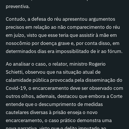
preventiva.
Contudo, a defesa do réu apresentou argumentos
precisos em relação ao não comparecimento do réu
em juízo, visto que esse teria que assistir à mãe em
nosocômio por doença grave e, por conta disso, em
determinados dias era impossibilitado de ir ao fórum.
Ao analisar o caso, o relator, ministro Rogerio
Schietti, observou que na situação atual de
calamidade pública provocada pela disseminação do
Covid-19, o encarceramento deve ser observado com
outros olhos, ademais, destacou que embora a Corte
entende que o descumprimento de medidas
cautelares diversas à prisão enseja o novo
encarceramento, o caso prático demonstra uma
nova narrativa, visto que o delito imputado ao