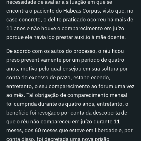
necessidade de avaliar a situação em que se
encontra o paciente do Habeas Corpus, visto que, no
caso concreto, o delito praticado ocorreu há mais de
11 anos e não houve o comparecimento em juízo
porque ele havia ido prestar auxílio à mãe doente.
De acordo com os autos do processo, o réu ficou
preso preventivamente por um período de quatro
anos, motivo pelo qual ensejou em sua soltura por
conta do excesso de prazo, estabelecendo,
entretanto, o seu comparecimento ao fórum uma vez
ao mês. Tal obrigação de comparecimento mensal
foi cumprida durante os quatro anos, entretanto, o
benefício foi revogado por conta da descoberta de
que o réu não compareceu em juízo durante 11
meses, dos 60 meses que esteve em liberdade e, por
conta disso, foi decretada uma nova prisão