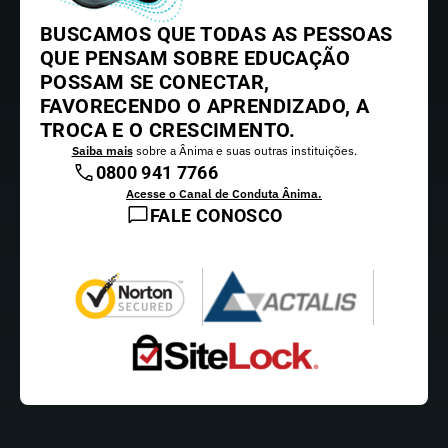
BUSCAMOS QUE TODAS AS PESSOAS
QUE PENSAM SOBRE EDUCAÇÃO
POSSAM SE CONECTAR,
FAVORECENDO O APRENDIZADO, A
TROCA E O CRESCIMENTO.
Saiba mais
sobre a Ânima e suas outras instituições.
0800 941 7766
Acesse o Canal de Conduta Ânima.
FALE CONOSCO