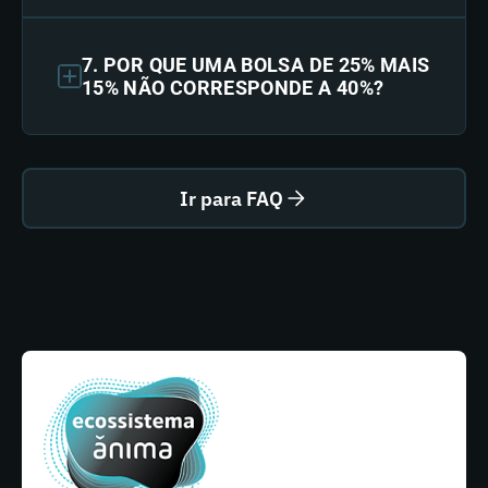
7. POR QUE UMA BOLSA DE 25% MAIS
15% NÃO CORRESPONDE A 40%?
Ir para FAQ