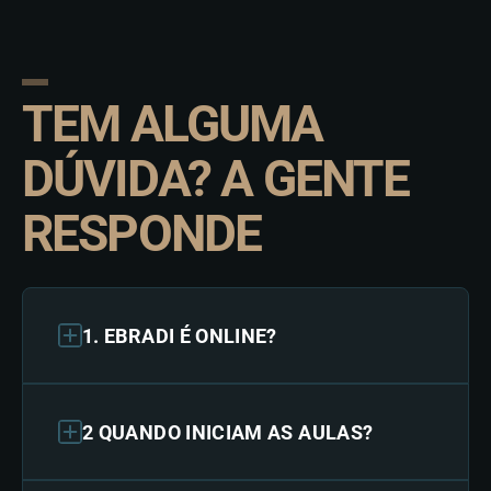
TEM ALGUMA
DÚVIDA? A GENTE
RESPONDE
1. EBRADI É ONLINE?
2 QUANDO INICIAM AS AULAS?