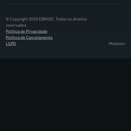
© Copyright 2024 EBRADI. Todos os direitos
reservados.
Política de Privacidade
Política de Cancelamento
LGPD
Mobister