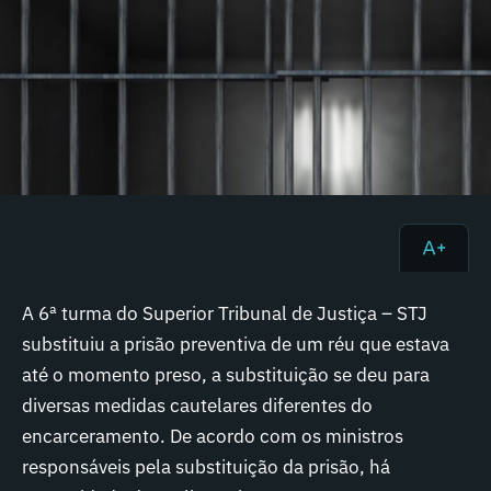
A 6ª turma do Superior Tribunal de Justiça – STJ
substituiu a prisão preventiva de um réu que estava
até o momento preso, a substituição se deu para
diversas medidas cautelares diferentes do
encarceramento. De acordo com os ministros
responsáveis pela substituição da prisão, há