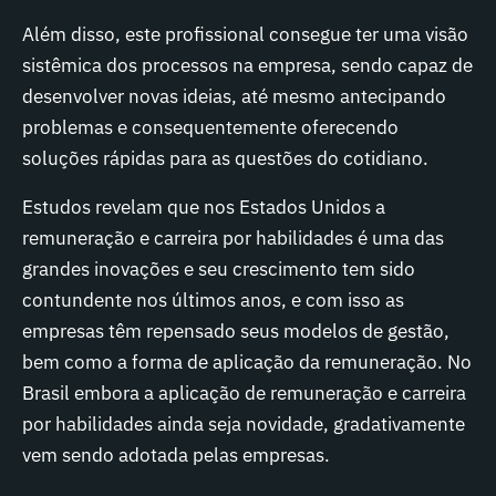
Além disso, este profissional consegue ter uma visão
sistêmica dos processos na empresa, sendo capaz de
desenvolver novas ideias, até mesmo antecipando
problemas e consequentemente oferecendo
soluções rápidas para as questões do cotidiano.
Estudos revelam que nos Estados Unidos a
remuneração e carreira por habilidades é uma das
grandes inovações e seu crescimento tem sido
contundente nos últimos anos, e com isso as
empresas têm repensado seus modelos de gestão,
bem como a forma de aplicação da remuneração. No
Brasil embora a aplicação de remuneração e carreira
por habilidades ainda seja novidade, gradativamente
vem sendo adotada pelas empresas.