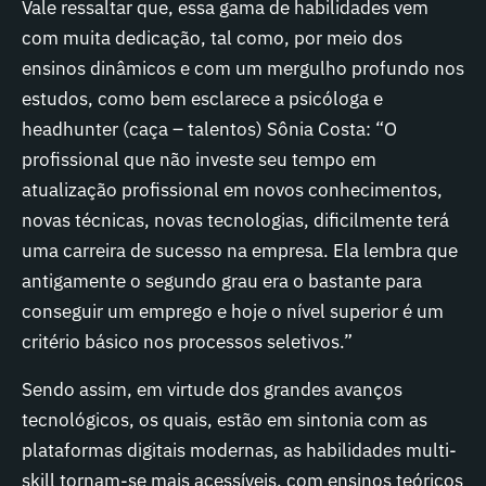
Vale ressaltar que, essa gama de habilidades vem
com muita dedicação, tal como, por meio dos
ensinos dinâmicos e com um mergulho profundo nos
estudos, como bem esclarece a psicóloga e
headhunter (caça – talentos) Sônia Costa: “O
profissional que não investe seu tempo em
atualização profissional em novos conhecimentos,
novas técnicas, novas tecnologias, dificilmente terá
uma carreira de sucesso na empresa. Ela lembra que
antigamente o segundo grau era o bastante para
conseguir um emprego e hoje o nível superior é um
critério básico nos processos seletivos.”
Sendo assim, em virtude dos grandes avanços
tecnológicos, os quais, estão em sintonia com as
plataformas digitais modernas, as habilidades multi-
skill tornam-se mais acessíveis, com ensinos teóricos