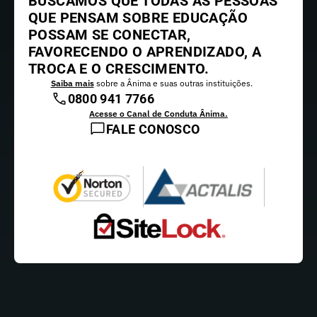
BUSCAMOS QUE TODAS AS PESSOAS
QUE PENSAM SOBRE EDUCAÇÃO
POSSAM SE CONECTAR,
FAVORECENDO O APRENDIZADO, A
TROCA E O CRESCIMENTO.
Saiba mais
sobre a Ânima e suas outras instituições.
0800 941 7766
Acesse o Canal de Conduta Ânima.
FALE CONOSCO