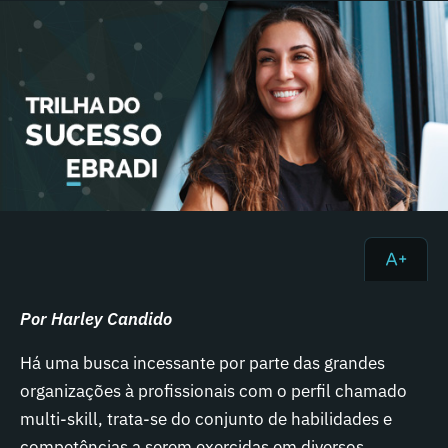
Por Harley Candido
Há uma busca incessante por parte das grandes
organizações à profissionais com o perfil chamado
multi-skill, trata-se do conjunto de habilidades e
competências a serem exercidas em diversos