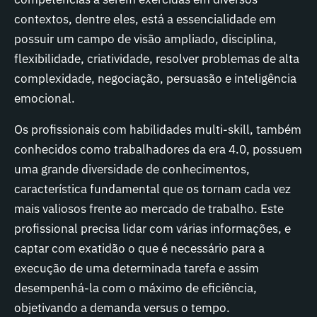
contextos, dentre eles, está a essencialidade em
possuir um campo de visão ampliado, disciplina,
flexibilidade, criatividade, resolver problemas de alta
complexidade, negociação, persuasão e inteligência
emocional.
Os profissionais com habilidades multi-skill, também
conhecidos como trabalhadores da era 4.0, possuem
uma grande diversidade de conhecimentos,
característica fundamental que os tornam cada vez
mais valiosos frente ao mercado de trabalho. Este
profissional precisa lidar com várias informações, e
captar com exatidão o que é necessário para a
execução de uma determinada tarefa e assim
desempenhá-la com o máximo de eficiência,
objetivando a demanda versus o tempo.