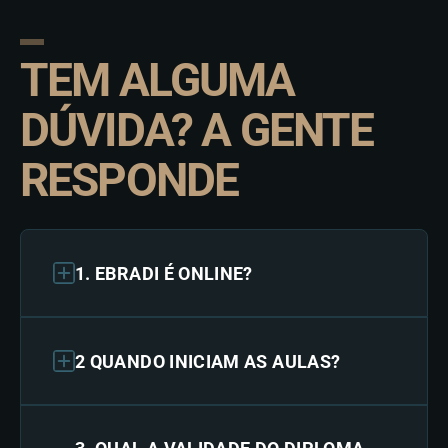
TEM ALGUMA
DÚVIDA? A GENTE
RESPONDE
1. EBRADI É ONLINE?
2 QUANDO INICIAM AS AULAS?