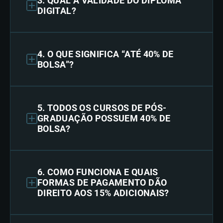
3. QUAL A VALIDADE DO DIPLOMA
DIGITAL?
4. O QUE SIGNIFICA “ATÉ 40% DE
BOLSA”?
5. TODOS OS CURSOS DE PÓS-
GRADUAÇÃO POSSUEM 40% DE
BOLSA?
6. COMO FUNCIONA E QUAIS
FORMAS DE PAGAMENTO DÃO
DIREITO AOS 15% ADICIONAIS?