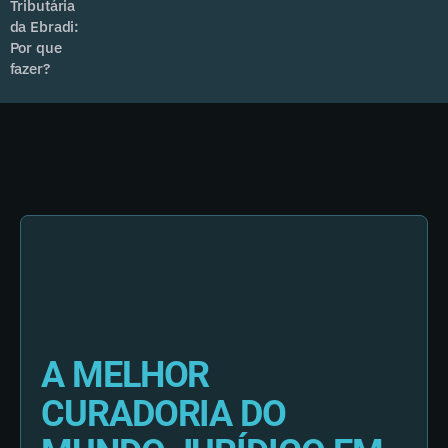
Tributária
da Ebradi:
Por que
fazer?
A MELHOR
CURADORIA DO