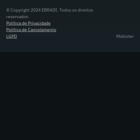
© Copyright 2024 EBRADI. Todos os direitos
reservados.
Política de Privacidade
Política de Cancelamento
LGPD
Mobister