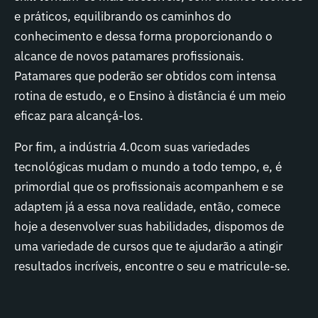
e práticos, equilibrando os caminhos do
conhecimento e dessa forma proporcionando o
alcance de novos patamares profissionais.
Patamares que poderão ser obtidos com intensa
rotina de estudo, e o Ensino à distância é um meio
eficaz para alcançá-los.
Por fim, a indústria 4.0com suas variedades
tecnológicas mudam o mundo a todo tempo, e, é
primordial que os profissionais acompanhem e se
adaptem já a essa nova realidade, então, comece
hoje a desenvolver suas habilidades, dispomos de
uma variedade de cursos que te ajudarão a atingir
resultados incríveis, encontre o seu e matricule-se.