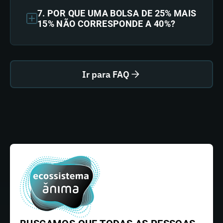
7. POR QUE UMA BOLSA DE 25% MAIS
15% NÃO CORRESPONDE A 40%?
Ir para FAQ