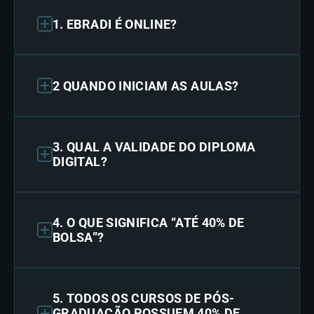
1. EBRADI É ONLINE?
2 QUANDO INICIAM AS AULAS?
3. QUAL A VALIDADE DO DIPLOMA
DIGITAL?
4. O QUE SIGNIFICA “ATÉ 40% DE
BOLSA”?
5. TODOS OS CURSOS DE PÓS-
GRADUAÇÃO POSSUEM 40% DE