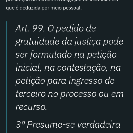
que é deduzida por meio pessoal.
Art. 99. O pedido de
gratuidade da justiça pode
ser formulado na petição
inicial, na contestação, na
petição para ingresso de
terceiro no processo ou em
recurso.
3º Presume-se verdadeira