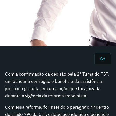
Com a confirmação da decisão pela 2ª Tuma do TST,
um bancário consegue o benefício da assistência
judiciaria gratuita, em uma ação que foi ajuizada
durante a vigência da reforma trabalhista.
Com essa reforma, foi inserido o parágrafo 4º dentro
do artigo 790 da CLT, estabelecendo que o benefício