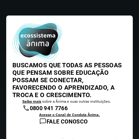
BUSCAMOS QUE TODAS AS PESSOAS
QUE PENSAM SOBRE EDUCAÇÃO
POSSAM SE CONECTAR,
FAVORECENDO O APRENDIZADO, A
TROCA E O CRESCIMENTO.
Saiba mais
sobre a Ânima e suas outras instituições.
0800 941 7766
Acesse o Canal de Conduta Ânima.
FALE CONOSCO