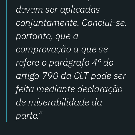
devem ser aplicadas
conjuntamente. Conclui-se,
portanto, que a
comprovação a que se
refere o parágrafo 4º do
artigo 790 da CLT pode ser
feita mediante declaração
de miserabilidade da
parte.”