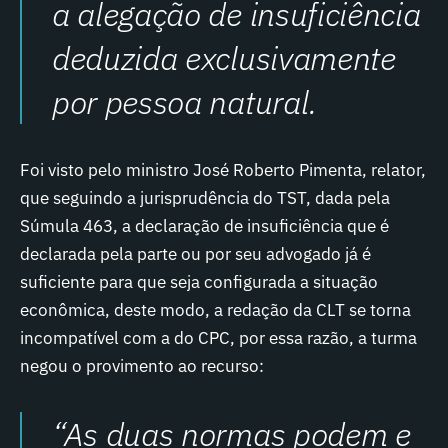
a alegação de insuficiência
deduzida exclusivamente
por pessoa natural.
Foi visto pelo ministro José Roberto Pimenta, relator,
que seguindo a jurisprudência do TST, dada pela
Súmula 463, a declaração de insuficiência que é
declarada pela parte ou por seu advogado já é
suficiente para que seja configurada a situação
econômica, deste modo, a redação da CLT se torna
incompatível com a do CPC, por essa razão, a turma
negou o provimento ao recurso:
“As duas normas podem e