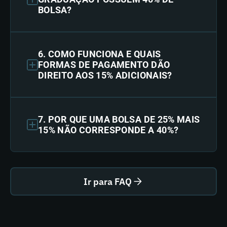
BOLSA?
6. COMO FUNCIONA E QUAIS
FORMAS DE PAGAMENTO DÃO
DIREITO AOS 15% ADICIONAIS?
7. POR QUE UMA BOLSA DE 25% MAIS
15% NÃO CORRESPONDE A 40%?
Ir para FAQ