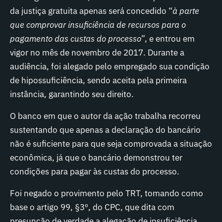
da justiça gratuita apenas será concedido “
à parte
que comprovar insuficiência de recursos para o
pagamento das custas do processo
”, e entrou em
vigor no mês de novembro de 2017. Durante a
audiência, foi alegado pelo empregado sua condição
de hipossuficiência, sendo aceita pela primeira
instância, garantindo seu direito.
O banco em que o autor da ação trabalha recorreu
sustentando que apenas a declaração do bancário
não é suficiente para que seja comprovada a situação
econômica, já que o bancário demonstrou ter
condições para pagar às custas do processo.
Foi negado o provimento pelo TRT, tomando como
base o artigo 99, §3º, do CPC, que dita com
presunção de verdade a alegação de insuficiência