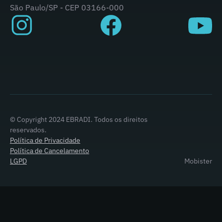
São Paulo/SP - CEP 03166-000
© Copyright 2024 EBRADI. Todos os direitos
reservados.
Política de Privacidade
Política de Cancelamento
LGPD
Mobister