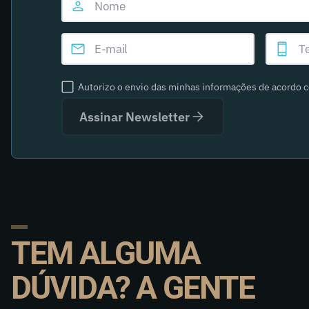
Autorizo o envio das minhas informações de acordo 
Assinar Newsletter
TEM ALGUMA
DÚVIDA? A GENTE