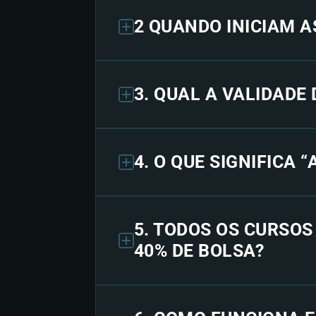
2 QUANDO INICIAM A
3. QUAL A VALIDADE
4. O QUE SIGNIFICA 
5. TODOS OS CURSO
40% DE BOLSA?