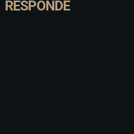
RESPONDE