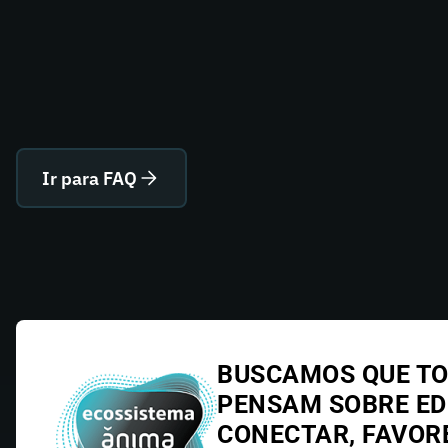
Ir para FAQ
BUSCAMOS QUE TO
PENSAM SOBRE E
CONECTAR, FAVOR