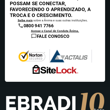
POSSAM SE CONECTAR,
FAVORECENDO O APRENDIZADO, A
TROCA E O CRESCIMENTO.
Saiba mais
sobre a Ânima e suas outras instituições.
0800 941 7766
Acesse o Canal de Conduta Ânima.
FALE CONOSCO