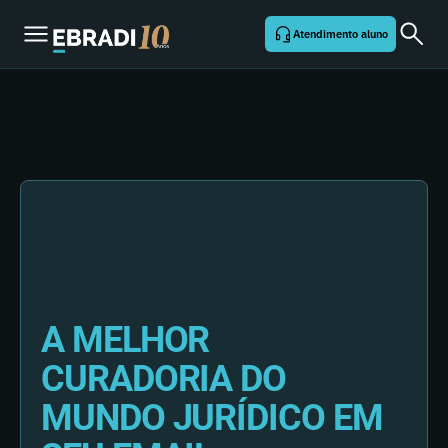
Atendimento aluno
A MELHOR
CURADORIA DO
MUNDO JURÍDICO EM