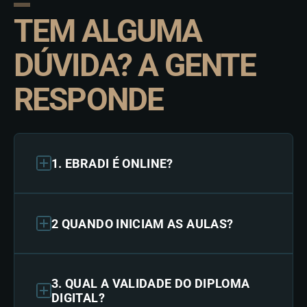
TEM ALGUMA
DÚVIDA? A GENTE
RESPONDE
1. EBRADI É ONLINE?
2 QUANDO INICIAM AS AULAS?
3. QUAL A VALIDADE DO DIPLOMA
DIGITAL?