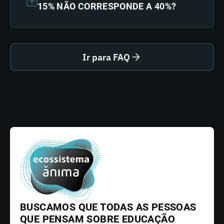
15% NÃO CORRESPONDE A 40%?
Ir para FAQ
BUSCAMOS QUE TODAS AS PESSOAS
QUE PENSAM SOBRE EDUCAÇÃO