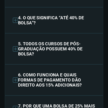
4. O QUE SIGNIFICA “ATÉ 40% DE
BOLSA”?
5. TODOS OS CURSOS DE PÓS-
GRADUAÇÃO POSSUEM 40% DE
BOLSA?
6. COMO FUNCIONA E QUAIS
FORMAS DE PAGAMENTO DÃO
DIREITO AOS 15% ADICIONAIS?
7. POR QUE UMA BOLSA DE 25% MAIS