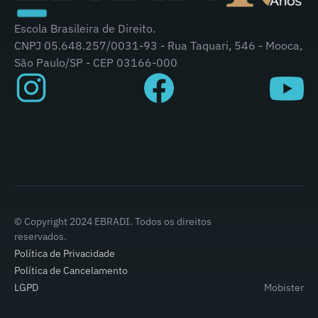
Escola Brasileira de Direito.
CNPJ 05.648.257/0031-93 - Rua Taquari, 546 - Mooca,
São Paulo/SP - CEP 03166-000
© Copyright 2024 EBRADI. Todos os direitos
reservados.
Política de Privacidade
Política de Cancelamento
LGPD
Mobister