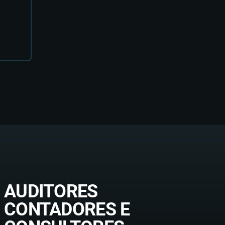
AUDITORES
CONTADORES E