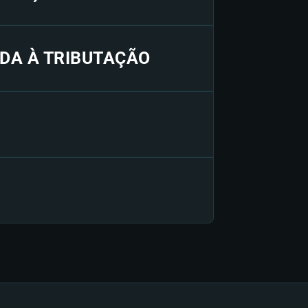
ADA À TRIBUTAÇÃO