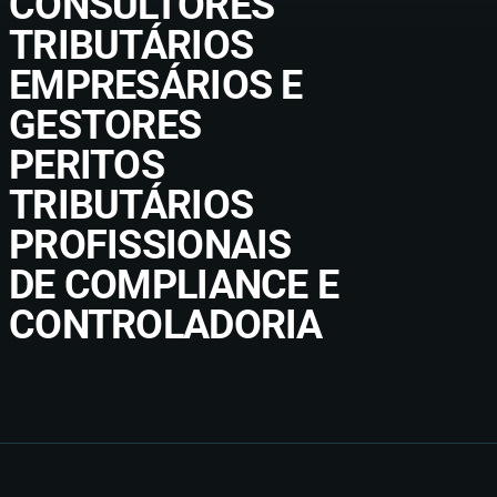
CONSULTORES
TRIBUTÁRIOS
EMPRESÁRIOS E
GESTORES
PERITOS
TRIBUTÁRIOS
PROFISSIONAIS
DE COMPLIANCE E
CONTROLADORIA