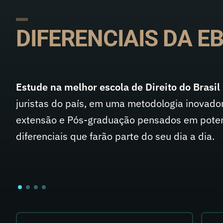
DIFERENCIAIS DA E
Estude na melhor escola de Direito do Brasil
juristas do país, em uma metodologia inovado
extensão e Pós-graduação pensados em potenc
diferenciais que farão parte do seu dia a dia.