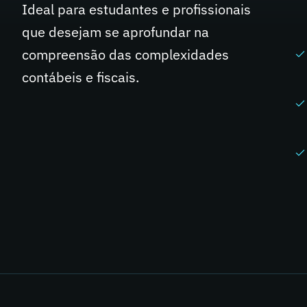
Ideal para estudantes e profissionais
que desejam se aprofundar na
compreensão das complexidades
contábeis e fiscais.