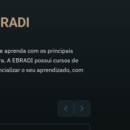
BRADI
e aprenda com os principais
ra. A EBRADI possui cursos de
ializar o seu aprendizado, com