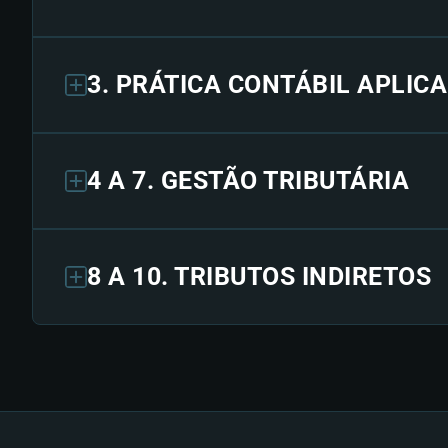
3. PRÁTICA CONTÁBIL APLIC
4 A 7. GESTÃO TRIBUTÁRIA
8 A 10. TRIBUTOS INDIRETOS