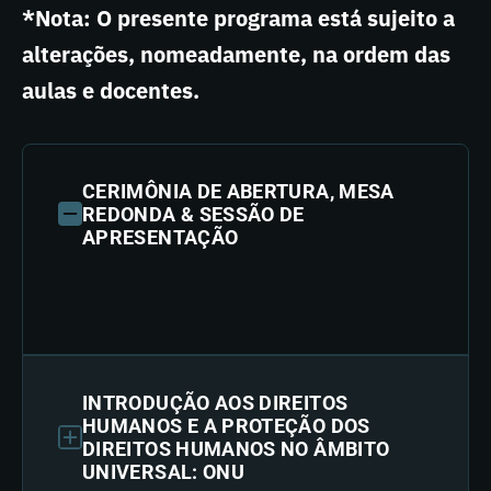
*Nota: O presente programa está sujeito a
alterações, nomeadamente, na ordem das
aulas e docentes.
CERIMÔNIA DE ABERTURA, MESA
REDONDA & SESSÃO DE
APRESENTAÇÃO
INTRODUÇÃO AOS DIREITOS
HUMANOS E A PROTEÇÃO DOS
DIREITOS HUMANOS NO ÂMBITO
UNIVERSAL: ONU