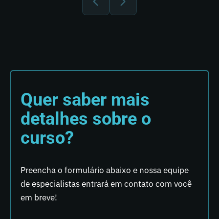
Quer saber mais
detalhes sobre o
curso?
Preencha o formulário abaixo e nossa equipe
de especialistas entrará em contato com você
em breve!