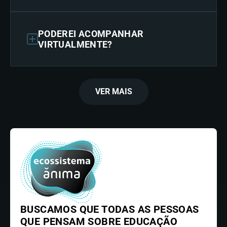
PODEREI ACOMPANHAR
VIRTUALMENTE?
VER MAIS
BUSCAMOS QUE TODAS AS PESSOAS
QUE PENSAM SOBRE EDUCAÇÃO