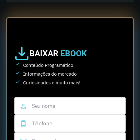
BAIXAR
EBOOK
Conteúdo Programático
Informações do mercado
Curiosidades e muito mais!