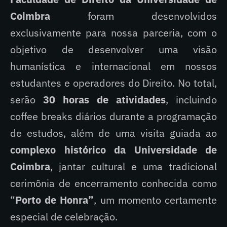
Coimbra
foram desenvolvidos
exclusivamente para nossa parceria, com o
objetivo de desenvolver uma visão
humanística e internacional em nossos
estudantes e operadores do Direito. No total,
serão
30 horas de atividades
, incluindo
coffee breaks diários durante a programação
de estudos, além de uma visita guiada ao
complexo histórico da Universidade de
Coimbra
, jantar cultural e uma tradicional
cerimônia de encerramento conhecida como
“
Porto de Honra”
, um momento certamente
especial de celebração.