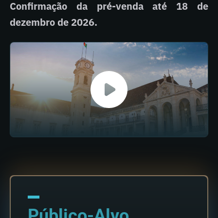
Confirmação da pré-venda até 18 de
dezembro de 2026.
Público-Alvo