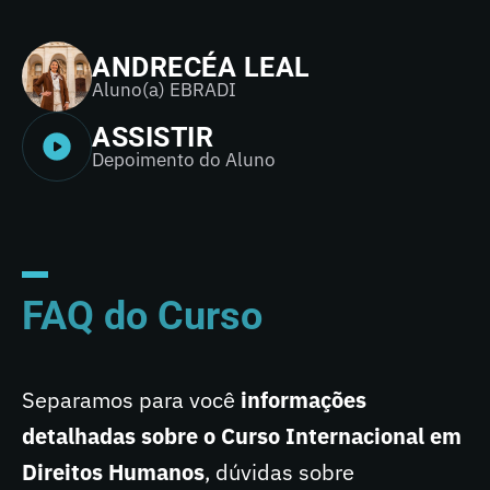
ANDRECÉA LEAL
Aluno(a) EBRADI
ASSISTIR
Depoimento do Aluno
FAQ do Curso
Separamos para você
informações
detalhadas sobre o Curso Internacional em
Direitos Humanos
, dúvidas sobre