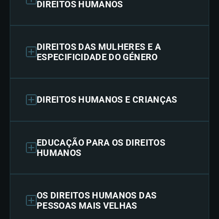
DIREITOS HUMANOS
DIREITOS DAS MULHERES E A
ESPECIFICIDADE DO GÉNERO
DIREITOS HUMANOS E CRIANÇAS
EDUCAÇÃO PARA OS DIREITOS
HUMANOS
OS DIREITOS HUMANOS DAS
PESSOAS MAIS VELHAS