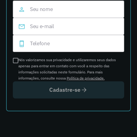
Nós valorizamos sua privacidade e utilizaremos seus dados
apenas para entrar em contato com você a respeito das
informações solicitadas neste formulário. Para mais
informações, consulte nossa
Política de privacidade.
Cadastre-se