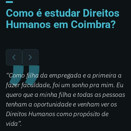
Como é estudar Direitos
Humanos em Coimbra?
“Como filha da empregada e a primeira a
fazer faculdade, foi um sonho pra mim. Eu
quero que a minha filha e todas as pessoas
tenham a oportunidade e venham ver os
Direitos Humanos como propósito de
vida”.