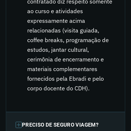
contratado diz respeito somente
ao curso e atividades
expressamente acima
relacionadas (visita guiada,
coffee breaks, programação de
estudos, jantar cultural,
cerimônia de encerramento e
materiais complementares
fornecidos pela Ebradi e pelo
corpo docente do CDH).
PRECISO DE SEGURO VIAGEM?