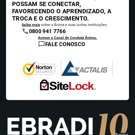
POSSAM SE CONECTAR,
FAVORECENDO O APRENDIZADO, A
TROCA E O CRESCIMENTO.
Saiba mais
sobre a Ânima e suas outras instituições.
0800 941 7766
Acesse o Canal de Conduta Ânima.
FALE CONOSCO