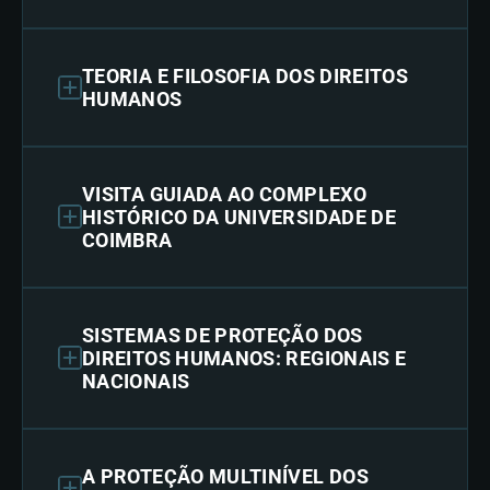
TEORIA E FILOSOFIA DOS DIREITOS
HUMANOS
VISITA GUIADA AO COMPLEXO
HISTÓRICO DA UNIVERSIDADE DE
COIMBRA
SISTEMAS DE PROTEÇÃO DOS
DIREITOS HUMANOS: REGIONAIS E
NACIONAIS
A PROTEÇÃO MULTINÍVEL DOS