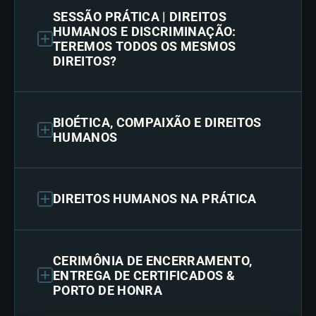
SESSÃO PRÁTICA | DIREITOS
HUMANOS E DISCRIMINAÇÃO:
TEREMOS TODOS OS MESMOS
DIREITOS?
BIOÉTICA, COMPAIXÃO E DIREITOS
HUMANOS
DIREITOS HUMANOS NA PRÁTICA
CERIMÔNIA DE ENCERRAMENTO,
ENTREGA DE CERTIFICADOS &
PORTO DE HONRA