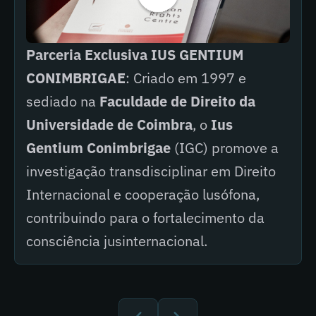
Parceria Exclusiva IUS GENTIUM
CONIMBRIGAE
: Criado em 1997 e
sediado na
Faculdade de Direito da
Universidade de Coimbra
, o
Ius
Gentium Conimbrigae
(IGC) promove a
investigação transdisciplinar em Direito
Internacional e cooperação lusófona,
contribuindo para o fortalecimento da
consciência jusinternacional.