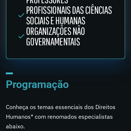
PROFISSIONAIS DAS CIÊNCIAS
SOCIAIS E HUMANAS
ORGANIZAÇÕES NÃO
GOVERNAMENTAIS
Programação
Conheça os temas essenciais dos Direitos
Humanos* com renomados especialistas
abaixo.