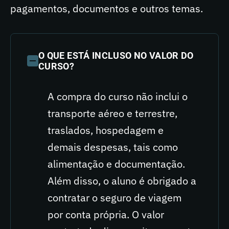
pagamentos, documentos e outros temas.
O QUE ESTÁ INCLUSO NO VALOR DO
CURSO?
A compra do curso não inclui o
transporte aéreo e terrestre,
traslados, hospedagem e
demais despesas, tais como
alimentação e documentação.
Além disso, o aluno é obrigado a
contratar o seguro de viagem
por conta própria. O valor