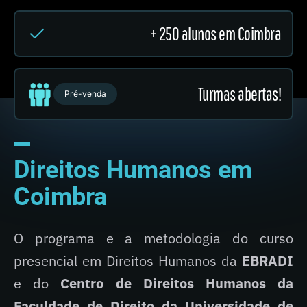
+ 250 alunos em Coimbra
Turmas abertas!
Pré-venda
Direitos Humanos em
Coimbra
O programa e a metodologia do curso
presencial em Direitos Humanos da
EBRADI
e do
Centro de Direitos Humanos da
Faculdade de Direito da Universidade de