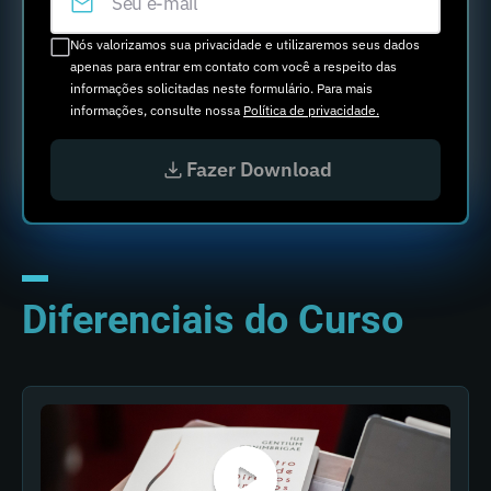
Nós valorizamos sua privacidade e utilizaremos seus dados
apenas para entrar em contato com você a respeito das
informações solicitadas neste formulário. Para mais
informações, consulte nossa
Política de privacidade.
Fazer Download
Diferenciais do Curso