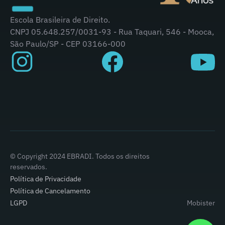
Escola Brasileira de Direito.
CNPJ 05.648.257/0031-93 - Rua Taquari, 546 - Mooca,
São Paulo/SP - CEP 03166-000
© Copyright 2024 EBRADI. Todos os direitos
reservados.
Política de Privacidade
Política de Cancelamento
LGPD
Mobister