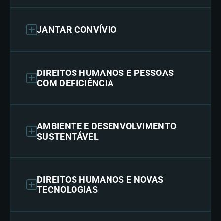
JANTAR CONVÍVIO
DIREITOS HUMANOS E PESSOAS
COM DEFICIÊNCIA
AMBIENTE E DESENVOLVIMENTO
SUSTENTÁVEL
DIREITOS HUMANOS E NOVAS
TECNOLOGIAS