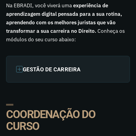
Na EBRADI, você viverá uma
experiência de
aprendizagem digital pensada para a sua rotina,
aprendendo com os melhores juristas que vão
transformar a sua carreira no Direito.
Conheça os
módulos do seu curso abaixo:
GESTÃO DE CARREIRA
COORDENAÇÃO DO
CURSO