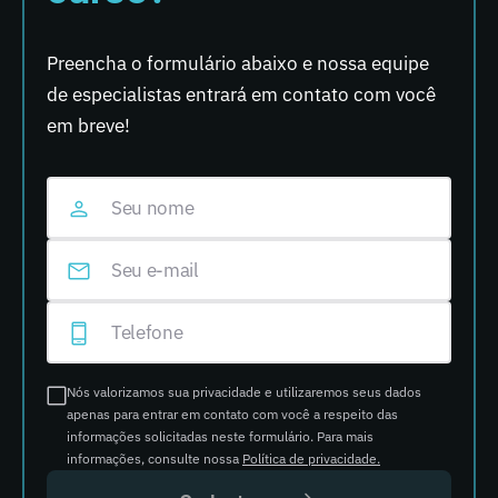
Preencha o formulário abaixo e nossa equipe
de especialistas entrará em contato com você
em breve!
Nós valorizamos sua privacidade e utilizaremos seus dados
apenas para entrar em contato com você a respeito das
informações solicitadas neste formulário. Para mais
informações, consulte nossa
Política de privacidade.