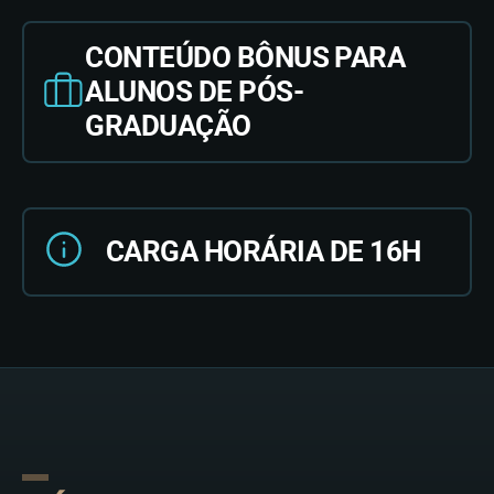
CONTEÚDO BÔNUS PARA
ALUNOS DE PÓS-
GRADUAÇÃO
CARGA HORÁRIA DE 16H