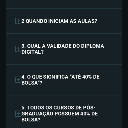
2 QUANDO INICIAM AS AULAS?
3. QUAL A VALIDADE DO DIPLOMA
DIGITAL?
4. O QUE SIGNIFICA “ATÉ 40% DE
BOLSA”?
5. TODOS OS CURSOS DE PÓS-
GRADUAÇÃO POSSUEM 40% DE
BOLSA?