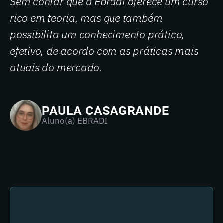
Sem contar que a Ebradi oferece um curso
rico em teoria, mas que também
possibilita um conhecimento prático,
efetivo, de acordo com as práticas mais
atuais do mercado.
PAULA CASAGRANDE
Aluno(a) EBRADI