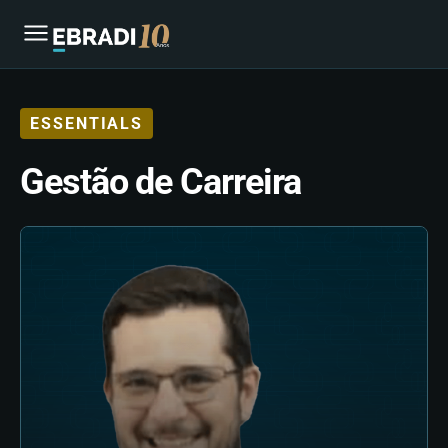
ESSENTIALS
Gestão de Carreira