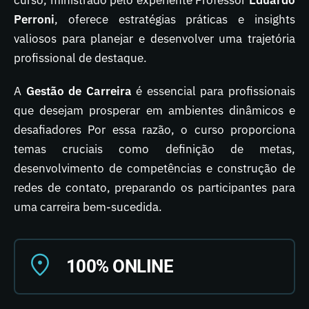
curso, ministrado pelo experiente Professor
Eduardo
Perroni
, oferece estratégias práticas e insights
valiosos para planejar e desenvolver uma trajetória
profissional de destaque.
A
Gestão de Carreira
é essencial para profissionais
que desejam prosperar em ambientes dinâmicos e
desafiadores Por essa razão, o curso proporciona
temas cruciais como definição de metas,
desenvolvimento de competências e construção de
redes de contato, preparando os participantes para
uma carreira bem-sucedida.
100% ONLINE