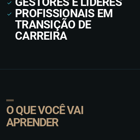
GESTORES E LÍDERES
PROFISSIONAIS EM
TRANSIÇÃO DE
CARREIRA
O QUE VOCÊ VAI
APRENDER