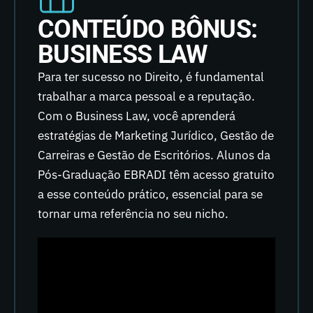
CONTEÚDO BÔNUS:
BUSINESS LAW
Para ter sucesso no Direito, é fundamental
trabalhar a marca pessoal e a reputação.
Com o Business Law, você aprenderá
estratégias de Marketing Jurídico, Gestão de
Carreiras e Gestão de Escritórios. Alunos da
Pós-Graduação EBRADI têm acesso gratuito
a esse conteúdo prático, essencial para se
tornar uma referência no seu nicho.