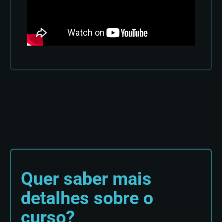
Quer saber mais
detalhes sobre o
curso?