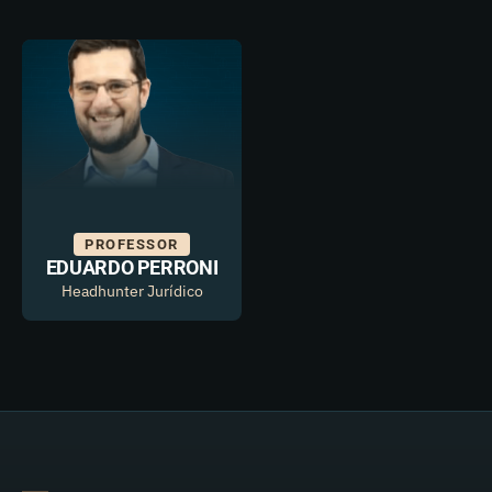
PROFESSOR
EDUARDO PERRONI
Headhunter Jurídico