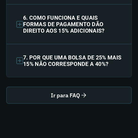
6. COMO FUNCIONA E QUAIS
FORMAS DE PAGAMENTO DÃO
DIREITO AOS 15% ADICIONAIS?
7. POR QUE UMA BOLSA DE 25% MAIS
15% NÃO CORRESPONDE A 40%?
Ir para FAQ