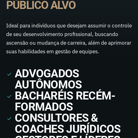
PÚBLICO ALVO
Ideal para indivíduos que desejam assumir o controle
de seu desenvolvimento profissional, buscando
ascensão ou mudança de carreira, além de aprimorar
suas habilidades em gestão de equipes.
ADVOGADOS
AUTÔNOMOS
BACHARÉIS RECÉM-
FORMADOS
CONSULTORES &
COACHES JURÍDICOS