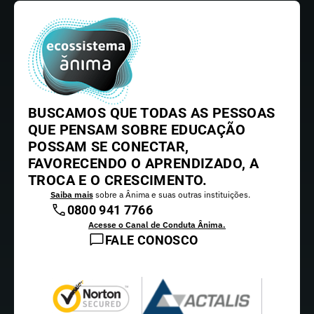
BUSCAMOS QUE TODAS AS PESSOAS
QUE PENSAM SOBRE EDUCAÇÃO
POSSAM SE CONECTAR,
FAVORECENDO O APRENDIZADO, A
TROCA E O CRESCIMENTO.
Saiba mais
sobre a Ânima e suas outras instituições.
0800 941 7766
Acesse o Canal de Conduta Ânima.
FALE CONOSCO