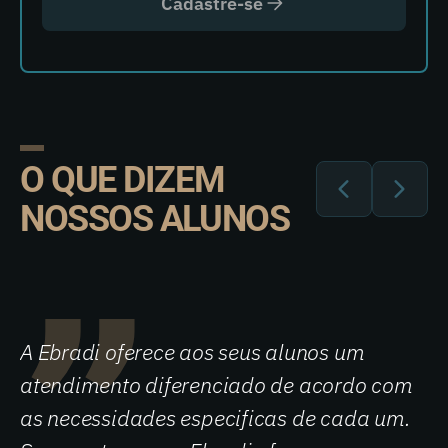
Cadastre-se
O QUE DIZEM
NOSSOS ALUNOS
A Ebradi oferece aos seus alunos um
atendimento diferenciado de acordo com
as necessidades especificas de cada um.