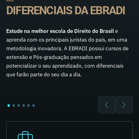
DIFERENCIAIS DA EBRADI
Estude na melhor escola de Direito do Brasil
e
aprenda com os principais juristas do país, em uma
metodologia inovadora. A EBRADI possui cursos de
extensão e Pós-graduação pensados em
potencializar o seu aprendizado, com diferenciais
que farão parte do seu dia a dia.