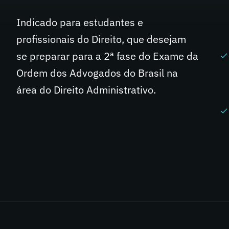
Indicado para estudantes e
profissionais do Direito, que desejam
se preparar para a 2ª fase do Exame da
Ordem dos Advogados do Brasil na
área do Direito Administrativo.