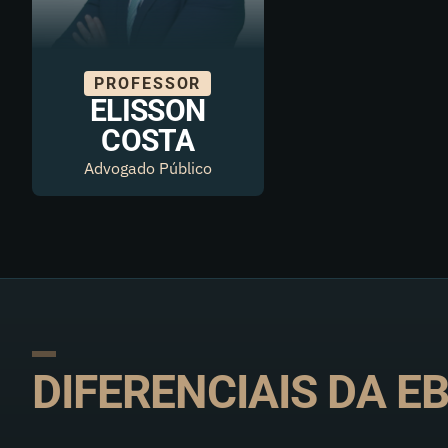
PROFESSOR
ELISSON
COSTA
Advogado Público
DIFERENCIAIS DA E