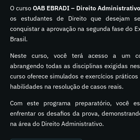
O curso
OAB EBRADI – Direito Administrativo
os estudantes de Direito que desejam se
conquistar a aprovação na segunda fase do
Brasil.
Neste curso, você terá acesso a um co
abrangendo todas as disciplinas exigidas ne
curso oferece simulados e exercícios práticos
habilidades na resolução de casos reais.
Com este programa preparatório, você es
enfrentar os desafios da prova, demonstran
na área do Direito Administrativo.