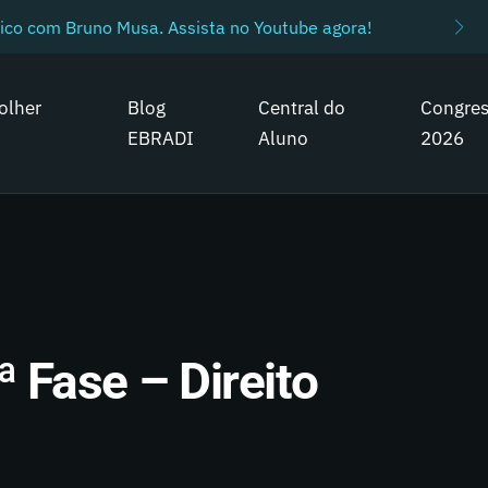
ico com Bruno Musa. Assista no Youtube agora!
olher
Blog
Central do
Congre
EBRADI
Aluno
2026
 Fase – Direito