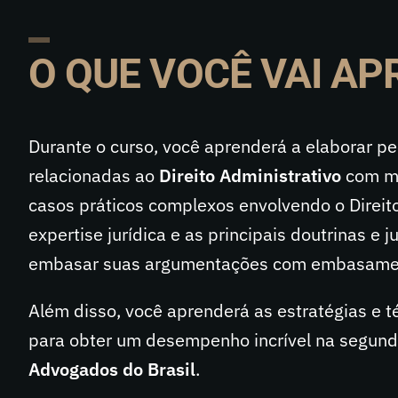
O QUE VOCÊ VAI A
Durante o curso, você aprenderá a elaborar p
relacionadas ao
Direito Administrativo
com mae
casos práticos complexos envolvendo o Direit
expertise jurídica e as principais doutrinas e 
embasar suas argumentações com embasamen
Além disso, você aprenderá as estratégias e 
para obter um desempenho incrível na segund
Advogados do Brasil
.