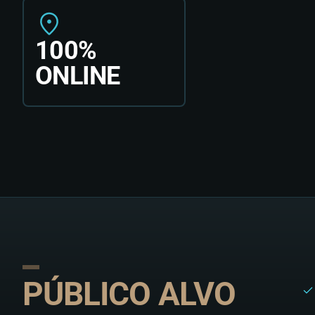
100%
ONLINE
PÚBLICO ALVO