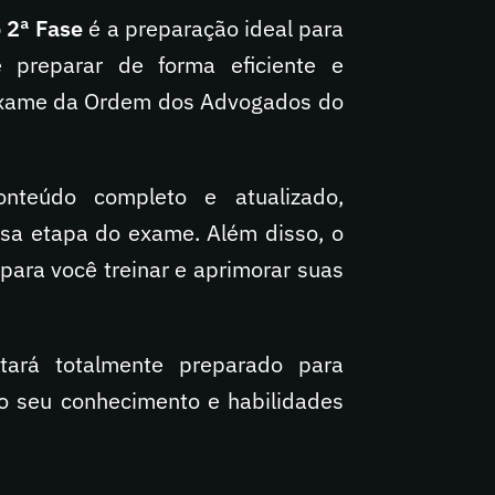
 2ª Fase
é a preparação ideal para
 preparar de forma eficiente e
 Exame da Ordem dos Advogados do
nteúdo completo e atualizado,
ssa etapa do exame. Além disso, o
 para você treinar e aprimorar suas
tará totalmente preparado para
do seu conhecimento e habilidades