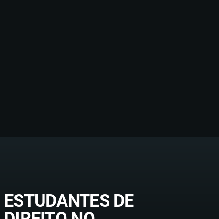
ESTUDANTES DE
DIREITO NO