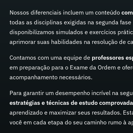
Nossos diferenciais incluem um conteúdo
comp
todas as disciplinas exigidas na segunda fase
disponibilizamos simulados e exercícios práti
aprimorar suas habilidades na resolução de ca
Contamos com uma equipe de
professores es
em preparação para o Exame da Ordem e ofer
acompanhamento necessários.
Para garantir um desempenho incrível na seg
estratégias e técnicas de estudo comprovad
aprendizado e maximizar seus resultados. Est
você em cada etapa do seu caminho rumo à a