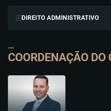
DIREITO ADMINISTRATIVO
COORDENAÇÃO DO 