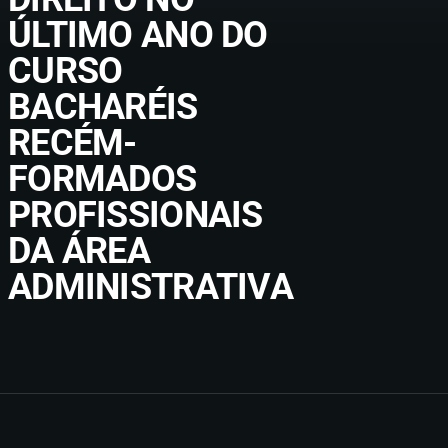
ÚLTIMO ANO DO
CURSO
BACHARÉIS
RECÉM-
FORMADOS
PROFISSIONAIS
DA ÁREA
ADMINISTRATIVA