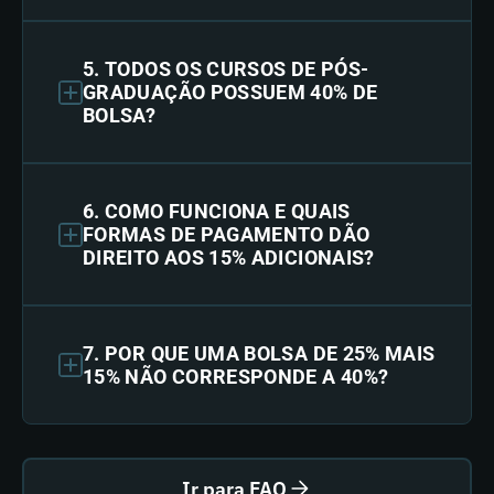
5. TODOS OS CURSOS DE PÓS-
GRADUAÇÃO POSSUEM 40% DE
BOLSA?
6. COMO FUNCIONA E QUAIS
FORMAS DE PAGAMENTO DÃO
DIREITO AOS 15% ADICIONAIS?
7. POR QUE UMA BOLSA DE 25% MAIS
15% NÃO CORRESPONDE A 40%?
Ir para FAQ