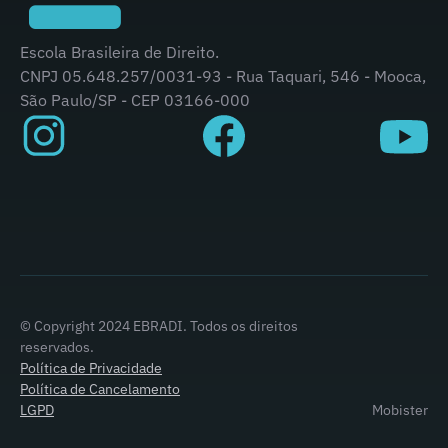
Escola Brasileira de Direito.
CNPJ 05.648.257/0031-93 - Rua Taquari, 546 - Mooca,
São Paulo/SP - CEP 03166-000
© Copyright 2024 EBRADI. Todos os direitos
reservados.
Política de Privacidade
Política de Cancelamento
LGPD
Mobister