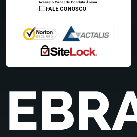
Acesse o Canal de Conduta Ânima.
FALE CONOSCO