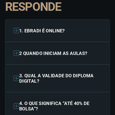
RESPONDE
1. EBRADI É ONLINE?
2 QUANDO INICIAM AS AULAS?
3. QUAL A VALIDADE DO DIPLOMA
DIGITAL?
4. O QUE SIGNIFICA “ATÉ 40% DE
BOLSA”?