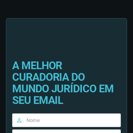
A MELHOR
CURADORIA DO
MUNDO JURÍDICO EM
SEU EMAIL