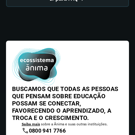
BUSCAMOS QUE TODAS AS PESSOAS
QUE PENSAM SOBRE EDUCAÇÃO
POSSAM SE CONECTAR,
FAVORECENDO O APRENDIZADO, A
TROCA E O CRESCIMENTO.
Saiba mais
sobre a Ânima e suas outras instituições.
0800 941 7766