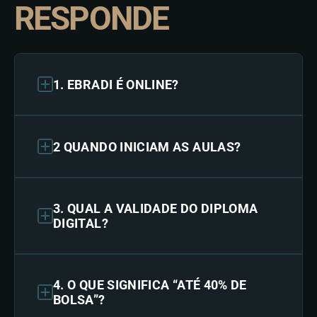
RESPONDE
1. EBRADI É ONLINE?
2 QUANDO INICIAM AS AULAS?
3. QUAL A VALIDADE DO DIPLOMA
DIGITAL?
4. O QUE SIGNIFICA “ATÉ 40% DE
BOLSA”?