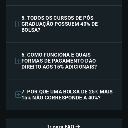
5. TODOS OS CURSOS DE PÓS-
GRADUAÇÃO POSSUEM 40% DE
BOLSA?
6. COMO FUNCIONA E QUAIS
FORMAS DE PAGAMENTO DÃO
DIREITO AOS 15% ADICIONAIS?
7. POR QUE UMA BOLSA DE 25% MAIS
15% NÃO CORRESPONDE A 40%?
Ir para FAQ