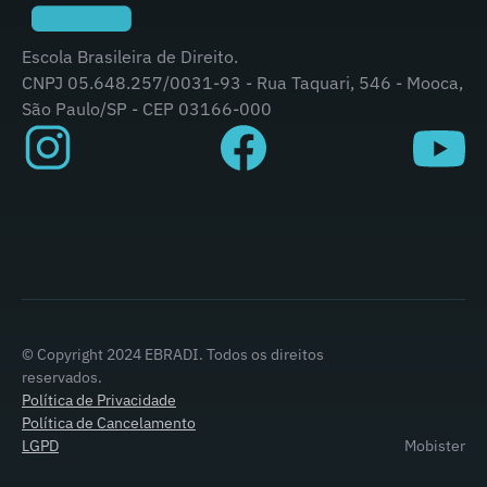
Escola Brasileira de Direito.
CNPJ 05.648.257/0031-93 - Rua Taquari, 546 - Mooca,
São Paulo/SP - CEP 03166-000
© Copyright 2024 EBRADI. Todos os direitos
reservados.
Política de Privacidade
Política de Cancelamento
LGPD
Mobister