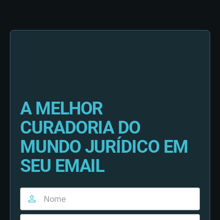
A MELHOR
CURADORIA DO
MUNDO JURÍDICO EM
SEU EMAIL