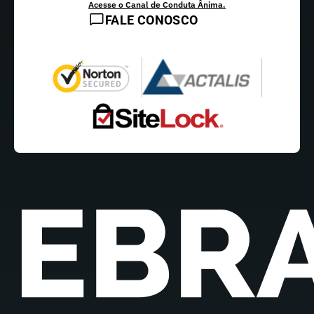
Acesse o Canal de Conduta Ânima.
FALE CONOSCO