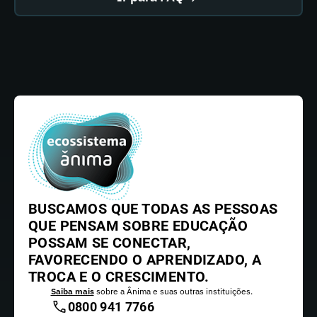
BUSCAMOS QUE TODAS AS PESSOAS
QUE PENSAM SOBRE EDUCAÇÃO
POSSAM SE CONECTAR,
FAVORECENDO O APRENDIZADO, A
TROCA E O CRESCIMENTO.
Saiba mais
sobre a Ânima e suas outras instituições.
0800 941 7766