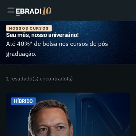
NOSSOS CURSOS
Seu mês, nosso aniversário!
Até 40%* de bolsa nos cursos de pós-
graduação.
1 resultado(s) encontrado(s)
HÍBRIDO