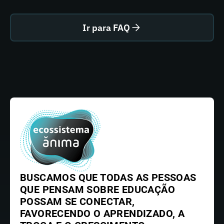
Ir para FAQ
BUSCAMOS QUE TODAS AS PESSOAS
QUE PENSAM SOBRE EDUCAÇÃO
POSSAM SE CONECTAR,
FAVORECENDO O APRENDIZADO, A