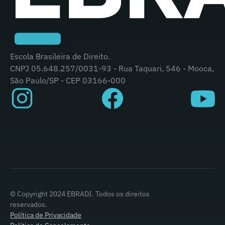
Escola Brasileira de Direito.
CNPJ 05.648.257/0031-93 - Rua Taquari, 546 - Mooca,
São Paulo/SP - CEP 03166-000
© Copyright 2024 EBRADI. Todos os direitos
reservados.
Política de Privacidade