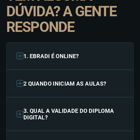
DÚVIDA? A GENTE
RESPONDE
1. EBRADI É ONLINE?
2 QUANDO INICIAM AS AULAS?
3. QUAL A VALIDADE DO DIPLOMA
DIGITAL?