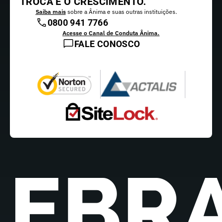
TROCA E O CRESCIMENTO.
Saiba mais
sobre a Ânima e suas outras instituições.
0800 941 7766
Acesse o Canal de Conduta Ânima.
FALE CONOSCO