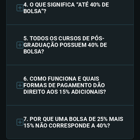
4. O QUE SIGNIFICA “ATÉ 40% DE
BOLSA”?
5. TODOS OS CURSOS DE PÓS-
GRADUAÇÃO POSSUEM 40% DE
BOLSA?
6. COMO FUNCIONA E QUAIS
FORMAS DE PAGAMENTO DÃO
DIREITO AOS 15% ADICIONAIS?
7. POR QUE UMA BOLSA DE 25% MAIS
15% NÃO CORRESPONDE A 40%?