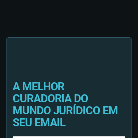
A MELHOR
CURADORIA DO
MUNDO JURÍDICO EM
SEU EMAIL