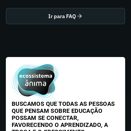
Ir para FAQ
BUSCAMOS QUE TODAS AS PESSOAS
QUE PENSAM SOBRE EDUCAÇÃO
POSSAM SE CONECTAR,
FAVORECENDO O APRENDIZADO, A