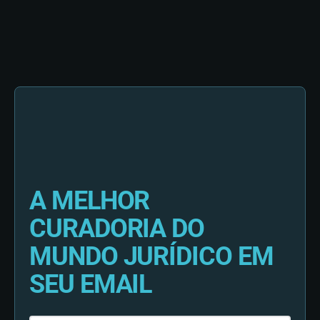
A MELHOR
CURADORIA DO
MUNDO JURÍDICO EM
SEU EMAIL