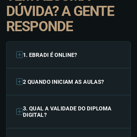
DÚVIDA? A GENTE
RESPONDE
1. EBRADI É ONLINE?
2 QUANDO INICIAM AS AULAS?
3. QUAL A VALIDADE DO DIPLOMA
DIGITAL?