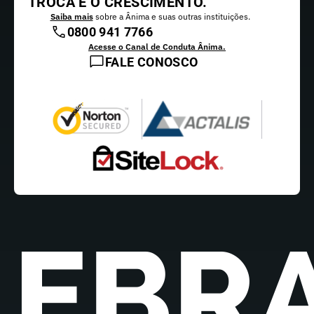
TROCA E O CRESCIMENTO.
Saiba mais
sobre a Ânima e suas outras instituições.
0800 941 7766
Acesse o Canal de Conduta Ânima.
FALE CONOSCO