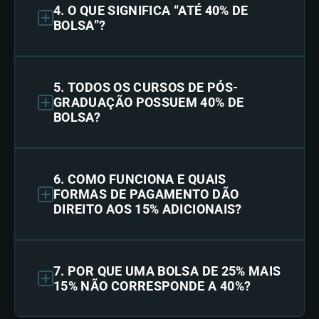
4. O QUE SIGNIFICA “ATÉ 40% DE
BOLSA”?
5. TODOS OS CURSOS DE PÓS-
GRADUAÇÃO POSSUEM 40% DE
BOLSA?
6. COMO FUNCIONA E QUAIS
FORMAS DE PAGAMENTO DÃO
DIREITO AOS 15% ADICIONAIS?
7. POR QUE UMA BOLSA DE 25% MAIS
15% NÃO CORRESPONDE A 40%?