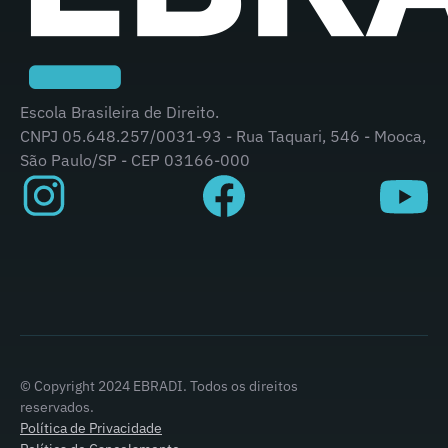
Escola Brasileira de Direito.
CNPJ 05.648.257/0031-93 - Rua Taquari, 546 - Mooca,
São Paulo/SP - CEP 03166-000
© Copyright 2024 EBRADI. Todos os direitos
reservados.
Política de Privacidade