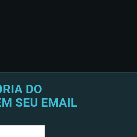
RIA DO
EM SEU EMAIL