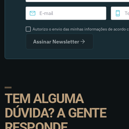
Autorizo o envio das minhas informações de acordo 
Assinar Newsletter
TEM ALGUMA
DÚVIDA? A GENTE
RESPONDE