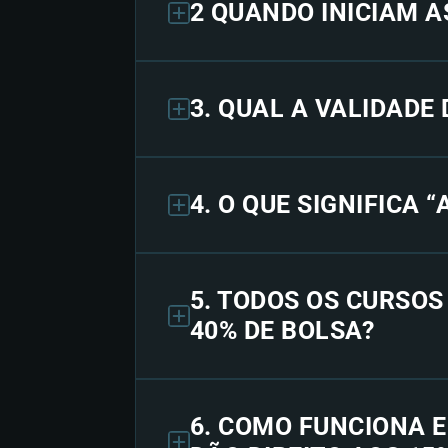
2 QUANDO INICIAM A
3. QUAL A VALIDADE
4. O QUE SIGNIFICA 
5. TODOS OS CURSO
40% DE BOLSA?
6. COMO FUNCIONA 