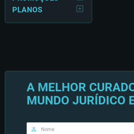
PLANOS
A MELHOR CURADO
MUNDO JURÍDICO 