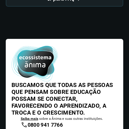
BUSCAMOS QUE TODAS AS PESSOAS
QUE PENSAM SOBRE EDUCAÇÃO
POSSAM SE CONECTAR,
FAVORECENDO O APRENDIZADO, A
TROCA E O CRESCIMENTO.
Saiba mais
sobre a Ânima e suas outras instituições.
0800 941 7766