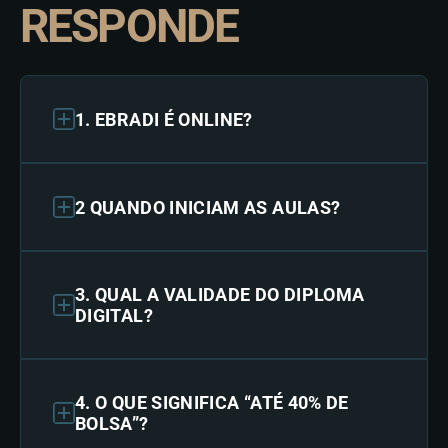
RESPONDE
1. EBRADI É ONLINE?
2 QUANDO INICIAM AS AULAS?
3. QUAL A VALIDADE DO DIPLOMA
DIGITAL?
4. O QUE SIGNIFICA “ATÉ 40% DE
BOLSA”?