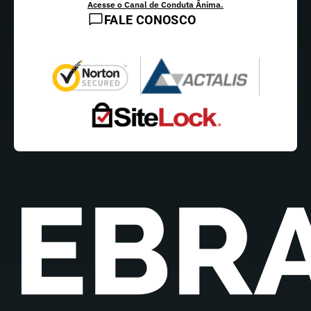
Acesse o Canal de Conduta Ânima.
FALE CONOSCO