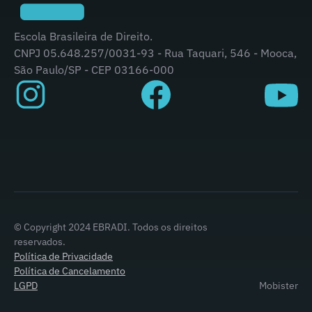
Escola Brasileira de Direito.
CNPJ 05.648.257/0031-93 - Rua Taquari, 546 - Mooca,
São Paulo/SP - CEP 03166-000
© Copyright 2024 EBRADI. Todos os direitos
reservados.
Política de Privacidade
Política de Cancelamento
LGPD
Mobister