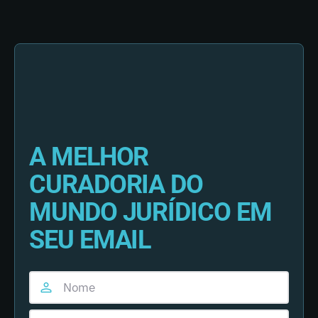
A MELHOR
CURADORIA DO
MUNDO JURÍDICO EM
SEU EMAIL