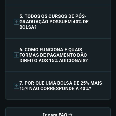
5. TODOS OS CURSOS DE PÓS-
GRADUAÇÃO POSSUEM 40% DE
BOLSA?
6. COMO FUNCIONA E QUAIS
FORMAS DE PAGAMENTO DÃO
DIREITO AOS 15% ADICIONAIS?
7. POR QUE UMA BOLSA DE 25% MAIS
15% NÃO CORRESPONDE A 40%?
Ir para FAQ