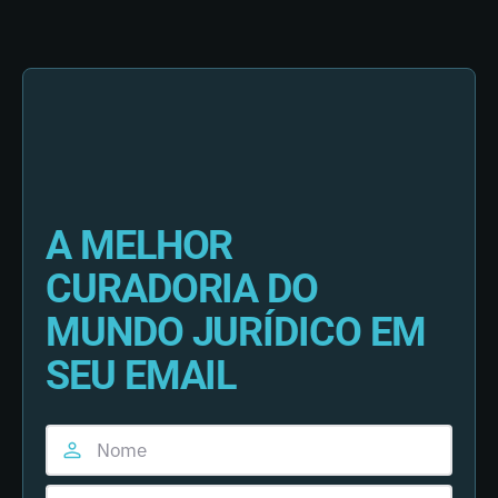
A MELHOR
CURADORIA DO
MUNDO JURÍDICO EM
SEU EMAIL