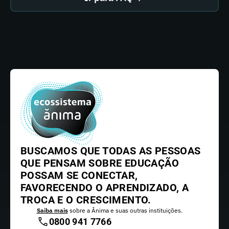
BUSCAMOS QUE TODAS AS PESSOAS
QUE PENSAM SOBRE EDUCAÇÃO
POSSAM SE CONECTAR,
FAVORECENDO O APRENDIZADO, A
TROCA E O CRESCIMENTO.
Saiba mais
sobre a Ânima e suas outras instituições.
0800 941 7766