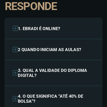
RESPONDE
1. EBRADI É ONLINE?
2 QUANDO INICIAM AS AULAS?
3. QUAL A VALIDADE DO DIPLOMA
DIGITAL?
4. O QUE SIGNIFICA “ATÉ 40% DE
BOLSA”?