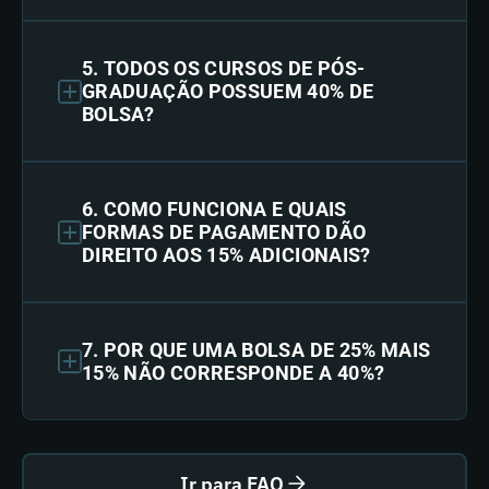
5. TODOS OS CURSOS DE PÓS-
GRADUAÇÃO POSSUEM 40% DE
BOLSA?
6. COMO FUNCIONA E QUAIS
FORMAS DE PAGAMENTO DÃO
DIREITO AOS 15% ADICIONAIS?
7. POR QUE UMA BOLSA DE 25% MAIS
15% NÃO CORRESPONDE A 40%?
Ir para FAQ