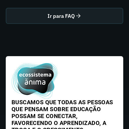
Ir para FAQ
BUSCAMOS QUE TODAS AS PESSOAS
QUE PENSAM SOBRE EDUCAÇÃO
POSSAM SE CONECTAR,
FAVORECENDO O APRENDIZADO, A