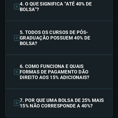
4. O QUE SIGNIFICA “ATÉ 40% DE
BOLSA”?
5. TODOS OS CURSOS DE PÓS-
GRADUAÇÃO POSSUEM 40% DE
BOLSA?
6. COMO FUNCIONA E QUAIS
FORMAS DE PAGAMENTO DÃO
DIREITO AOS 15% ADICIONAIS?
7. POR QUE UMA BOLSA DE 25% MAIS
15% NÃO CORRESPONDE A 40%?