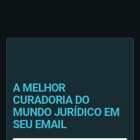
A MELHOR
CURADORIA DO
MUNDO JURÍDICO EM
SEU EMAIL