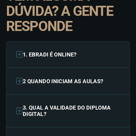
DÚVIDA? A GENTE
RESPONDE
1. EBRADI É ONLINE?
2 QUANDO INICIAM AS AULAS?
3. QUAL A VALIDADE DO DIPLOMA
DIGITAL?