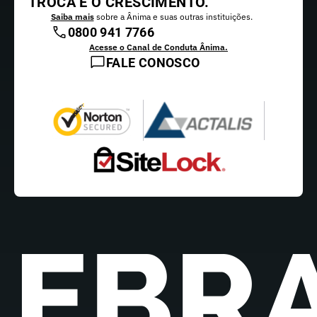
TROCA E O CRESCIMENTO.
Saiba mais
sobre a Ânima e suas outras instituições.
0800 941 7766
Acesse o Canal de Conduta Ânima.
FALE CONOSCO