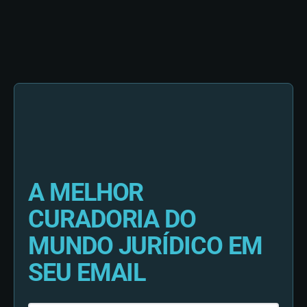
A MELHOR
CURADORIA DO
MUNDO JURÍDICO EM
SEU EMAIL