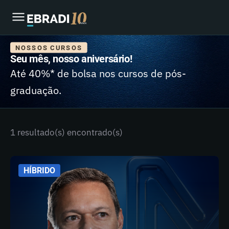
NOSSOS CURSOS
Seu mês, nosso aniversário!
Até 40%* de bolsa nos cursos de pós-
graduação.
1 resultado(s) encontrado(s)
HÍBRIDO