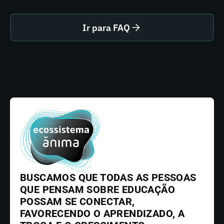
Ir para FAQ
BUSCAMOS QUE TODAS AS PESSOAS
QUE PENSAM SOBRE EDUCAÇÃO
POSSAM SE CONECTAR,
FAVORECENDO O APRENDIZADO, A