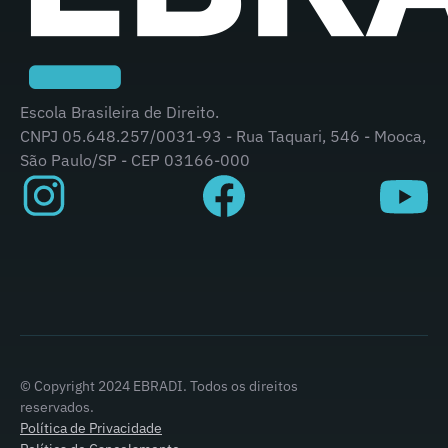
Escola Brasileira de Direito.
CNPJ 05.648.257/0031-93 - Rua Taquari, 546 - Mooca,
São Paulo/SP - CEP 03166-000
© Copyright 2024 EBRADI. Todos os direitos
reservados.
Política de Privacidade