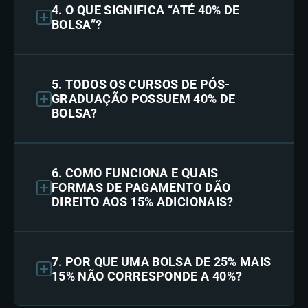
4. O QUE SIGNIFICA “ATÉ 40% DE
BOLSA”?
5. TODOS OS CURSOS DE PÓS-
GRADUAÇÃO POSSUEM 40% DE
BOLSA?
6. COMO FUNCIONA E QUAIS
FORMAS DE PAGAMENTO DÃO
DIREITO AOS 15% ADICIONAIS?
7. POR QUE UMA BOLSA DE 25% MAIS
15% NÃO CORRESPONDE A 40%?