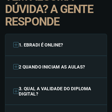
DÚVIDA? A GENTE
RESPONDE
1. EBRADI É ONLINE?
2 QUANDO INICIAM AS AULAS?
3. QUAL A VALIDADE DO DIPLOMA
DIGITAL?