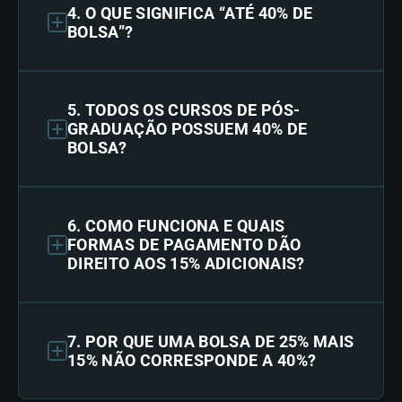
4. O QUE SIGNIFICA “ATÉ 40% DE
BOLSA”?
5. TODOS OS CURSOS DE PÓS-
GRADUAÇÃO POSSUEM 40% DE
BOLSA?
6. COMO FUNCIONA E QUAIS
FORMAS DE PAGAMENTO DÃO
DIREITO AOS 15% ADICIONAIS?
7. POR QUE UMA BOLSA DE 25% MAIS
15% NÃO CORRESPONDE A 40%?