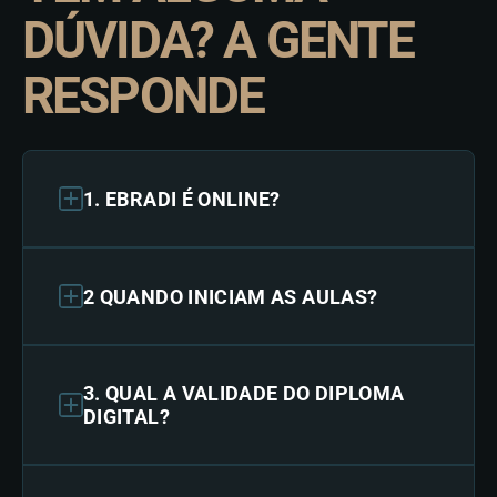
DÚVIDA? A GENTE
RESPONDE
1. EBRADI É ONLINE?
2 QUANDO INICIAM AS AULAS?
3. QUAL A VALIDADE DO DIPLOMA
DIGITAL?