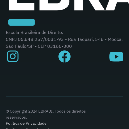
Escola Brasileira de Direito.
CNPJ 05.648.257/0031-93 - Rua Taquari, 546 - Mooca,
São Paulo/SP - CEP 03166-000
© Copyright 2024 EBRADI. Todos os direitos
reservados.
Política de Privacidade