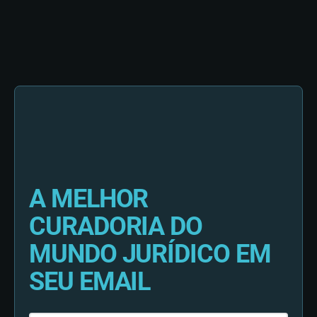
A MELHOR
CURADORIA DO
MUNDO JURÍDICO EM
SEU EMAIL