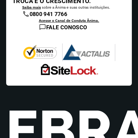
TROCA E O CRESCIMENTO.
Saiba mais
sobre a Ânima e suas outras instituições.
0800 941 7766
Acesse o Canal de Conduta Ânima.
FALE CONOSCO