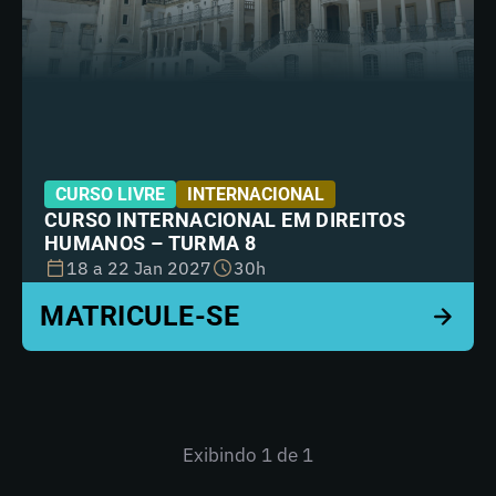
CURSO LIVRE
INTERNACIONAL
CURSO INTERNACIONAL EM DIREITOS
HUMANOS – TURMA 8
18 a 22 Jan 2027
30h
Exibindo
1
de 1