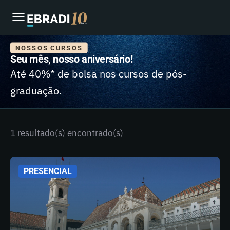
NOSSOS CURSOS
Seu mês, nosso aniversário!
Até 40%* de bolsa nos cursos de pós-
graduação.
1 resultado(s) encontrado(s)
PRESENCIAL