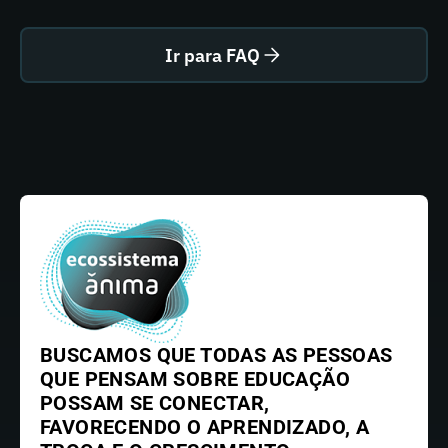
Ir para FAQ
BUSCAMOS QUE TODAS AS PESSOAS
QUE PENSAM SOBRE EDUCAÇÃO
POSSAM SE CONECTAR,
FAVORECENDO O APRENDIZADO, A