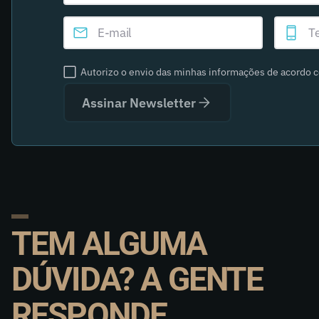
Autorizo o envio das minhas informações de acordo 
Assinar Newsletter
TEM ALGUMA
DÚVIDA? A GENTE
RESPONDE