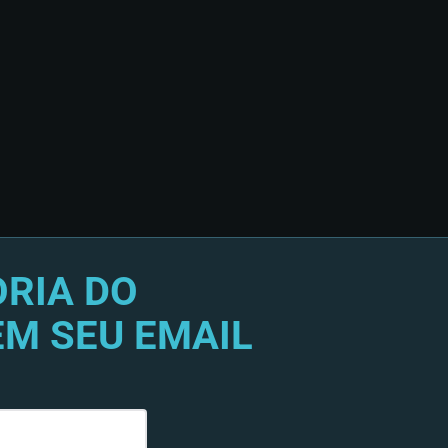
RIA DO
EM SEU EMAIL