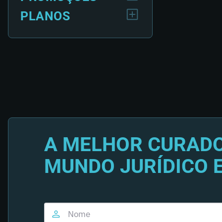
PLANOS
A MELHOR CURADO
MUNDO JURÍDICO 