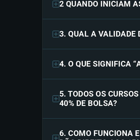
2 QUANDO INICIAM A
3. QUAL A VALIDADE
4. O QUE SIGNIFICA 
5. TODOS OS CURSO
40% DE BOLSA?
6. COMO FUNCIONA 